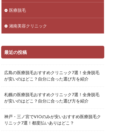
医療脱毛
湘南美容クリニック
最近の投稿
広島の医療脱毛おすすめクリニック7選！全身脱毛
が安いのはどこ？自分に合った選び方を紹介
札幌の医療脱毛おすすめクリニック7選！全身脱毛
が安いのはどこ？自分に合った選び方を紹介
神戸・三ノ宮でVIOのみが安いおすすめ医療脱毛ク
リニック7選！都度払いありはどこ？