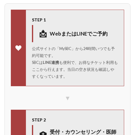
STEP 1
📩
WebまたはLINEでご予約
公式サイトの「MySBC」から24時間いつでも予
約可能です。
SBCは
LINE連携
も便利で、お得なチケット利用も
ここから行えます。当日の空き状況も確認しや
すくなっています。
▼
STEP 2
受付・カウンセリング・医師