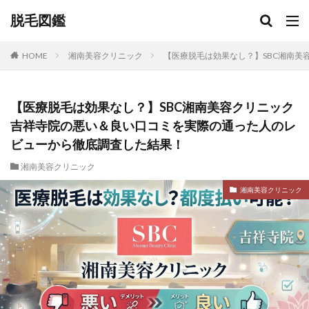
脱毛図鑑
HOME
湘南美容クリニック
【医療脱毛は効果なし？】SBC湘南
【医療脱毛は効果なし？】SBC湘南美容クリニック
吉祥寺院の悪い＆良い口コミを実際の通った人のレ
ビューから徹底調査した結果！
湘南美容クリニック
湘南美容クリニック