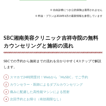
※ 自由診療につき公的保険は適用されません
※ 料金・プランは2026年6月の最新情報を参照しています
SBC湘南美容クリニック吉祥寺院の無料
カウンセリングと施術の流れ
SBCでの予約から施術までの流れを分かりやすく4ステップで解説
します。
スマホで24時間受付！Webから「MySBC」でご予約
カウンセラー・医師によるダブルカウンセリング
痛みに配慮した高性能マシンによる照射
次回予約とお帰り（有効期限なし）