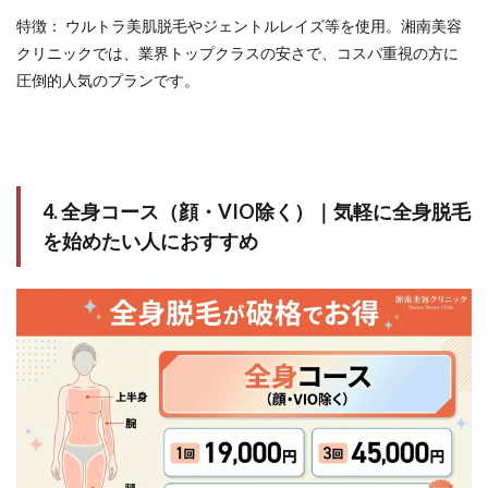
特徴： ウルトラ美肌脱毛やジェントルレイズ等を使用。湘南美容
クリニックでは、業界トップクラスの安さで、コスパ重視の方に
圧倒的人気のプランです。
4. 全身コース（顔・VIO除く）｜気軽に全身脱毛
を始めたい人におすすめ