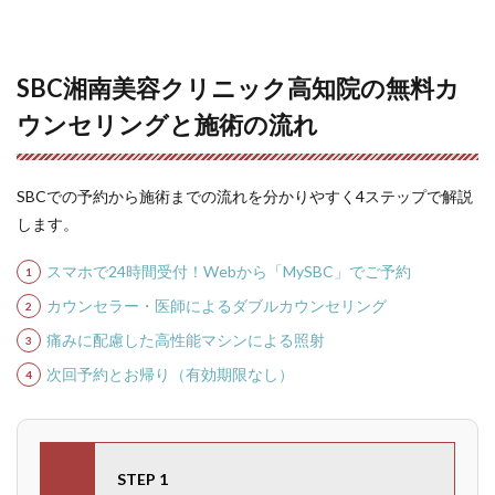
SBC湘南美容クリニック高知院の無料カ
ウンセリングと施術の流れ
SBCでの予約から施術までの流れを分かりやすく4ステップで解説
します。
スマホで24時間受付！Webから「MySBC」でご予約
カウンセラー・医師によるダブルカウンセリング
痛みに配慮した高性能マシンによる照射
次回予約とお帰り（有効期限なし）
STEP 1