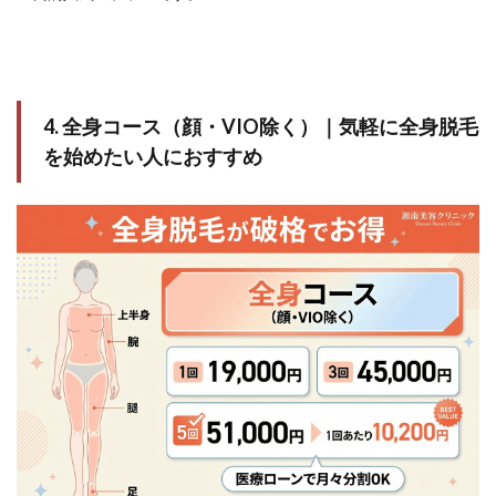
4. 全身コース（顔・VIO除く）｜気軽に全身脱毛
を始めたい人におすすめ