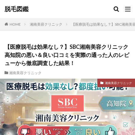
脱毛図鑑
HOME
湘南美容クリニック
【医療脱毛は効果なし？】SBC湘南
【医療脱毛は効果なし？】SBC湘南美容クリニック
高知院の悪い＆良い口コミを実際の通った人のレビ
ューから徹底調査した結果！
湘南美容クリニック
湘南美容クリニック