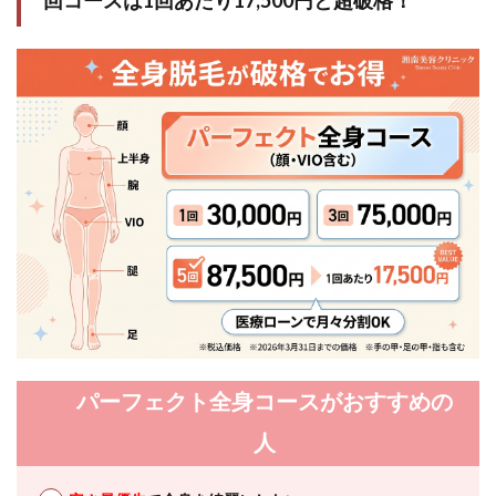
パーフェクト全身コースがおすすめの
人