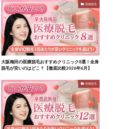
医療脱毛
大阪梅田の医療脱毛おすすめクリニック8選！全身
脱毛が安いのはどこ？【徹底比較2026年6月】
医療脱毛