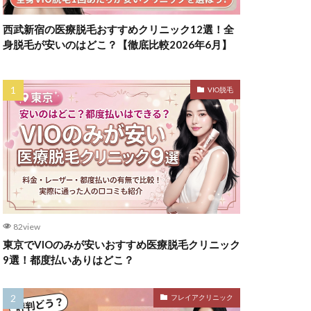
西武新宿の医療脱毛おすすめクリニック12選！全
身脱毛が安いのはどこ？【徹底比較2026年6月】
VIO脱毛
82view
東京でVIOのみが安いおすすめ医療脱毛クリニック
9選！都度払いありはどこ？
フレイアクリニック