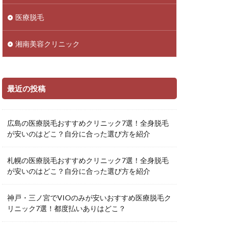
医療脱毛
湘南美容クリニック
最近の投稿
広島の医療脱毛おすすめクリニック7選！全身脱毛
が安いのはどこ？自分に合った選び方を紹介
札幌の医療脱毛おすすめクリニック7選！全身脱毛
が安いのはどこ？自分に合った選び方を紹介
神戸・三ノ宮でVIOのみが安いおすすめ医療脱毛ク
リニック7選！都度払いありはどこ？