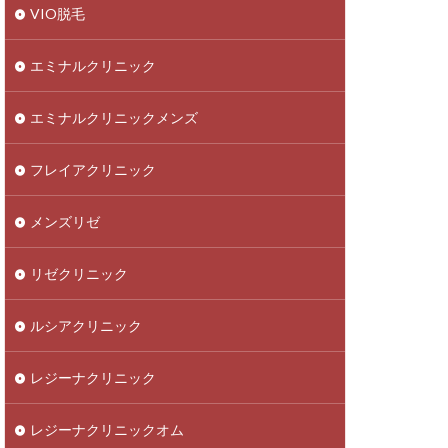
VIO脱毛
エミナルクリニック
エミナルクリニックメンズ
フレイアクリニック
メンズリゼ
リゼクリニック
ルシアクリニック
レジーナクリニック
レジーナクリニックオム