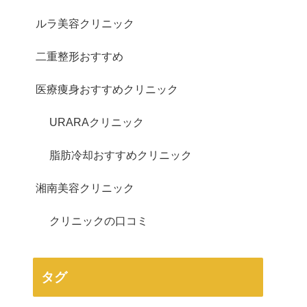
ルラ美容クリニック
二重整形おすすめ
医療痩身おすすめクリニック
URARAクリニック
脂肪冷却おすすめクリニック
湘南美容クリニック
クリニックの口コミ
タグ