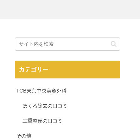
カテゴリー
TCB東京中央美容外科
ほくろ除去の口コミ
二重整形の口コミ
その他