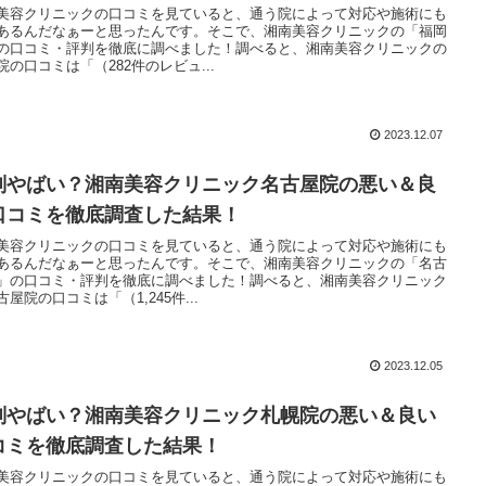
美容クリニックの口コミを見ていると、通う院によって対応や施術にも
あるんだなぁーと思ったんです。そこで、湘南美容クリニックの「福岡
の口コミ・評判を徹底に調べました！調べると、湘南美容クリニックの
院の口コミは「（282件のレビュ...
2023.12.07
判やばい？湘南美容クリニック名古屋院の悪い＆良
口コミを徹底調査した結果！
美容クリニックの口コミを見ていると、通う院によって対応や施術にも
あるんだなぁーと思ったんです。そこで、湘南美容クリニックの「名古
」の口コミ・評判を徹底に調べました！調べると、湘南美容クリニック
古屋院の口コミは「（1,245件...
2023.12.05
判やばい？湘南美容クリニック札幌院の悪い＆良い
コミを徹底調査した結果！
美容クリニックの口コミを見ていると、通う院によって対応や施術にも