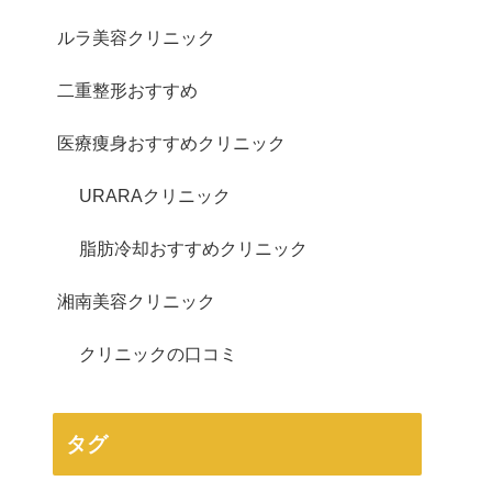
ルラ美容クリニック
二重整形おすすめ
医療痩身おすすめクリニック
URARAクリニック
脂肪冷却おすすめクリニック
湘南美容クリニック
クリニックの口コミ
タグ