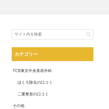
カテゴリー
TCB東京中央美容外科
ほくろ除去の口コミ
二重整形の口コミ
その他