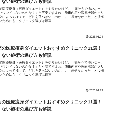
くない施術の選び方も解説
で医療痩身（医療ダイエット）をやりたいけど、「痛そうで怖いなー」
バウンドしないのかな？」と不安ですよね。施術内容や医療機器がクリ
クによって様々で、どれを選べばいいのか…。「痩せなかった」と後悔
いためにも、クリニック選びは最重...
2026.01.23
座の医療痩身ダイエットおすすめクリニック11選！
くない施術の選び方も解説
で医療痩身（医療ダイエット）をやりたいけど、「痛そうで怖いなー」
バウンドしないのかな？」と不安ですよね。施術内容や医療機器がクリ
クによって様々で、どれを選べばいいのか…。「痩せなかった」と後悔
いためにも、クリニック選びは最重...
2026.01.23
岡の医療痩身ダイエットおすすめクリニック11選！
くない施術の選び方も解説