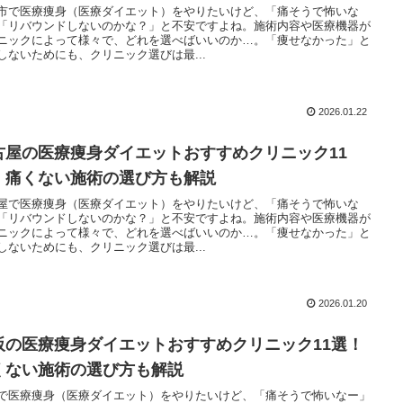
市で医療痩身（医療ダイエット）をやりたいけど、「痛そうで怖いな
「リバウンドしないのかな？」と不安ですよね。施術内容や医療機器が
ニックによって様々で、どれを選べばいいのか…。「痩せなかった」と
しないためにも、クリニック選びは最...
2026.01.22
古屋の医療痩身ダイエットおすすめクリニック11
！痛くない施術の選び方も解説
屋で医療痩身（医療ダイエット）をやりたいけど、「痛そうで怖いな
「リバウンドしないのかな？」と不安ですよね。施術内容や医療機器が
ニックによって様々で、どれを選べばいいのか…。「痩せなかった」と
しないためにも、クリニック選びは最...
2026.01.20
阪の医療痩身ダイエットおすすめクリニック11選！
くない施術の選び方も解説
で医療痩身（医療ダイエット）をやりたいけど、「痛そうで怖いなー」