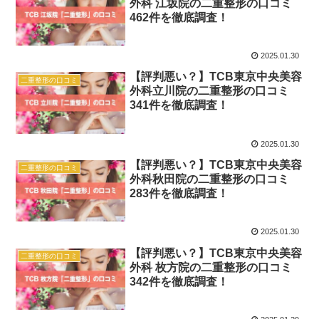
外科 江坂院の二重整形の口コミ
462件を徹底調査！
2025.01.30
【評判悪い？】TCB東京中央美容
二重整形の口コミ
外科立川院の二重整形の口コミ
341件を徹底調査！
2025.01.30
【評判悪い？】TCB東京中央美容
二重整形の口コミ
外科秋田院の二重整形の口コミ
283件を徹底調査！
2025.01.30
【評判悪い？】TCB東京中央美容
二重整形の口コミ
外科 枚方院の二重整形の口コミ
342件を徹底調査！