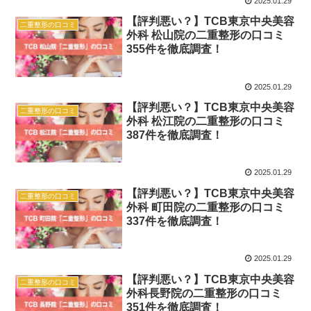
2025.01.29
【評判悪い？】TCB東京中央美容
二重整形の口コミ
外科 松山院の二重整形の口コミ
355件を徹底調査！
2025.01.29
【評判悪い？】TCB東京中央美容
二重整形の口コミ
外科 松江院の二重整形の口コミ
387件を徹底調査！
2025.01.29
【評判悪い？】TCB東京中央美容
二重整形の口コミ
外科 町田院の二重整形の口コミ
337件を徹底調査！
2025.01.29
【評判悪い？】TCB東京中央美容
二重整形の口コミ
外科長野院の二重整形の口コミ
351件を徹底調査！