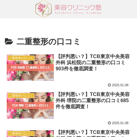
二重整形の口コミ
【評判悪い？】TCB東京中央美容
二重整形の口コミ
外科 浜松院の二重整形の口コミ
903件を徹底調査！
2025.01.08
【評判悪い？】TCB東京中央美容
二重整形の口コミ
外科 堺院の二重整形の口コミ685
件を徹底調査！
2025.01.08
【評判悪い？】TCB東京中央美容
二重整形の口コミ