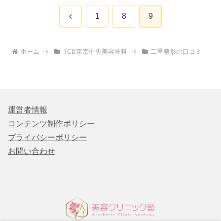
前
1
8
9
へ
ホーム
TCB東京中央美容外科
二重整形の口コミ
運営者情報
コンテンツ制作ポリシー
プライバシーポリシー
お問い合わせ