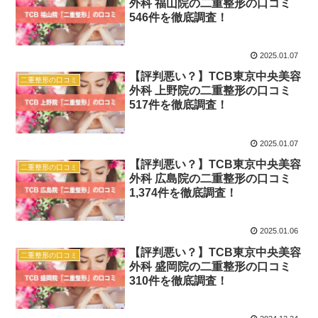
外科 福山院の二重整形の口コミ
546件を徹底調査！
2025.01.07
【評判悪い？】TCB東京中央美容
二重整形の口コミ
外科 上野院の二重整形の口コミ
517件を徹底調査！
2025.01.07
【評判悪い？】TCB東京中央美容
二重整形の口コミ
外科 広島院の二重整形の口コミ
1,374件を徹底調査！
2025.01.06
【評判悪い？】TCB東京中央美容
二重整形の口コミ
外科 盛岡院の二重整形の口コミ
310件を徹底調査！