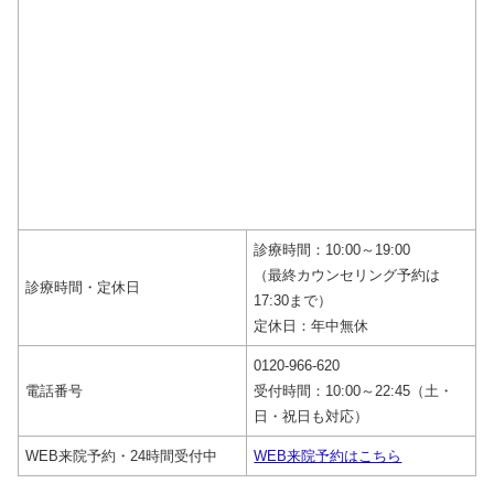
診療時間：10:00～19:00
（最終カウンセリング予約は
診療時間・定休日
17:30まで）
定休日：年中無休
0120-966-620
電話番号
受付時間：10:00～22:45（土・
日・祝日も対応）
WEB来院予約・24時間受付中
WEB来院予約はこちら