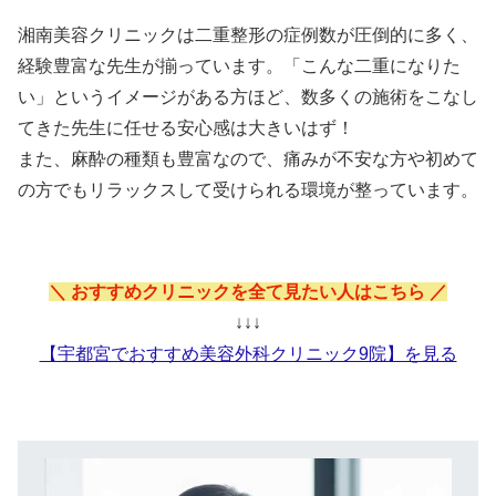
湘南美容クリニックは二重整形の症例数が圧倒的に多く、
経験豊富な先生が揃っています。「こんな二重になりた
い」というイメージがある方ほど、数多くの施術をこなし
てきた先生に任せる安心感は大きいはず！
また、麻酔の種類も豊富なので、痛みが不安な方や初めて
の方でもリラックスして受けられる環境が整っています。
＼ おすすめクリニックを全て見たい人はこちら ／
↓↓↓
【宇都宮でおすすめ美容外科クリニック9院】を見る