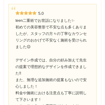
5.0
teen二重術でお世話になりました✨️
初めての美容整形で不安な点も多くありま
したが、スタッフの方々の丁寧なカウンセ
リングのおかげで不安なく施術を受けられ
ました😌
デザイン作成では、自分の好み加えて先生
の提案で理想的なデザインを作成できまし
た!!
また、無理な追加施術の提案もないので安
心しました！
料金や施術における注意点も丁寧に説明し
て下さいます！