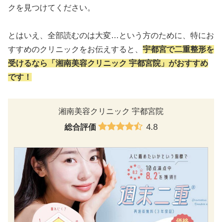
クを見つけてください。
とはいえ、全部読むのは大変…という方のために、特にお
すすめのクリニックをお伝えすると、
宇都宮
で二重整形を
受けるなら「湘南美容クリニック
宇都宮院
」がおすすめ
です！
湘南美容クリニック 宇都宮院
4.8
総合評価