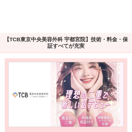
【TCB東京中央美容外科 宇都宮院】技術・料金・保
証すべてが充実