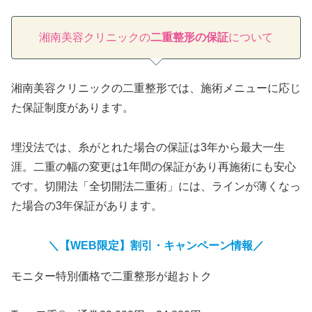
湘南美容クリニックの
二重整形の保証
について
湘南美容クリニックの二重整形では、施術メニューに応じ
た保証制度があります。
埋没法では、糸がとれた場合の保証は3年から最大一生
涯。二重の幅の変更は1年間の保証があり再施術にも安心
です。切開法「全切開法二重術」には、ラインが薄くなっ
た場合の3年保証があります。
＼【WEB限定】割引・キャンペーン情報／
モニター特別価格で二重整形が超おトク