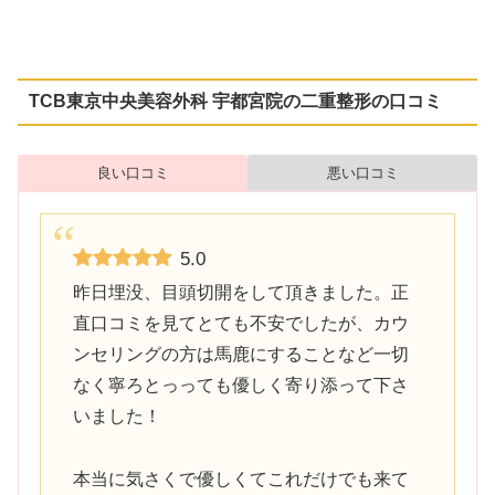
TCB東京中央美容外科 宇都宮院の二重整形の口コミ
良い口コミ
悪い口コミ
5.0
昨日埋没、目頭切開をして頂きました。正
直口コミを見てとても不安でしたが、カウ
ンセリングの方は馬鹿にすることなど一切
なく寧ろとっっても優しく寄り添って下さ
いました！
本当に気さくで優しくてこれだけでも来て