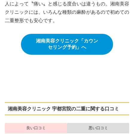
人によって〝痛い〟と感じる度合いは違うもの。湘南美容
クリニックには、いろんな種類の麻酔があるので初めての
二重整形でも安心です。
湘南美容クリニック「カウン
セリング予約」へ
湘南美容クリニック 宇都宮院の二重に関する口コミ
良い口コミ
悪い口コミ