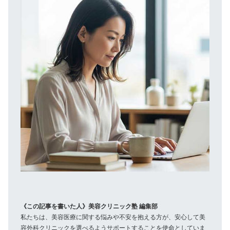
《この記事を書いた人》美容クリニック塾 編集部
私たちは、美容医療に関する悩みや不安を抱える方が、安心して美
容外科クリニックを選べるようサポートすることを使命としていま