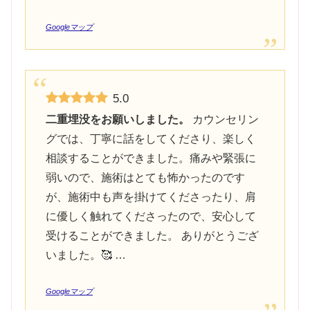
Googleマップ
5.0
二重埋没をお願いしました。
カウンセリン
グでは、丁寧に話をしてくださり、楽しく
相談することができました。痛みや緊張に
弱いので、施術はとても怖かったのです
が、施術中も声を掛けてくださったり、肩
に優しく触れてくださったので、安心して
受けることができました。 ありがとうござ
いました。🥰 …
Googleマップ