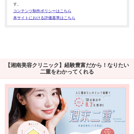
す。
コンテンツ制作ポリシーはこちら
本サイトにおける評価基準はこちら
【湘南美容クリニック】経験豊富だから！なりたい
二重をわかってくれる