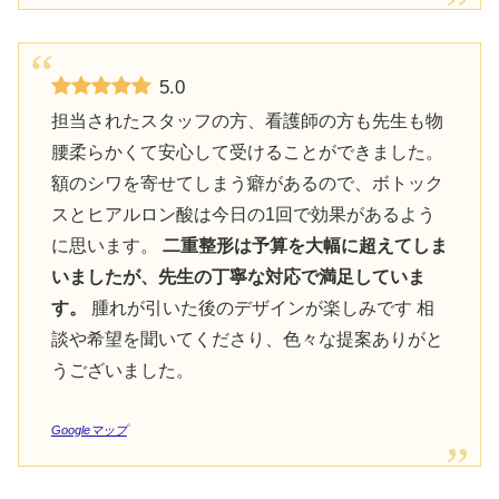
5.0
担当されたスタッフの方、看護師の方も先生も物
腰柔らかくて安心して受けることができました。
額のシワを寄せてしまう癖があるので、ボトック
スとヒアルロン酸は今日の1回で効果があるよう
に思います。
二重整形は予算を大幅に超えてしま
いましたが、先生の丁寧な対応で満足していま
す。
腫れが引いた後のデザインが楽しみです 相
談や希望を聞いてくださり、色々な提案ありがと
うございました。
Googleマップ