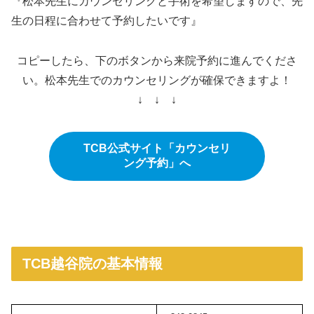
『松本先生にカウンセリングと手術を希望しますので、先
生の日程に合わせて予約したいです』
コピーしたら、下のボタンから来院予約に進んでくださ
い。松本先生でのカウンセリングが確保できますよ！
↓ ↓ ↓
TCB公式サイト「カウンセリ
ング予約」へ
TCB越谷院の基本情報