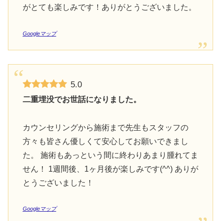
がとても楽しみです！ありがとうございました。
Googleマップ
5.0
二重埋没でお世話になりました。
カウンセリングから施術まで先生もスタッフの
方々も皆さん優しくて安心してお願いできまし
た。 施術もあっという間に終わりあまり腫れてま
せん！ 1週間後、1ヶ月後が楽しみです(^^) ありが
とうございました！
Googleマップ