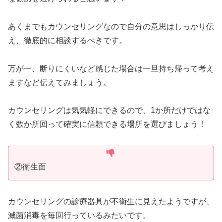
あくまでもカウンセリングなので自分の意思はしっかり伝
え、徹底的に相談するべきです。
万が一、断りにくいなど感じた場合は一旦持ち帰って考え
ますなど伝えてみましょう。
カウンセリングは気気軽にできるので、1か所だけではな
く数か所回って確実に信頼できる場所を選びましょう！
②衛生面
カウンセリングの診療器具が不衛生に見えたようですが、
滅菌消毒を毎回行っているみたいです。