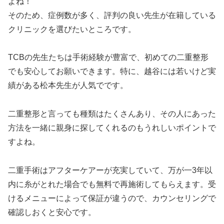
よね！
そのため、症例数が多く、評判の良い先生が在籍している
クリニックを選びたいところです。
TCBの先生たちは手術経験が豊富で、初めての二重整形
でも安心してお願いできます。特に、越谷には若いけど実
績がある松本先生が人気でです。
二重整形と言っても種類はたくさんあり、その人にあった
方法を一緒に親身に探してくれるのもうれしいポイントで
すよね。
二重手術はアフターケアーが充実していて、万が一3年以
内に糸がとれた場合でも無料で再施術してもらえます。受
けるメニューによって保証が違うので、カウンセリングで
確認しおくと安心です。