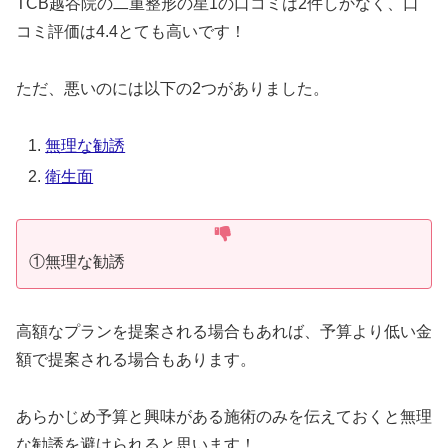
TCB越谷院の二重整形の星1の口コミは2件しかなく、口
コミ評価は4.4とても高いです！
ただ、悪いのには以下の2つがありました。
無理な勧誘
衛生面
①無理な勧誘
高額なプランを提案される場合もあれば、予算より低い金
額で提案される場合もあります。
あらかじめ予算と興味がある施術のみを伝えておくと無理
な勧誘を避けられると思います！