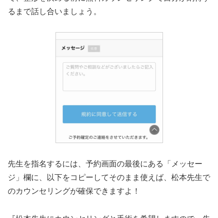
るまで話し合いましょう。
先生を指名するには、予約画面の最後にある「メッセー
ジ」欄に、以下をコピーしてそのまま使えば、松本先生で
のカウンセリングが確保できますよ！