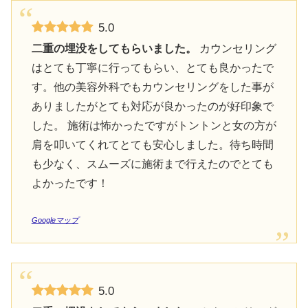
5.0
二重の埋没をしてもらいました。
カウンセリング
はとても丁寧に行ってもらい、とても良かったで
す。他の美容外科でもカウンセリングをした事が
ありましたがとても対応が良かったのが好印象で
した。 施術は怖かったですがトントンと女の方が
肩を叩いてくれてとても安心しました。待ち時間
も少なく、スムーズに施術まで行えたのでとても
よかったです！
Googleマップ
5.0