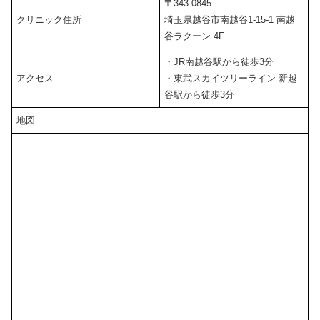
〒343-0845
クリニック住所
埼玉県越谷市南越谷1-15-1 南越
谷ラクーン 4F
・JR南越谷駅から徒歩3分
アクセス
・東武スカイツリーライン 新越
谷駅から徒歩3分
地図