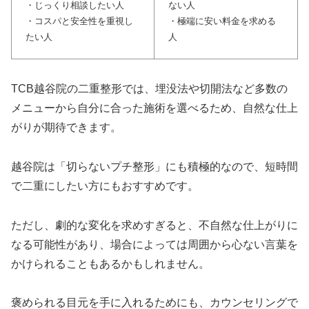
・じっくり相談したい人
ない人
・コスパと安全性を重視し
・極端に安い料金を求める
たい人
人
TCB越谷院の二重整形では、埋没法や切開法など多数の
メニューから自分に合った施術を選べるため、自然な仕上
がりが期待できます。
越谷院は「切らないプチ整形」にも積極的なので、短時間
で二重にしたい方にもおすすめです。
ただし、劇的な変化を求めすぎると、不自然な仕上がりに
なる可能性があり、場合によっては周囲から心ない言葉を
かけられることもあるかもしれません。
褒められる目元を手に入れるためにも、カウンセリングで