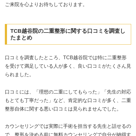
ご来院を心よりお待ちしております。
TCB越谷院の二重整形に関する口コミを調査し
たまとめ
口コミを調査したところ、TCB越谷院では特に二重整形
を受けて満足している人が多く、良い口コミがたくさん見
られました。
口コミには、「理想の二重にしてもらった」「先生の対応
もとても丁寧だった」など、肯定的な口コミが多く、二重
整形自体に関する悪い口コミは見られませんでした。
カウンセリングでは実際に手術を担当する先生と話せるの
で、整形を決める前に無料カウンセリングで自分が納得す