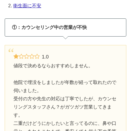
衛生面に不安
①：カウンセリング中の営業が不快
1.0
値段で決めるならおすすめしません。
他院で埋没をしましたが年数が経って取れたので
伺いました。
受付の方や先生の対応は丁寧でしたが、カウンセ
リングスタッフさん？がガツガツ営業してきま
す。
二重だけどうにかしたいと言ってるのに、鼻や口