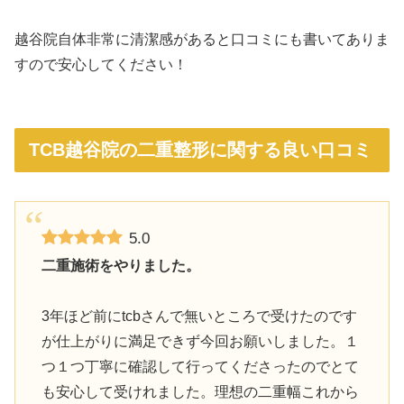
越谷院自体非常に清潔感があると口コミにも書いてありま
すので安心してください！
TCB越谷院の二重整形に関する良い口コミ
5.0
二重施術をやりました。
3年ほど前にtcbさんで無いところで受けたのです
が仕上がりに満足できず今回お願いしました。１
つ１つ丁寧に確認して行ってくださったのでとて
も安心して受けれました。理想の二重幅これから