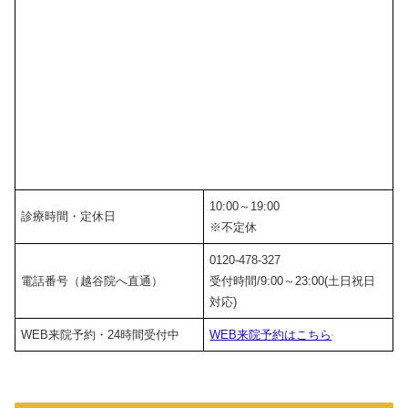
10:00～19:00
診療時間・定休日
※不定休
0120-478-327
電話番号（越谷院へ直通）
受付時間/9:00～23:00(土日祝日
対応)
WEB来院予約・24時間受付中
WEB来院予約はこちら