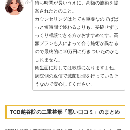
待ち時間が長いうえに、高額の施術を提
案されたとのこと。
カウンセリングはとても重要なのでぱぱ
っと短時間で終わるよりも、妥協せずじ
っくり相談できる方がおすすめです。高
額プランも人によって合う施術が異なる
ので最終的に10万円に行きついたのかも
しれません。
衛生面に対しては敏感になりますよね。
病院側の返信で滅菌処理を行っているそ
うなので安心してください。
TCB越谷院の二重整形「悪い口コミ」のまとめ