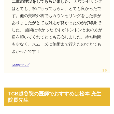
二重の埋没をしてもらいました。
カウンセリング
はとても丁寧に行ってもらい、とても良かったで
す。他の美容外科でもカウンセリングをした事が
ありましたがとても対応が良かったのが好印象で
した。 施術は怖かったですがトントンと女の方が
肩を叩いてくれてとても安心しました。待ち時間
も少なく、スムーズに施術まで行えたのでとても
よかったです！
Googleマップ
TCB越谷院の医師でおすすめは松本 充生
院長先生