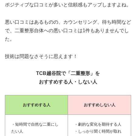
ポジティブな口コミが多いと信頼感もアップしますよね。
悪い口コミはあるものの、カウンセリング、待ち時間など
で、二重整形自体への悪い口コミは1件もありませんでし
た。
技術は問題なさそうに思えます！
TCB越谷院で「二重整形」を
おすすめする人・しない人
おすすめする人
おすすめしない人
・短時間で自然な二重にし
・劇的な変化を期待する人
たい人
・しっかり聞く時間が取れ