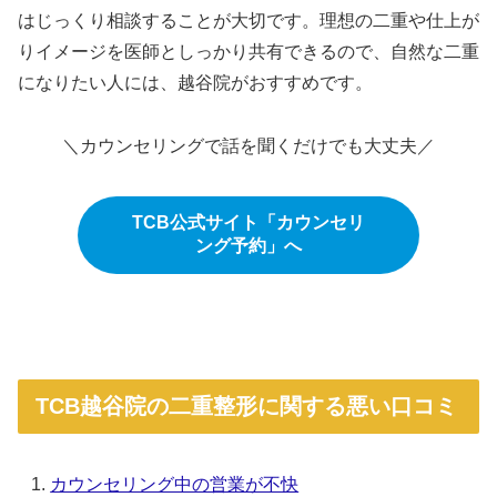
はじっくり相談することが大切です。理想の二重や仕上が
りイメージを医師としっかり共有できるので、自然な二重
になりたい人には、越谷院がおすすめです。
＼カウンセリングで話を聞くだけでも大丈夫／
TCB公式サイト「カウンセリ
ング予約」へ
TCB越谷院の二重整形に関する悪い口コミ
カウンセリング中の営業が不快