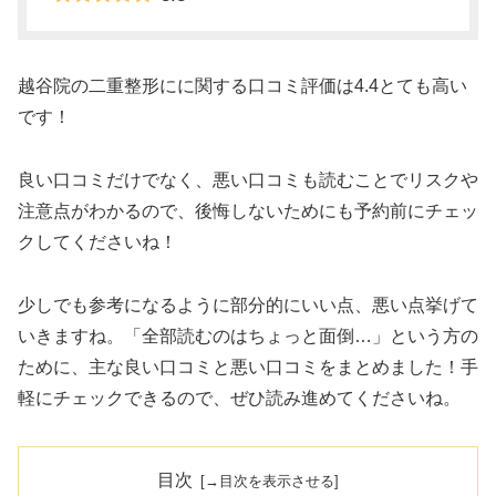
越谷院の二重整形にに関する口コミ評価は4.4とても高い
です！
良い口コミだけでなく、悪い口コミも読むことでリスクや
注意点がわかるので、後悔しないためにも予約前にチェッ
クしてくださいね！
少しでも参考になるように部分的にいい点、悪い点挙げて
いきますね。「全部読むのはちょっと面倒…」という方の
ために、主な良い口コミと悪い口コミをまとめました！手
軽にチェックできるので、ぜひ読み進めてくださいね。
目次