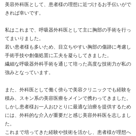
美容外科医として、患者様の理想に近づけるお手伝いがで
きれば幸いです。
私はこれまで、呼吸器外科医として主に胸部の手術を行っ
てまいりました。
若い患者様も多いため、目立ちやすい胸部の傷跡に考慮し
手術手技や創傷処置に工夫を凝らしてきました。
繊細な呼吸器外科手術を通じて培った高度な技術力が私の
強みとなっています。
また、外科医として働く傍らで美容クリニックでも経験を
積み、スキン系の美容医療をメインで携わってきました。
しかし患者様お一人おひとりに最適な治療を提供するため
には、外科的な介入が重要だと感じ美容外科医を志しまし
た。
これまで培ってきた経験や技術を活かし、患者様が理想へ