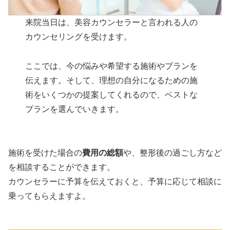
来院当日は、美容カウンセラーと言われる人の
カウンセリングを受けます。
ここでは、今の悩みや希望する施術やプランを
伝えます。そして、理想の自分になるための施
術をいくつかの提案してくれるので、ベストな
プランを選んでいきます。
施術を受けた場合の
費用の総額
や、整形後の過ごし方など
を相談することができます。
カウンセラーに予算を伝えておくと、予算に応じて相談に
乗ってもらえますよ。