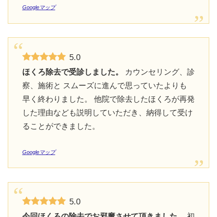
Googleマップ
5.0
ほくろ除去で受診しました。
カウンセリング、診
察、施術と スムーズに進んで思っていたよりも
早く終わりました。 他院で除去したほくろが再発
した理由なども説明していただき、納得して受け
ることができました。
Googleマップ
5.0
今回ほくろの除去でお邪魔させて頂きました。
初