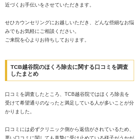
近づくお手伝いをさせていただきます。
せひカウンセリングにお越しいただき、どんな些細なお悩
みでもお気軽にご相談ください。
ご来院を心よりお待ちしております。
TCB越谷院のほくろ除去に関する口コミを調査
したまとめ
口コミを調査したところ、TCB越谷院ではほくろ除去を
受けて希望通りのなったと満足している人が多いことが分
かりました。
口コミには必ずクリニック側から返信がされているため、
悪い口コミに関しても真摯に受け止めている様子がうかが