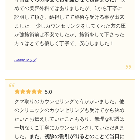
めての美容外科ではありましたが、1から丁寧に
説明して頂き、納得してて施術を受ける事が出来
ました。 少しカウンセリングをしてくれた方の圧
が強施術前は不安でしたが、施術をして下さった
方々はとても優しく丁寧で、安心しました！
Googleマップ
5.0
クマ取りのカウンセリングでうかがいました。他
のクリニックのカウンセリングも受けてから決め
たいとお伝えしていたこともあり、無理な勧誘は
一切なくご丁寧にカウンセリングしていただきま
した。
また、初診の割引が出るとのことで当日に