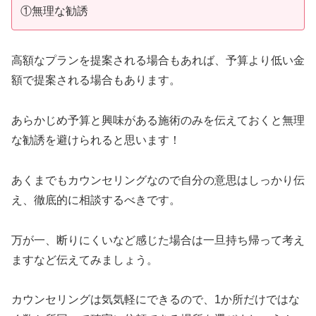
①無理な勧誘
高額なプランを提案される場合もあれば、予算より低い金
額で提案される場合もあります。
あらかじめ予算と興味がある施術のみを伝えておくと無理
な勧誘を避けられると思います！
あくまでもカウンセリングなので自分の意思はしっかり伝
え、徹底的に相談するべきです。
万が一、断りにくいなど感じた場合は一旦持ち帰って考え
ますなど伝えてみましょう。
カウンセリングは気気軽にできるので、1か所だけではな