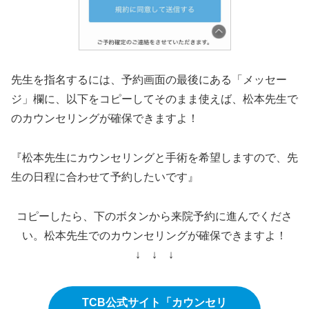
先生を指名するには、予約画面の最後にある「メッセー
ジ」欄に、以下をコピーしてそのまま使えば、松本先生で
のカウンセリングが確保できますよ！
『松本先生にカウンセリングと手術を希望しますので、先
生の日程に合わせて予約したいです』
コピーしたら、下のボタンから来院予約に進んでくださ
い。松本先生でのカウンセリングが確保できますよ！
↓ ↓ ↓
TCB公式サイト「カウンセリ