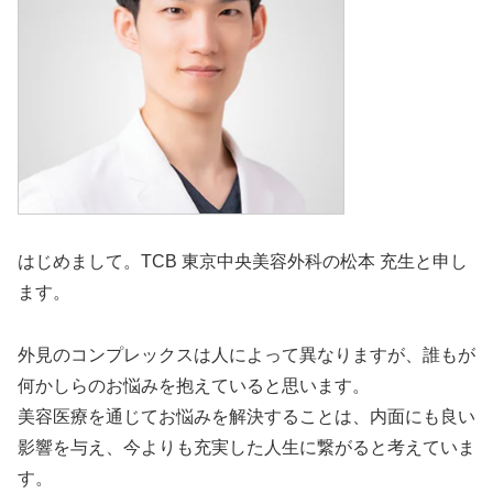
はじめまして。TCB 東京中央美容外科の松本 充生と申し
ます。
外見のコンプレックスは人によって異なりますが、誰もが
何かしらのお悩みを抱えていると思います。
美容医療を通じてお悩みを解決することは、内面にも良い
影響を与え、今よりも充実した人生に繋がると考えていま
す。