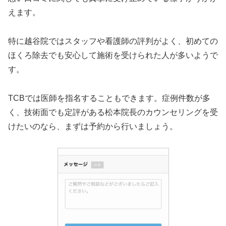
えます。
特に越谷院ではスタッフや看護師の評判がよく、初めての
ほくろ除去でも安心して施術を受けられた人が多いようで
す。
TCBでは医師を指名することもできます。症例件数が多
く、技術面でも定評がある松本院長のカウンセリングを受
けたいのなら、まずは予約から行いましょう。