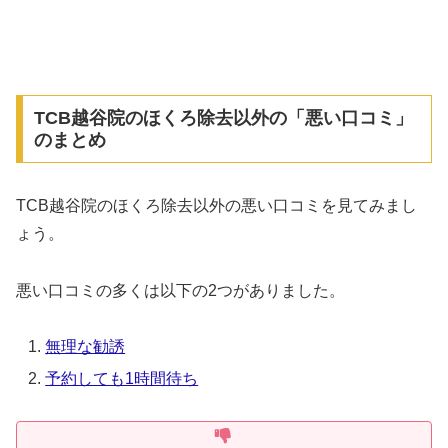
TCB越谷院のほくろ除去以外の「悪い口コミ」
のまとめ
TCB越谷院のほくろ除去以外の悪い口コミを見てみまし
ょう。
悪い口コミの多くは以下の2つがありました。
無理な勧誘
予約しても1時間待ち