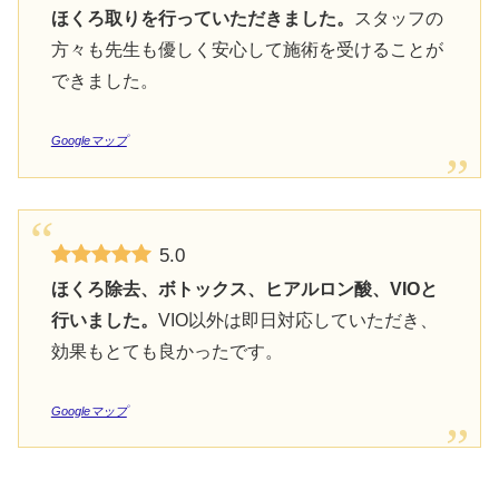
ほくろ取りを行っていただきました。
スタッフの
方々も先生も優しく安心して施術を受けることが
できました。
Googleマップ
5.0
ほくろ除去、ボトックス、ヒアルロン酸、VIOと
行いました。
VIO以外は即日対応していただき、
効果もとても良かったです。
Googleマップ