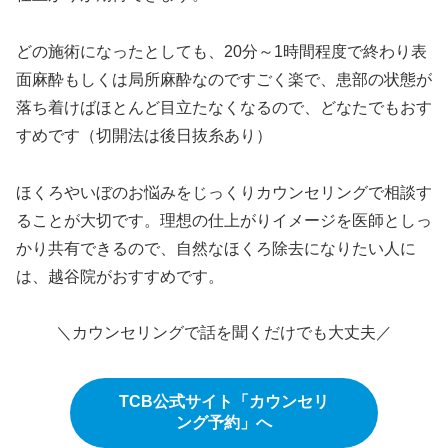
どの施術になったとしても、20分～1時間程度で終わり表
面麻酔もしくは局所麻酔なのですごく楽で、患部の状態が
落ち着けばほとんど目立たなくなるので、どなたでもおす
すめです（切開法は後日抜糸あり）
ほくろやいぼのお悩みをじっくりカウンセリングで相談す
ることが大切です。理想の仕上がりイメージを医師としっ
かり共有できるので、自然なほくろ除去になりたい人に
は、越谷院がおすすめです。
＼カウンセリングで話を聞くだけでも大丈夫／
TCB公式サイト「カウンセリ
ング予約」へ