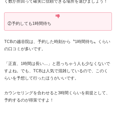
く数か所回って確実に信頼できる場所を選びましょう！
②予約しても1時間待ち
TCBの越谷院は、予約した時刻から〝1時間待ち〟くらい
の口コミが多いです。
「正直、1時間は長い…」と思っちゃう人も少なくないで
すよね。でも、TCBは人気で混雑しているので、このく
らいを予想して行ったほうがいいです。
カウンセリングを合わせると3時間くらいを前提として、
予約するのが得策ですよ！