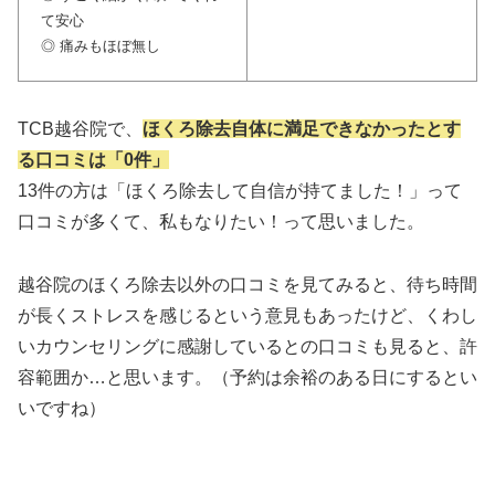
て安心
◎ 痛みもほぼ無し
TCB越谷院で、
ほくろ除去自体に満足できなかったとす
る口コミは「0件」
13件の方は「ほくろ除去して自信が持てました！」って
口コミが多くて、私もなりたい！って思いました。
越谷院のほくろ除去以外の口コミを見てみると、待ち時間
が長くストレスを感じるという意見もあったけど、くわし
いカウンセリングに感謝しているとの口コミも見ると、許
容範囲か…と思います。（予約は余裕のある日にするとい
いですね）