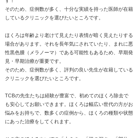
す！
そのため、症例数が多く、十分な実績を持った医師が在籍
しているクリニックを選びたいところです。
ほくろは年齢より老けて見えたり表情が暗く見えたりする
場合があります。それを長年気にされていたり、まれに悪
性黒色腫（メラノーマ）である可能性もあるため、早期発
見・早期治療が重要です。
そのため、症例数が多く、評判の良い先生が在籍している
クリニックを選びたいところです。
TCBの先生たちは経験が豊富で、初めてのほくろ除去で
も安心してお願いできます。ほくろは幅広い世代の方がお
悩みをお持ちで、数多くの症例から、ほくろの種類や状態
にあった治療をしてくれます。