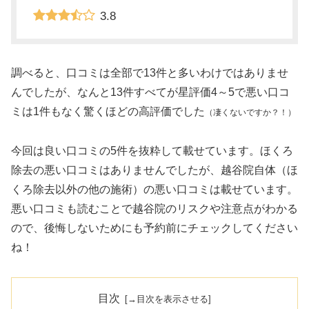
3.8
調べると、口コミは全部で13件と多いわけではありませ
んでしたが、なんと13件すべてが星評価4～5で悪い口コ
ミは1件もなく驚くほどの高評価でした
（凄くないですか？！）
今回は良い口コミの5件を抜粋して載せています。ほくろ
除去の悪い口コミはありませんでしたが、越谷院自体（ほ
くろ除去以外の他の施術）の悪い口コミは載せています。
悪い口コミも読むことで越谷院のリスクや注意点がわかる
ので、後悔しないためにも予約前にチェックしてください
ね！
目次