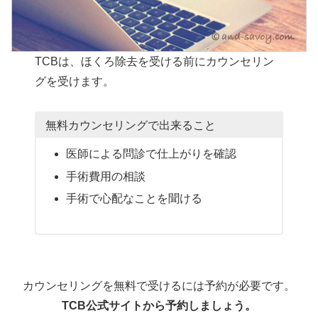
TCBは、ほくろ除去を受ける前にカウンセリン
グを受けます。
無料カウンセリングで出来ること
医師による問診で仕上がりを確認
手術費用の相談
手術で心配なことを聞ける
カウンセリングを無料で受けるには予約が必要です。
TCB公式サイトから予約しましょう。