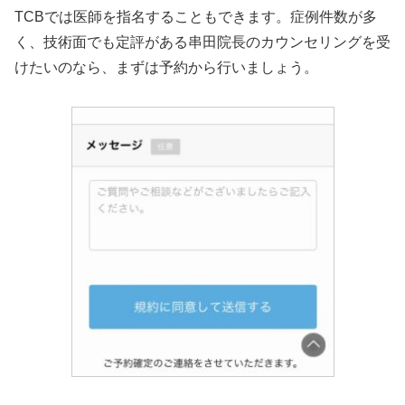
TCBでは医師を指名することもできます。症例件数が多
く、技術面でも定評がある串田院長のカウンセリングを受
けたいのなら、まずは予約から行いましょう。