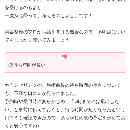
を受けるのもよし！
一度持ち帰って、考えるのもよし、です！
美容整形のプロから話を聞ける機会なので、不明点につい
てもしっかり聞いてみましょう！
②待ち時間が長い
カウンセリングや、施術前後の待ち時間の長さについて
も、不満な口コミが見られました。
予約時や受付時にあらかじめ、「○時までには退出した
い」と事前に伝えておくと、待ち時間が短くなったという
口コミも確認できたので、あらかじめ次の予定を伝えてお
くと安心ですね♪