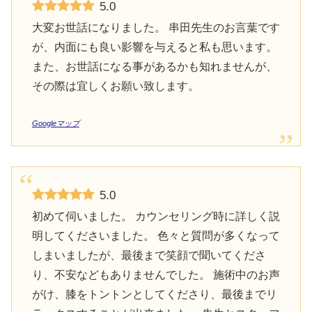
5.0
大変お世話になりました。 串田先生のお言葉です
が、内面にも良い影響を与えると私も思います。
また、お世話になる事があるかも知れませんが、
その際は宜しくお願い致します。
Googleマップ
5.0
初めて伺いました。 カウンセリング時に詳しく説
明してくださいました。 色々と質問が多くなって
しまいましたが、最後まで笑顔で聞いてくださ
り、不安などもありませんでした。 施術中のお声
がけ、膝をトントンとしてくださり、最後までリ