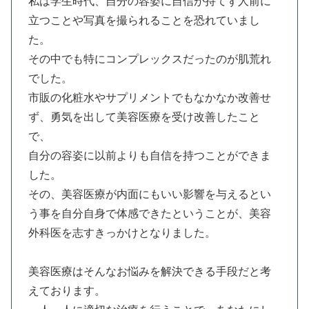
私は学生時代、自分の容姿に自信が持てず人前に
立つことや写真を撮られることを恐れていまし
た。
その中でも特にコンプレックスだったのが肌荒れ
でした。
市販の化粧水やサプリメントでもなかなか改善せ
ず、勇気を出して美容医療を受け改善したこと
で、
自分の容姿に以前よりも自信を持つことができま
した。
その、美容医療が内面にもいい影響を与えるとい
う事を自分自身で体感できたということが、美容
外科医を志すきっかけとなりました。
美容医療はそんなお悩みを解決できる手段だと考
えております。