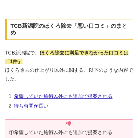
TCB新潟院のほくろ除去「悪い口コミ」のまと
め
TCB新潟院で、
ほくろ除去に満足できなかった口コミは
「1件」
ほくろ除去の仕上がり以外に関する、以下のような内容で
した。
希望していた施術以外にも追加で提案される
待ち時間が長い
①希望していた施術以外にも追加で提案される