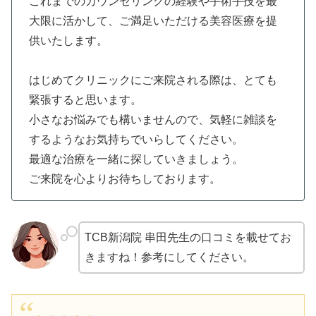
これまでのカウンセリングの経験や手術手技を最
大限に活かして、ご満足いただける美容医療を提
供いたします。
はじめてクリニックにご来院される際は、とても
緊張すると思います。
小さなお悩みでも構いませんので、気軽に雑談を
するようなお気持ちでいらしてください。
最適な治療を一緒に探していきましょう。
ご来院を心よりお待ちしております。
TCB新潟院 串田先生の口コミを載せてお
きますね！参考にしてください。