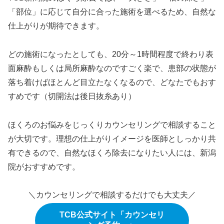
「部位」に応じて自分に合った施術を選べるため、自然な
仕上がりが期待できます。
どの施術になったとしても、20分～1時間程度で終わり表
面麻酔もしくは局所麻酔なのですごく楽で、患部の状態が
落ち着けばほとんど目立たなくなるので、どなたでもおす
すめです（切開法は後日抜糸あり）
ほくろのお悩みをじっくりカウンセリングで相談すること
が大切です。理想の仕上がりイメージを医師としっかり共
有できるので、自然なほくろ除去になりたい人には、新潟
院がおすすめです。
＼カウンセリングで相談するだけでも大丈夫／
TCB公式サイト「カウンセリ