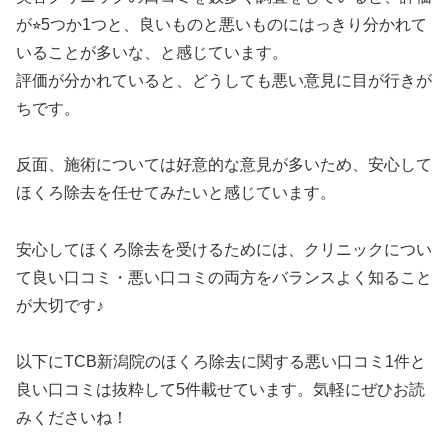
が⭐︎5つか1つと、良いものと悪いものにはっきり分かれて
いることが多いな、と感じています。
評価が分かれていると、どうしても悪い意見に目が行きが
ちです。
反面、施術については好意的な意見が多いため、安心して
ほくろ除去を任せてみたいと感じています。
安心してほくろ除去を受けるためには、クリニックについ
て良い口コミ・悪い口コミの両方をバランスよく知ること
が大切です♪
以下にTCB新潟院のほくろ除去に関する悪い口コミ1件と
良い口コミは抜粋して5件載せています。気軽にぜひお読
みくださいね！