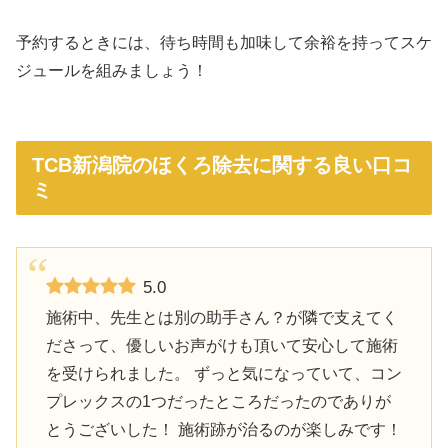
予約するときには、待ち時間も加味して余裕を持ってスケ
ジュールを組みましょう！
TCB新潟院のほくろ除去に関する良い口コ
ミ
5.0
施術中、先生とは別の助手さん？が隣で支えてく
ださって、優しいお声がけも頂いて安心して施術
を受けられました。 ずっと気になっていて、コン
プレックスの1つだったところだったのでありが
とうございした！ 施術跡が治るのが楽しみです！