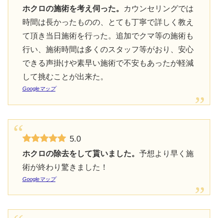
ホクロの施術を考え伺った。
カウンセリングでは
時間は長かったものの、とても丁寧で詳しく教え
て頂き当日施術を行った。追加でクマ等の施術も
行い、施術時間は多くのスタッフ等がおり、安心
できる声掛けや素早い施術で不安もあったが軽減
して挑むことが出来た。
Googleマップ
5.0
ホクロの除去をして貰いました。
予想より早く施
術が終わり驚きました！
Googleマップ