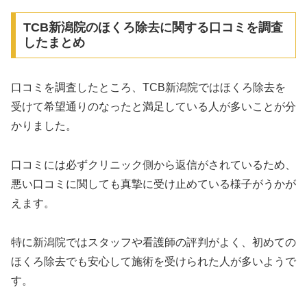
TCB新潟院のほくろ除去に関する口コミを調査
したまとめ
口コミを調査したところ、TCB新潟院ではほくろ除去を
受けて希望通りのなったと満足している人が多いことが分
かりました。
口コミには必ずクリニック側から返信がされているため、
悪い口コミに関しても真摯に受け止めている様子がうかが
えます。
特に新潟院ではスタッフや看護師の評判がよく、初めての
ほくろ除去でも安心して施術を受けられた人が多いようで
す。