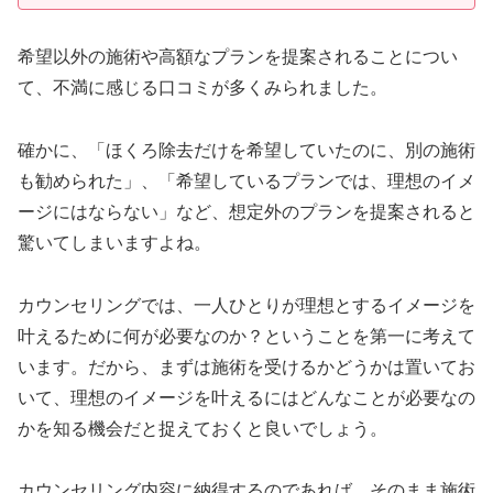
希望以外の施術や高額なプランを提案されることについ
て、不満に感じる口コミが多くみられました。
確かに、「ほくろ除去だけを希望していたのに、別の施術
も勧められた」、「希望しているプランでは、理想のイメ
ージにはならない」など、想定外のプランを提案されると
驚いてしまいますよね。
カウンセリングでは、一人ひとりが理想とするイメージを
叶えるために何が必要なのか？ということを第一に考えて
います。だから、まずは施術を受けるかどうかは置いてお
いて、理想のイメージを叶えるにはどんなことが必要なの
かを知る機会だと捉えておくと良いでしょう。
カウンセリング内容に納得するのであれば、そのまま施術