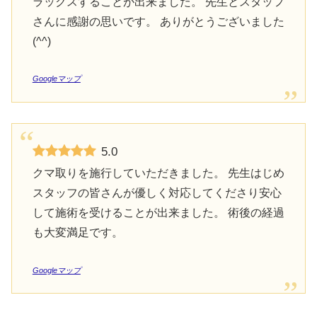
ラックスすることが出来ました。 先生とスタッフ
さんに感謝の思いです。 ありがとうございました
(^^)
Googleマップ
5.0
クマ取りを施行していただきました。 先生はじめ
スタッフの皆さんが優しく対応してくださり安心
して施術を受けることが出来ました。 術後の経過
も大変満足です。
Googleマップ