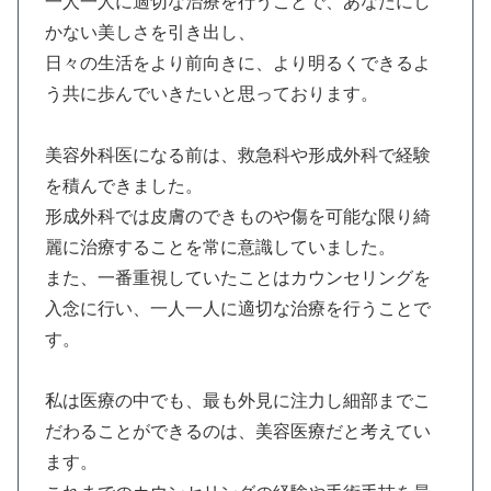
一人一人に適切な治療を行うことで、あなたにし
かない美しさを引き出し、
日々の生活をより前向きに、より明るくできるよ
う共に歩んでいきたいと思っております。
美容外科医になる前は、救急科や形成外科で経験
を積んできました。
形成外科では皮膚のできものや傷を可能な限り綺
麗に治療することを常に意識していました。
また、一番重視していたことはカウンセリングを
入念に行い、一人一人に適切な治療を行うことで
す。
私は医療の中でも、最も外見に注力し細部までこ
だわることができるのは、美容医療だと考えてい
ます。