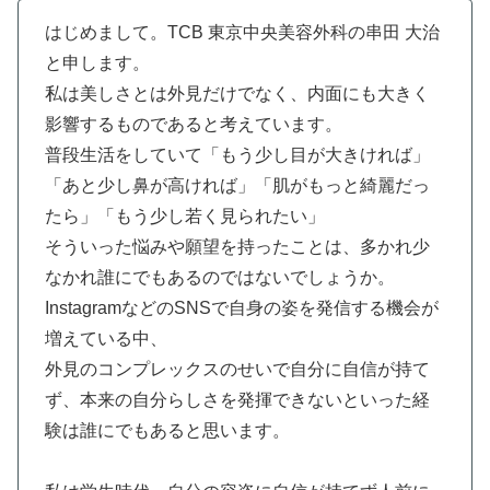
はじめまして。TCB 東京中央美容外科の串田 大治
と申します。
私は美しさとは外見だけでなく、内面にも大きく
影響するものであると考えています。
普段生活をしていて「もう少し目が大きければ」
「あと少し鼻が高ければ」「肌がもっと綺麗だっ
たら」「もう少し若く見られたい」
そういった悩みや願望を持ったことは、多かれ少
なかれ誰にでもあるのではないでしょうか。
InstagramなどのSNSで自身の姿を発信する機会が
増えている中、
外見のコンプレックスのせいで自分に自信が持て
ず、本来の自分らしさを発揮できないといった経
験は誰にでもあると思います。