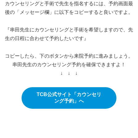
カウンセリングと手術で先生を指名するには、予約画面最
後の「メッセージ欄」に以下をコピーすると良いですよ。
『串田先生にカウンセリングと手術を希望しますので、先
生の日程に合わせて予約したいです』
コピーしたら、下のボタンから来院予約に進みましょう。
串田先生のカウンセリング予約を確保できますよ！
↓ ↓ ↓
TCB公式サイト「カウンセリ
ング予約」へ