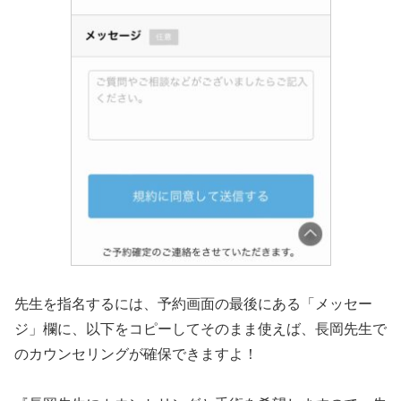
先生を指名するには、予約画面の最後にある「メッセー
ジ」欄に、以下をコピーしてそのまま使えば、長岡先生で
のカウンセリングが確保できますよ！