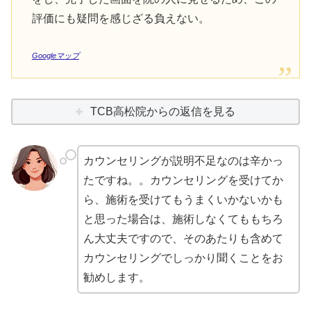
評価にも疑問を感じざる負えない。
Googleマップ
TCB高松院からの返信を見る
カウンセリングが説明不足なのは辛かっ
たですね。。カウンセリングを受けてか
ら、施術を受けてもうまくいかないかも
と思った場合は、施術しなくてももちろ
ん大丈夫ですので、そのあたりも含めて
カウンセリングでしっかり聞くことをお
勧めします。