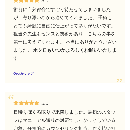
5.0
術前に自分都合ですごく待たせてしまいました
が、寄り添いながら進めてくれました。 手術も、
とても綺麗に自然に仕上がってありがたいです。
担当の先生もセンスと技術があり、こちらの事を
第一に考えてくれます。 本当にありがとうござい
ました。
ホクロもいつかよろしくお願いいたしま
す
Googleマップ
5.0
日帰りほくろ取りで来院しました。
最初のスタッ
フはマニュアル通りの対応でしっかりとしている
印象。分担的にカウンセリング担当、お支払い担