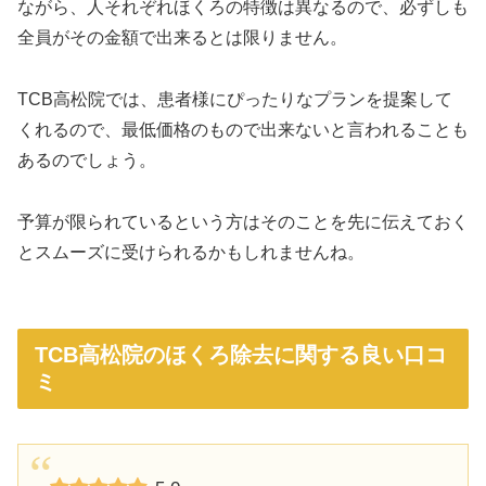
ながら、人それぞれほくろの特徴は異なるので、必ずしも
全員がその金額で出来るとは限りません。
TCB高松院では、患者様にぴったりなプランを提案して
くれるので、最低価格のもので出来ないと言われることも
あるのでしょう。
予算が限られているという方はそのことを先に伝えておく
とスムーズに受けられるかもしれませんね。
TCB高松院のほくろ除去に関する良い口コ
ミ