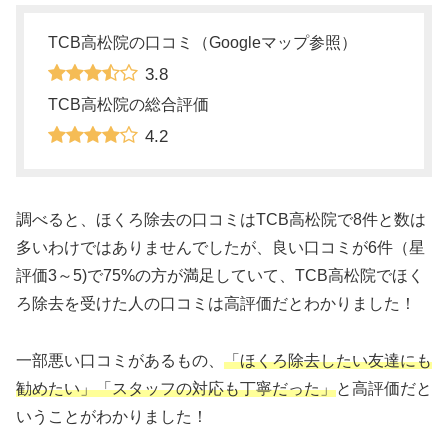
TCB高松院の口コミ（Googleマップ参照）
3.8
TCB高松院の総合評価
4.2
調べると、ほくろ除去の口コミはTCB高松院で8件と数は
多いわけではありませんでしたが、良い口コミが6件（星
評価3～5)で75%の方が満足していて、TCB高松院でほく
ろ除去を受けた人の口コミは高評価だとわかりました！
一部悪い口コミがあるもの、
「ほくろ除去したい友達にも
勧めたい」「スタッフの対応も丁寧だった」
と高評価だと
いうことがわかりました！