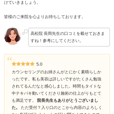
けていきましょう。
皆様のご来院を心よりお待ちしております。
高松院 長岡先生の口コミを載せておきま
すね！参考にしてください。
5.0
カウンセリングのお姉さんがとにかく素晴らしか
ったです。私も美容は詳しいですがたくさん勉強
されてるんだなと感心しました。時間もタイトな
中テキパキ動いてくださり施術の仕上がりもとて
も満足です。
院長先生もありがとうございまし
た。
ただ受付？入り口のとこから内容のよろしく