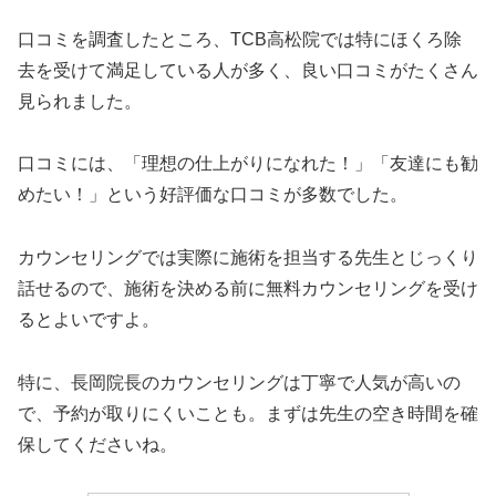
口コミを調査したところ、TCB高松院では特にほくろ除
去を受けて満足している人が多く、良い口コミがたくさん
見られました。
口コミには、「理想の仕上がりになれた！」「友達にも勧
めたい！」という好評価な口コミが多数でした。
カウンセリングでは実際に施術を担当する先生とじっくり
話せるので、施術を決める前に無料カウンセリングを受け
るとよいですよ。
特に、長岡院長のカウンセリングは丁寧で人気が高いの
で、予約が取りにくいことも。まずは先生の空き時間を確
保してくださいね。