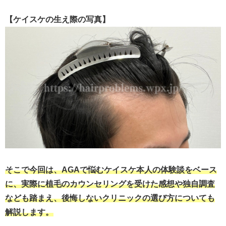
【ケイスケの生え際の写真】
そこで今回は、AGAで悩むケイスケ本人の体験談をベース
に、実際に植毛のカウンセリングを受けた感想や独自調査
なども踏まえ、後悔しないクリニックの選び方についても
解説します。