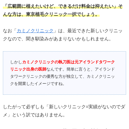
「広範囲に植えたいけど、できるだけ料金は抑えたい」そ
んな方は、東京植毛クリニック一択でしょう。
なお「
カミノクリニック
」は、最近できた新しいクリニッ
クなので、聞き馴染みがあまりないかもしれません。
しかし
カミノクリニックの執刀医は元アイランドタワーク
リニック出身の医師
なんです。簡単に言うと、アイランド
タワークリニックの優秀な方が独立して、カミノクリニッ
クを開業したイメージですね。
したがって必ずしも「新しいクリニック=実績がないのでダ
メ」という訳ではありません。