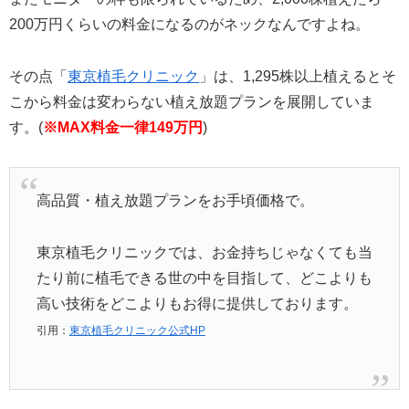
200万円くらいの料金になるのがネックなんですよね。
その点「
東京植毛クリニック
」は、1,295株以上植えるとそ
こから料金は変わらない植え放題プランを展開していま
す。(
※MAX料金一律149万円
)
高品質・植え放題プランをお手頃価格で。
東京植毛クリニックでは、お金持ちじゃなくても当
たり前に植毛できる世の中を目指して、どこよりも
高い技術をどこよりもお得に提供しております。
引用：
東京植毛クリニック公式HP