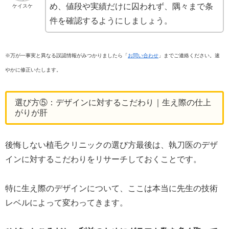
め、値段や実績だけに囚われず、隅々まで条
ケイスケ
件を確認するようにしましょう。
※万が一事実と異なる誤認情報がみつかりましたら「
お問い合わせ
」までご連絡ください。速
やかに修正いたします。
選び方⑤：デザインに対するこだわり｜生え際の仕上
がりが肝
後悔しない植毛クリニックの選び方最後は、執刀医のデザ
インに対するこだわりをリサーチしておくことです。
特に生え際のデザインについて、ここは本当に先生の技術
レベルによって変わってきます。