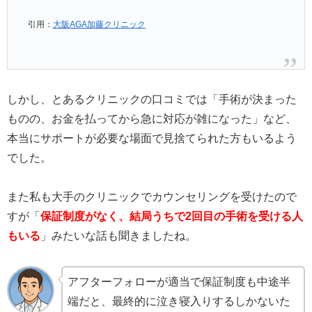
引用：
大阪AGA加藤クリニック
しかし、とあるクリニックの口コミでは「手術が決まった
ものの、お金を払ってから急に対応が雑になった」など、
本当にサポートが必要な場面で見捨てられた方もいるよう
でした。
また私も大手のクリニックでカウンセリングを受けたので
すが「
保証制度がなく、結局うちで2回目の手術を受ける人
もいる
」みたいな話も聞きましたね。
アフターフォローが適当で保証制度も中途半
端だと、最終的に泣き寝入りするしかないた