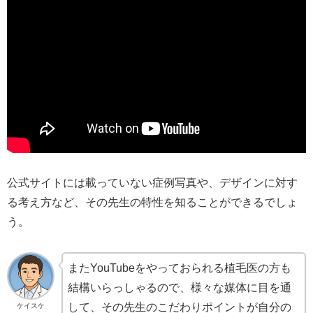
公式サイトには載っていない症例写真や、デザインに対す
る考え方など、その先生の特性を知ることができるでしょ
う。
またYouTubeをやっておられる植毛医の方も
結構いらっしゃるので、様々な媒体に目を通
して、その先生のこだわりポイントが自分の
ケイスケ