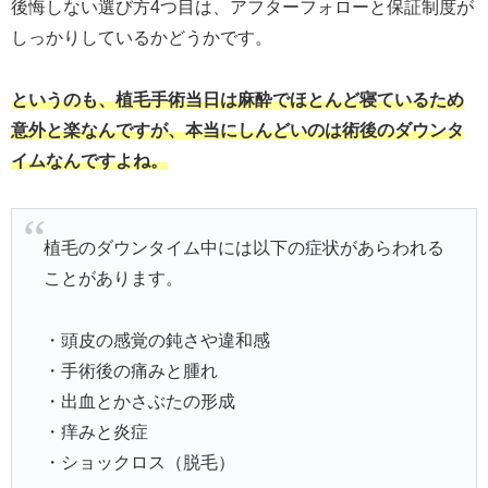
後悔しない選び方4つ目は、アフターフォローと保証制度が
しっかりしているかどうかです。
というのも、植毛手術当日は麻酔でほとんど寝ているため
意外と楽なんですが、本当にしんどいのは術後のダウンタ
イムなんですよね。
植毛のダウンタイム中には以下の症状があらわれる
ことがあります。
・頭皮の感覚の鈍さや違和感
・手術後の痛みと腫れ
・出血とかさぶたの形成
・痒みと炎症
・ショックロス（脱毛）