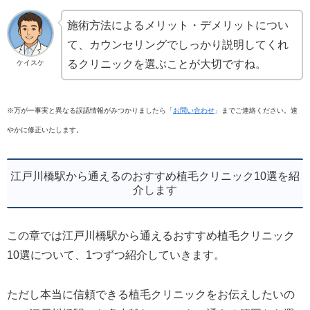
施術方法によるメリット・デメリットについ
て、カウンセリングでしっかり説明してくれ
るクリニックを選ぶことが大切ですね。
ケイスケ
※万が一事実と異なる誤認情報がみつかりましたら「
お問い合わせ
」までご連絡ください。速
やかに修正いたします。
江戸川橋駅から通えるのおすすめ植毛クリニック10選を紹
介します
この章では江戸川橋駅から通えるおすすめ植毛クリニック
10選について、1つずつ紹介していきます。
ただし本当に信頼できる植毛クリニックをお伝えしたいの