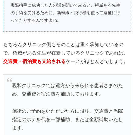
実際植毛に成功した人の話を聞いてみると、権威ある先生
の手術を受けるために、新幹線・飛行機を使って遠征に行
ってたりするんですよね。
もちろんクリニック側もそのことは重々承知しているの
で、権威がある先生が在籍しているクリニックであれば、
交通費・宿泊費も支給される
ケースがほとんどでしょう。
親和クリニックでは遠方から来られる患者さまのた
め、交通費と宿泊費を補助しております。
施術のご予約をいただいた方に限り、交通費と当院
指定のホテル代を一部補助、または全額補助いたし
ます。