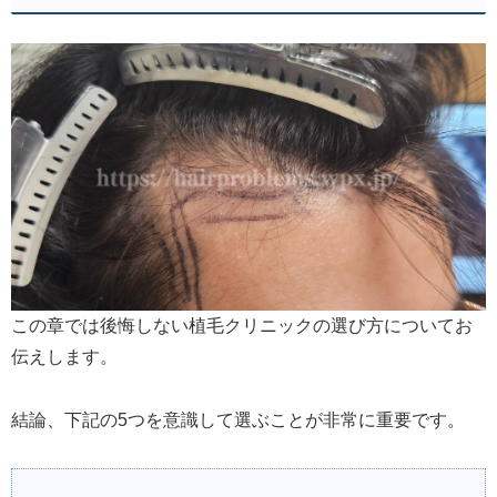
この章では後悔しない植毛クリニックの選び方についてお
伝えします。
結論、下記の5つを意識して選ぶことが非常に重要です。