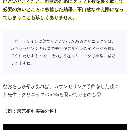
ひどいところだと、利益のためにグラフト数を多く取って
必要の無いところに移植した結果、不自然な生え際になっ
てしまうことも珍しくありません。
一方、デザインに対するこだわりがあるクリニックでは、
カウンセリングの段階で先生がデザインのイメージを描い
てくれたりするので、そのようなクリニックは非常に信頼
できますね。
なおもし余裕があれば、カウンセリング予約をした後に、
各先生・クリニックのSNSを覗いてみるのも◎
【
例：東京植毛美容外科
】