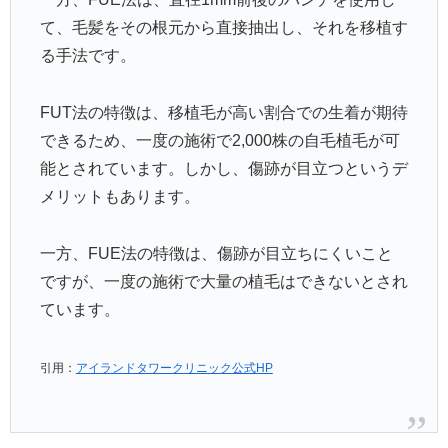
て、毛髪をその根元から直接抽出し、それを移植す
る手法です。
FUT法の特徴は、移植毛が高い割合での生着が期待
できるため、一度の施術で2,000株の自毛植毛が可
能とされています。しかし、傷跡が目立つというデ
メリットもあります。
一方、FUE法の特徴は、傷跡が目立ちにくいこと
ですが、一度の施術で大量の植毛はできないとされ
ています。
引用：
アイランドタワークリニック公式HP