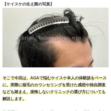
【ケイスケの生え際の写真】
そこで今回は、AGAで悩むケイスケ本人の体験談をベース
に、実際に植毛のカウンセリングを受けた感想や独自調査
なども踏まえ、後悔しないクリニックの選び方についても
解説します。