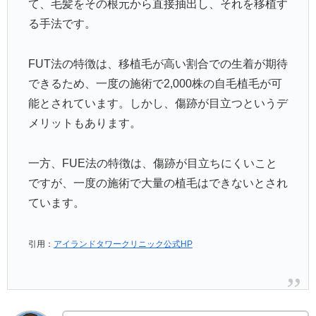
て、毛髪をその根元から直接抽出し、それを移植す
る手法です。
FUT法の特徴は、移植毛が高い割合での生着が期待
できるため、一度の施術で2,000株の自毛植毛が可
能とされています。しかし、傷跡が目立つというデ
メリットもあります。
一方、FUE法の特徴は、傷跡が目立ちにくいこと
ですが、一度の施術で大量の植毛はできないとされ
ています。
引用：
アイランドタワークリニック公式HP