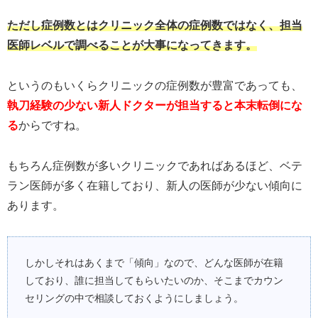
ただし症例数とはクリニック全体の症例数ではなく、担当
医師レベルで調べることが大事になってきます。
というのもいくらクリニックの症例数が豊富であっても、
執刀経験の少ない新人ドクターが担当すると本末転倒にな
る
からですね。
もちろん症例数が多いクリニックであればあるほど、ベテ
ラン医師が多く在籍しており、新人の医師が少ない傾向に
あります。
しかしそれはあくまで「傾向」なので、どんな医師が在籍
しており、誰に担当してもらいたいのか、そこまでカウン
セリングの中で相談しておくようにしましょう。