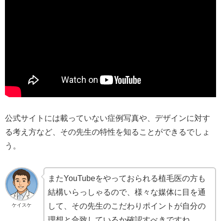
公式サイトには載っていない症例写真や、デザインに対す
る考え方など、その先生の特性を知ることができるでしょ
う。
またYouTubeをやっておられる植毛医の方も
結構いらっしゃるので、様々な媒体に目を通
して、その先生のこだわりポイントが自分の
ケイスケ
理想と合致しているか確認すべきですね。