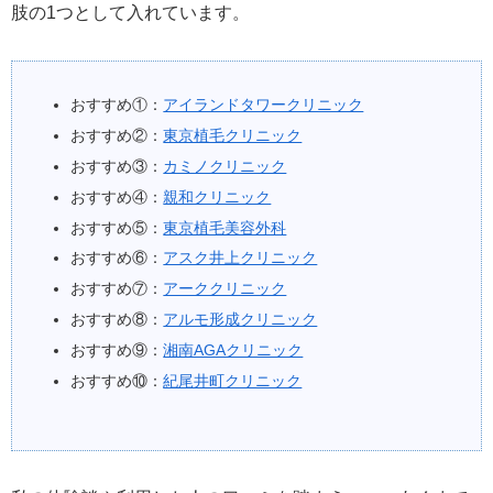
肢の1つとして入れています。
おすすめ①：
アイランドタワークリニック
おすすめ②：
東京植毛クリニック
おすすめ③：
カミノクリニック
おすすめ④：
親和クリニック
おすすめ⑤：
東京植毛美容外科
おすすめ⑥：
アスク井上クリニック
おすすめ⑦：
アーククリニック
おすすめ⑧：
アルモ形成クリニック
おすすめ⑨：
湘南AGAクリニック
おすすめ⑩：
紀尾井町クリニック