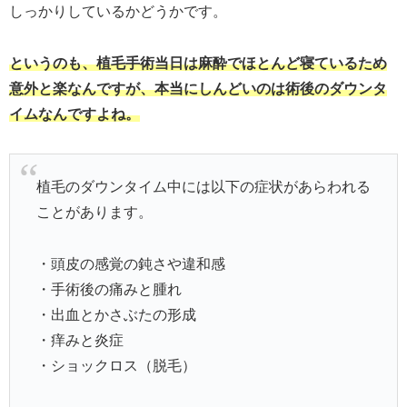
しっかりしているかどうかです。
というのも、植毛手術当日は麻酔でほとんど寝ているため
意外と楽なんですが、本当にしんどいのは術後のダウンタ
イムなんですよね。
植毛のダウンタイム中には以下の症状があらわれる
ことがあります。
・頭皮の感覚の鈍さや違和感
・手術後の痛みと腫れ
・出血とかさぶたの形成
・痒みと炎症
・ショックロス（脱毛）