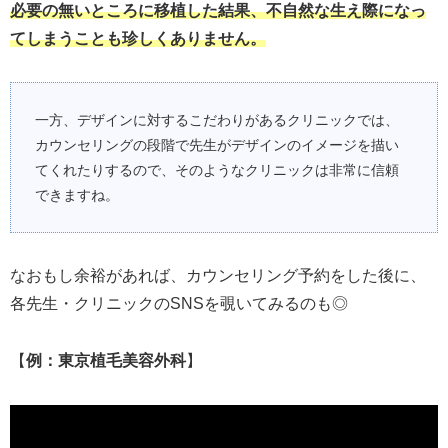
必要の無いところに移植した結果、不自然な生え際になっ
てしまうことも珍しくありません。
一方、デザインに対するこだわりがあるクリニックでは、
カウンセリングの段階で先生がデザインのイメージを描い
てくれたりするので、そのようなクリニックは非常に信頼
できますね。
なおもし余裕があれば、カウンセリング予約をした後に、
各先生・クリニックのSNSを覗いてみるのも◎
【
例：東京植毛美容外科
】