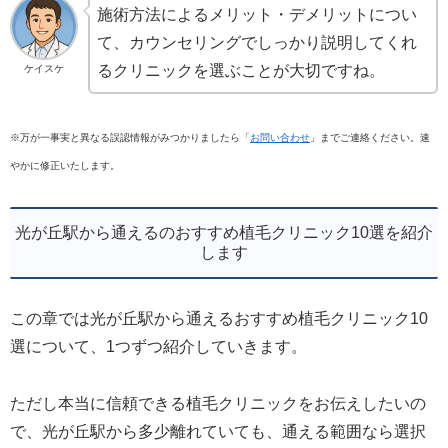
施術方法によるメリット・デメリットについ
て、カウンセリングでしっかり説明してくれ
るクリニックを選ぶことが大切ですね。
ケイスケ
※万が一事実と異なる誤認情報がみつかりましたら「
お問い合わせ
」までご連絡ください。速
やかに修正いたします。
光が丘駅から通えるのおすすめ植毛クリニック10選を紹介
します
この章では光が丘駅から通えるおすすめ植毛クリニック10
選について、1つずつ紹介していきます。
ただし本当に信頼できる植毛クリニックをお伝えしたいの
で、光が丘駅から多少離れていても、通える範囲なら選択