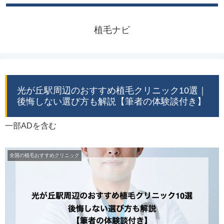
植毛ナビ
光が丘駅周辺のおすすめ植毛クリニック10選｜
後悔しない選び方も解説【筆者の体験談付き】
一部ADを含む
全国の植毛おすすめクリニック