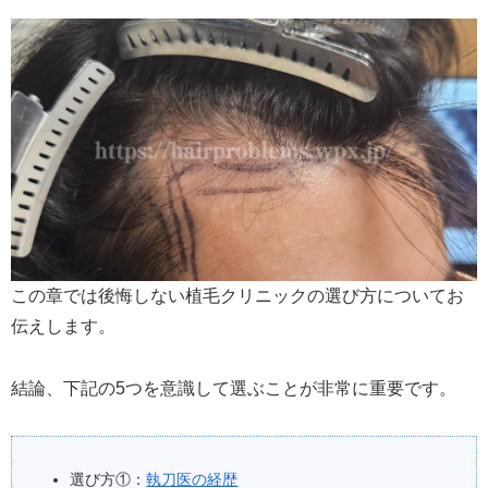
この章では後悔しない植毛クリニックの選び方についてお
伝えします。
結論、下記の5つを意識して選ぶことが非常に重要です。
選び方①：
執刀医の経歴