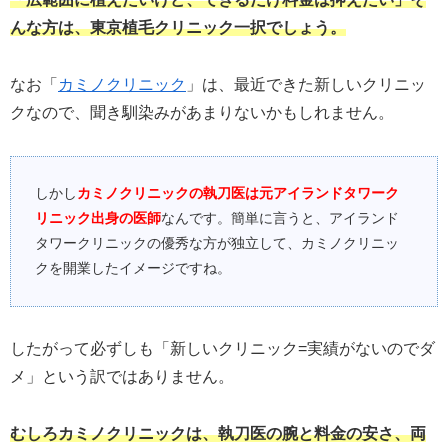
んな方は、東京植毛クリニック一択でしょう。
なお「
カミノクリニック
」は、最近できた新しいクリニッ
クなので、聞き馴染みがあまりないかもしれません。
しかし
カミノクリニックの執刀医は元アイランドタワーク
リニック出身の医師
なんです。簡単に言うと、アイランド
タワークリニックの優秀な方が独立して、カミノクリニッ
クを開業したイメージですね。
したがって必ずしも「新しいクリニック=実績がないのでダ
メ」という訳ではありません。
むしろカミノクリニックは、執刀医の腕と料金の安さ、両