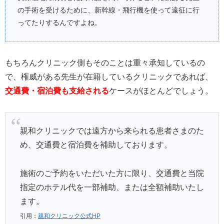
の手術を受けるために、新幹線・飛行機を使って遠征に行
ってたりするんですよね。
もちろんクリニック側もそのことは重々承知しているの
で、権威がある先生が在籍しているクリニックであれば、
交通費・宿泊費も支給される
ケースがほとんどでしょう。
親和クリニックでは遠方から来られる患者さまのた
め、交通費と宿泊費を補助しております。
施術のご予約をいただいた方に限り、交通費と当院
指定のホテル代を一部補助、または全額補助いたし
ます。
引用：
親和クリニック公式HP