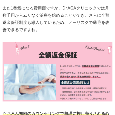
また1番気になる費用面ですが、Dr.AGAクリニックでは月
数千円からムリなく治療を始めることができ、さらに全額
返金保証制度も導入しているため、ノーリスクで薄毛を改
善できるですよね。
もちろん初回のカウンセリングで無理に押し売りされる心