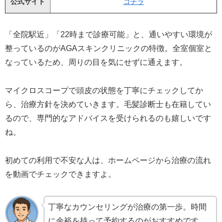
公式サイト
コチラ
「全院駅近」「22時まで診療可能」と、通いやすい環境が
整っているのがAGAスキンクリニックの特徴。全室個室と
なっているため、周りの目を気にせずに通えます。
マイクロスコープで頭皮の状態を丁寧にチェックしてか
ら、治療方針を決めていきます。毛髪診断士も在籍してい
るので、専門的なアドバイスを受けられるのも嬉しいです
ね。
初めての利用で不安な人は、ホームページから治療の流れ
を動画でチェックできますよ。
丁寧なカウンセリングが治療の第一歩。時間
に余裕を持って予約するのがおすすめです。