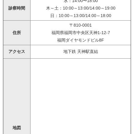
水：14:00〜18:00
診察時間
木～土：10:00～13:00/14:00～19:00
日：10:00～13:00/14:00～18:00
〒810-0001
住所
福岡県福岡市中央区天神1-12-7
福岡ダイヤモンドビル8F
アクセス
地下鉄 天神駅直結
地図