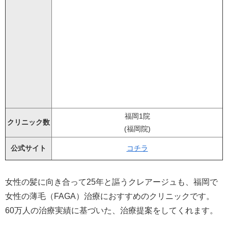
福岡1院
クリニック数
(福岡院)
公式サイト
コチラ
女性の髪に向き合って25年と謳うクレアージュも、福岡で
女性の薄毛（FAGA）治療におすすめのクリニックです。
60万人の治療実績に基づいた、治療提案をしてくれます。