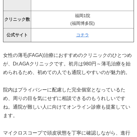
福岡1院
クリニック数
(福岡博多院)
公式サイト
コチラ
女性の薄毛(FAGA)治療におすすめのクリニックのひとつめ
が、Dr.AGAクリニックです。初月は980円～薄毛治療を始
められるため、初めての人でも通院しやすいのが魅力的。
院内はプライバシーに配慮した完全個室となっているた
め、周りの目を気にせずに相談できるのもうれしいです
ね。通院が難しい人に向けてオンライン診療も提案してい
ます。
マイクロスコープで頭皮状態を丁寧に確認しながら、進行