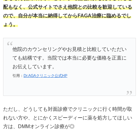
配もなく、公式サイトでさえ他院との比較を歓迎している
ので、自分が本当に納得してからFAGA治療に臨めるでし
ょう。
他院のカウンセリングやお見積と比較していただい
ても結構です。当院では本当に必要な価格を正直に
お伝えしています。
引用：
Dr.AGAクリニック公式HP
ただし、どうしても対面診療でクリニックに行く時間が取
れない方や、とにかくスピーディーに薬を処方してほしい
方は、DMMオンライン診療が◎