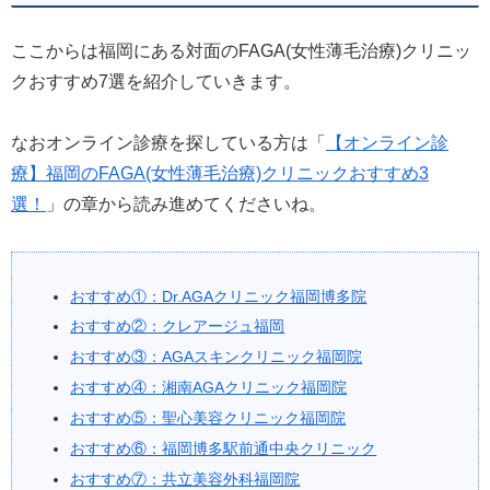
ここからは福岡にある対面のFAGA(女性薄毛治療)クリニッ
クおすすめ7選を紹介していきます。
なおオンライン診療を探している方は「
【オンライン診
療】福岡のFAGA(女性薄毛治療)クリニックおすすめ3
選！
」の章から読み進めてくださいね。
おすすめ①：Dr.AGAクリニック福岡博多院
おすすめ②：クレアージュ福岡
おすすめ③：AGAスキンクリニック福岡院
おすすめ④：湘南AGAクリニック福岡院
おすすめ⑤：聖心美容クリニック福岡院
おすすめ⑥：福岡博多駅前通中央クリニック
おすすめ⑦：共立美容外科福岡院