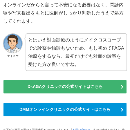
オンラインだからと言って不安になる必要はなく、問診内
容や写真提出をもとに医師がしっかり判断したうえで処方
してくれます。
とはいえ対面診療のようにメイクロスコープ
での診察や触診もないため、もし初めてFAGA
治療をするなら、最初だけでも対面の診察を
ケイスケ
受けた方が良いですね。
Dr.AGAクリニックの公式サイトはこちら
DMMオンラインクリニックの公式サイトはこちら
※万が一事実と異なる誤認情報がみつかりましたら「
お問い合わせ
」までご連絡ください。速