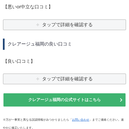
【悪いor中立な口コミ】
タップで詳細を確認する
クレアージュ福岡の良い口コミ
【良い口コミ】
タップで詳細を確認する
クレアージュ福岡の公式サイトはこちら
※万が一事実と異なる誤認情報がみつかりましたら「
お問い合わせ
」までご連絡ください。速
やかに修正いたします。