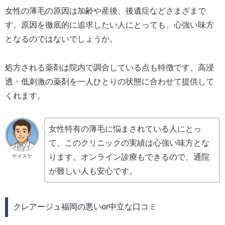
女性の薄毛の原因は加齢や産後、後遺症などさまざまで
す。原因を徹底的に追求したい人にとっても、心強い味方
となるのではないでしょうか。
処方される薬剤は院内で調合している点も特徴です。高浸
透・低刺激の薬剤を一人ひとりの状態に合わせて提供して
くれます。
女性特有の薄毛に悩まされている人にとっ
て、このクリニックの実績は心強い味方とな
ります。オンライン診療もできるので、通院
ケイスケ
が難しい人も安心です。
クレアージュ福岡の悪いor中立な口コミ