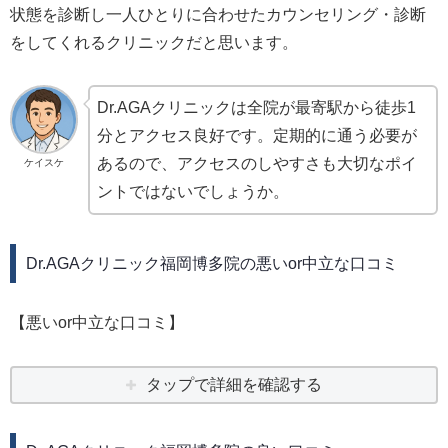
状態を診断し一人ひとりに合わせたカウンセリング・診断
をしてくれるクリニックだと思います。
Dr.AGAクリニックは全院が最寄駅から徒歩1
分とアクセス良好です。定期的に通う必要が
あるので、アクセスのしやすさも大切なポイ
ケイスケ
ントではないでしょうか。
Dr.AGAクリニック福岡博多院の悪いor中立な口コミ
【悪いor中立な口コミ】
タップで詳細を確認する