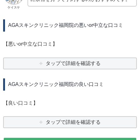
ケイスケ
AGAスキンクリニック福岡院の悪いor中立な口コミ
【悪いor中立な口コミ】
タップで詳細を確認する
AGAスキンクリニック福岡院の良い口コミ
【良い口コミ】
タップで詳細を確認する