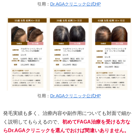
引用：
Dr.AGAクリニック公式HP
引用：
Dr.AGAクリニック公式HP
発毛実績も多く、治療内容や副作用についても対面で細か
く説明してもらえるので、
初めてFAGA治療を受ける方な
らDr.AGAクリニックを選んでおけば間違いありません。