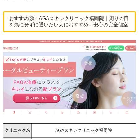
おすすめ③：AGAスキンクリニック福岡院｜周りの目
を気にせずに通いたい人におすすめ。安心の完全個室
クリニック名
AGAスキンクリニック福岡院