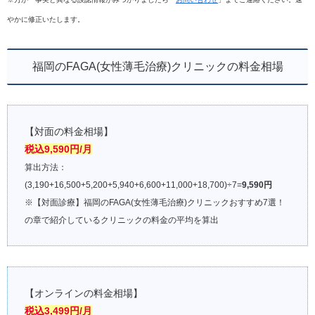
やかに修正いたします。
福岡のFAGA(女性薄毛治療)クリニックの料金相場
【対面の料金相場】
税込9,590円/月
算出方法：
(3,190+16,500+5,200+5,940+6,600+11,000+18,700)÷7=
9,590円
※【対面診療】福岡のFAGA(女性薄毛治療)クリニックおすすめ7選！
の章で紹介しているクリニックの料金の平均を算出
【オンラインの料金相場】
税込3,499円/月