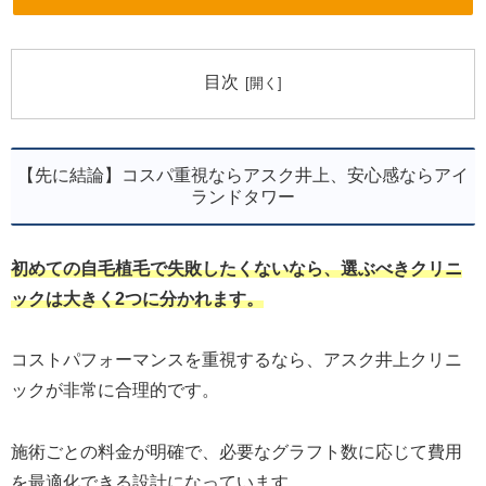
目次
【先に結論】コスパ重視ならアスク井上、安心感ならアイ
ランドタワー
初めての自毛植毛で失敗したくないなら、選ぶべきクリニ
ックは大きく2つに分かれます。
コストパフォーマンスを重視するなら、アスク井上クリニ
ックが非常に合理的です。
施術ごとの料金が明確で、必要なグラフト数に応じて費用
を最適化できる設計になっています。