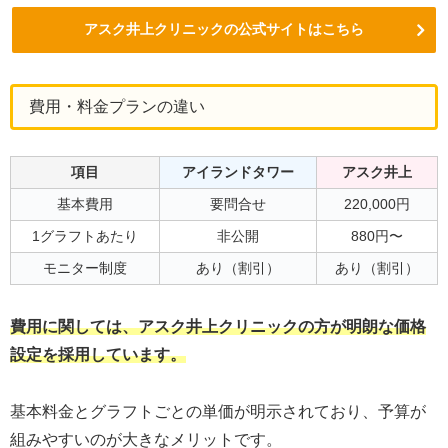
アスク井上クリニックの公式サイトはこちら
費用・料金プランの違い
項目
アイランドタワー
アスク井上
基本費用
要問合せ
220,000円
1グラフトあたり
非公開
880円〜
モニター制度
あり（割引）
あり（割引）
費用に関しては、アスク井上クリニックの方が明朗な価格
設定を採用しています。
基本料金とグラフトごとの単価が明示されており、予算が
組みやすいのが大きなメリットです。