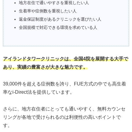
地方在住で通いやすさを重視したい人
生着率や症例数を重視したい人
返金保証制度があるクリニックを選びたい人
全国規模で対応できる環境を求めている人
アイランドタワークリニックは、全国4院を展開する大手で
あり、実績の豊富さが大きな魅力です。
39,000件を超える症例数を誇り、FUE方式の中でも高生着
率なi-Direct法を提供しています。
さらに、地方在住者にとっても通いやすく、無料カウンセ
リングが各地で受けられるのは利便性の高いポイントで
す。