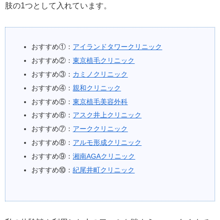
肢の1つとして入れています。
おすすめ①：
アイランドタワークリニック
おすすめ②：
東京植毛クリニック
おすすめ③：
カミノクリニック
おすすめ④：
親和クリニック
おすすめ⑤：
東京植毛美容外科
おすすめ⑥：
アスク井上クリニック
おすすめ⑦：
アーククリニック
おすすめ⑧：
アルモ形成クリニック
おすすめ⑨：
湘南AGAクリニック
おすすめ⑩：
紀尾井町クリニック