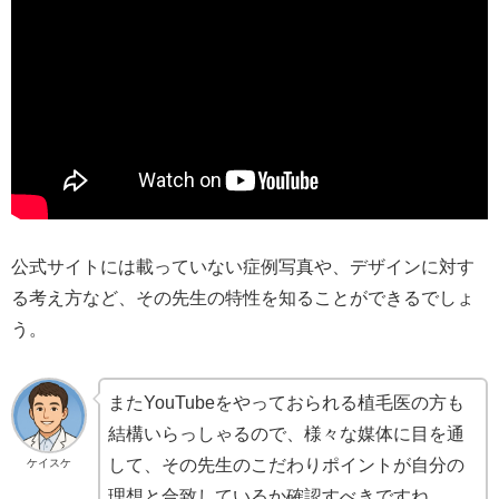
公式サイトには載っていない症例写真や、デザインに対す
る考え方など、その先生の特性を知ることができるでしょ
う。
またYouTubeをやっておられる植毛医の方も
結構いらっしゃるので、様々な媒体に目を通
して、その先生のこだわりポイントが自分の
ケイスケ
理想と合致しているか確認すべきですね。