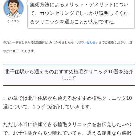
施術方法によるメリット・デメリットについ
て、カウンセリングでしっかり説明してくれ
るクリニックを選ぶことが大切ですね。
ケイスケ
※万が一事実と異なる誤認情報がみつかりましたら「
お問い合わせ
」までご連絡ください。速
やかに修正いたします。
北千住駅から通えるのおすすめ植毛クリニック10選を紹介
します
この章では北千住駅から通えるおすすめ植毛クリニック10
選について、1つずつ紹介していきます。
ただし本当に信頼できる植毛クリニックをお伝えしたいの
で、北千住駅から多少離れていても、通える範囲なら選択