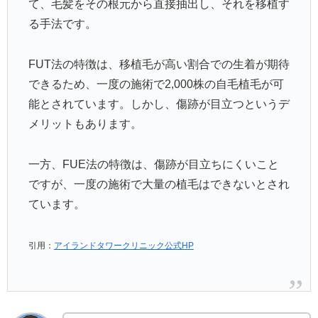
て、毛髪をその根元から直接抽出し、それを移植す
る手法です。
FUT法の特徴は、移植毛が高い割合での生着が期待
できるため、一度の施術で2,000株の自毛植毛が可
能とされています。しかし、傷跡が目立つというデ
メリットもあります。
一方、FUE法の特徴は、傷跡が目立ちにくいこと
ですが、一度の施術で大量の植毛はできないとされ
ています。
引用：
アイランドタワークリニック公式HP