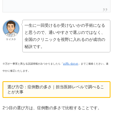
一生に一回受けるか受けないかの手術になる
と思うので、通いやすさで選ぶのではなく、
全国のクリニックを視野に入れるのが成功の
ケイスケ
秘訣です。
※万が一事実と異なる誤認情報がみつかりましたら「
お問い合わせ
」までご連絡ください。速
やかに修正いたします。
選び方②：症例数の多さ｜担当医師レベルで調べるこ
とが大事
2つ目の選び方は、症例数の多さで比較することです。