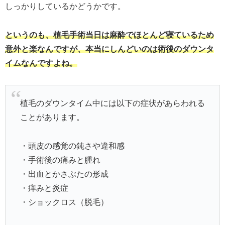
しっかりしているかどうかです。
というのも、植毛手術当日は麻酔でほとんど寝ているため
意外と楽なんですが、本当にしんどいのは術後のダウンタ
イムなんですよね。
植毛のダウンタイム中には以下の症状があらわれる
ことがあります。
・頭皮の感覚の鈍さや違和感
・手術後の痛みと腫れ
・出血とかさぶたの形成
・痒みと炎症
・ショックロス（脱毛）