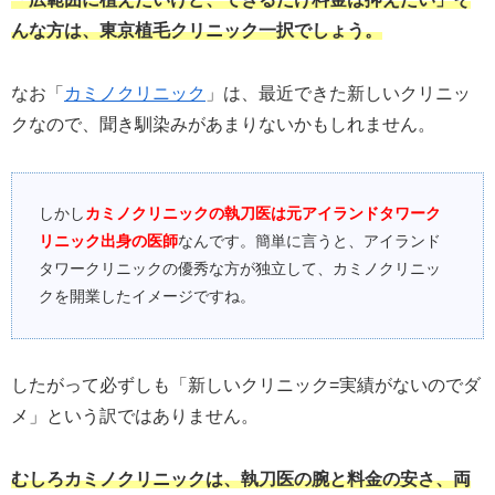
んな方は、東京植毛クリニック一択でしょう。
なお「
カミノクリニック
」は、最近できた新しいクリニッ
クなので、聞き馴染みがあまりないかもしれません。
しかし
カミノクリニックの執刀医は元アイランドタワーク
リニック出身の医師
なんです。簡単に言うと、アイランド
タワークリニックの優秀な方が独立して、カミノクリニッ
クを開業したイメージですね。
したがって必ずしも「新しいクリニック=実績がないのでダ
メ」という訳ではありません。
むしろカミノクリニックは、執刀医の腕と料金の安さ、両