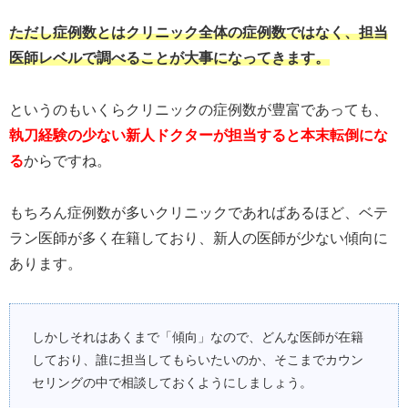
ただし症例数とはクリニック全体の症例数ではなく、担当
医師レベルで調べることが大事になってきます。
というのもいくらクリニックの症例数が豊富であっても、
執刀経験の少ない新人ドクターが担当すると本末転倒にな
る
からですね。
もちろん症例数が多いクリニックであればあるほど、ベテ
ラン医師が多く在籍しており、新人の医師が少ない傾向に
あります。
しかしそれはあくまで「傾向」なので、どんな医師が在籍
しており、誰に担当してもらいたいのか、そこまでカウン
セリングの中で相談しておくようにしましょう。