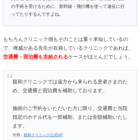
の手術を受けるために、新幹線・飛行機を使って遠征に行
ってたりするんですよね。
もちろんクリニック側もそのことは重々承知しているの
で、権威がある先生が在籍しているクリニックであれば、
交通費・宿泊費も支給される
ケースがほとんどでしょう。
親和クリニックでは遠方から来られる患者さまのた
め、交通費と宿泊費を補助しております。
施術のご予約をいただいた方に限り、交通費と当院
指定のホテル代を一部補助、または全額補助いたし
ます。
引用：
親和クリニック公式HP