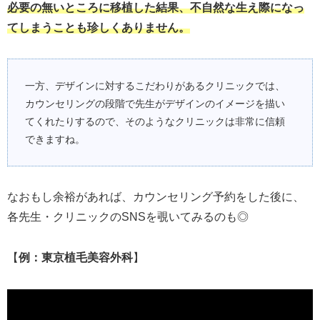
必要の無いところに移植した結果、不自然な生え際になっ
てしまうことも珍しくありません。
一方、デザインに対するこだわりがあるクリニックでは、
カウンセリングの段階で先生がデザインのイメージを描い
てくれたりするので、そのようなクリニックは非常に信頼
できますね。
なおもし余裕があれば、カウンセリング予約をした後に、
各先生・クリニックのSNSを覗いてみるのも◎
【
例：東京植毛美容外科
】