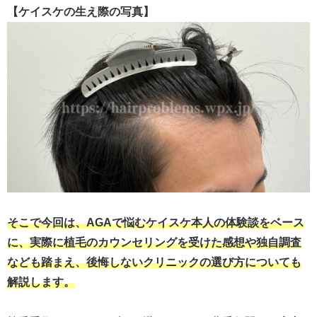
【ケイスケの生え際の写真】
そこで今回は、AGAで悩むケイスケ本人の体験談をベース
に、実際に植毛のカウンセリングを受けた感想や独自調査
なども踏まえ、後悔しないクリニックの選び方についても
解説します。