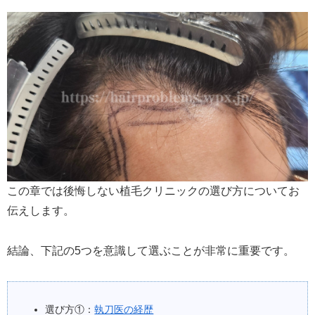
この章では後悔しない植毛クリニックの選び方についてお
伝えします。
結論、下記の5つを意識して選ぶことが非常に重要です。
選び方①：
執刀医の経歴