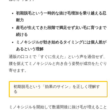
初期脱毛という一時的な抜け毛増加を乗り越える忍
耐力
産毛が生えてきた段階で満足せず太い毛に育つまで
続ける
ミノキシジルが効き始めるタイミングには個人差が
あるという理解
通販の口コミで「すぐに生えた」という声を過信せず、
腰を据えてミノキシジルと向き合う姿勢が成功をたぐり
寄せます。
初期脱毛という「効果のサイン」を正しく理解す
る
ミノキシジルを開始して数週間後に抜け毛が増えること