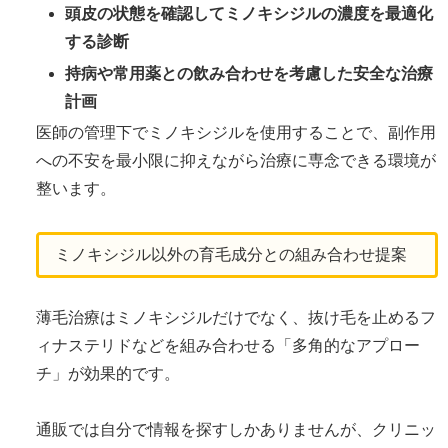
頭皮の状態を確認してミノキシジルの濃度を最適化
する診断
持病や常用薬との飲み合わせを考慮した安全な治療
計画
医師の管理下でミノキシジルを使用することで、副作用
への不安を最小限に抑えながら治療に専念できる環境が
整います。
ミノキシジル以外の育毛成分との組み合わせ提案
薄毛治療はミノキシジルだけでなく、抜け毛を止めるフ
ィナステリドなどを組み合わせる「多角的なアプロー
チ」が効果的です。
通販では自分で情報を探すしかありませんが、クリニッ