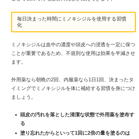
毎日決まった時間にミノキシジルを使用する習慣
化
ミノキシジルは血中の濃度や頭皮への浸透を一定に保つ
ことが重要であるため、不規則な使用は効果を半減させ
ます。
外用薬なら朝晩の2回、内服薬なら1日1回、決まったタ
イミングでミノキシジルを体に補給する習慣を身につけ
ましょう。
頭皮の汚れを落とした清潔な状態で外用薬を塗布す
る
塗り忘れたからといって1回に2倍の量を塗るのは