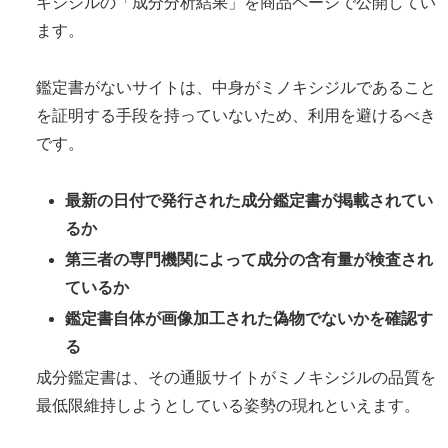
キシジルの「成分分析結果」を商品ページで公開してい
ます。
鑑定書がないサイトは、中身がミノキシジルであること
を証明する手段を持っていないため、利用を避けるべき
です。
最新の日付で発行された成分鑑定書が掲載されてい
るか
第三者の専門機関によって成分の含有量が検査され
ているか
鑑定書自体が画像加工された偽物でないかを確認す
る
成分鑑定書は、その通販サイトがミノキシジルの品質を
最低限維持しようとしている姿勢の現れといえます。