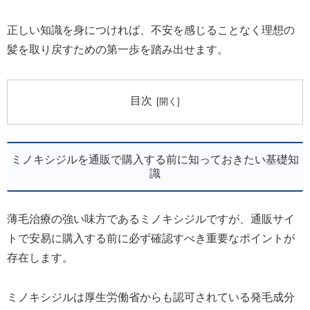
正しい知識を身につければ、不安を感じることなく理想の
髪を取り戻すための第一歩を踏み出せます。
目次
ミノキシジルを通販で購入する前に知っておきたい基礎知
識
薄毛治療の強い味方であるミノキシジルですが、通販サイ
トで安易に購入する前に必ず確認すべき重要なポイントが
存在します。
ミノキシジルは厚生労働省からも認可されている発毛成分