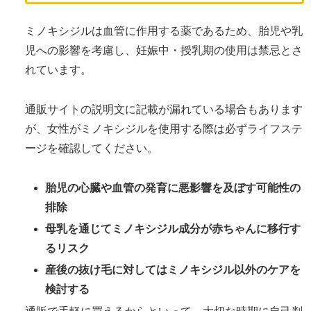
ミノキシジルは血管に作用する薬であるため、胎児や乳
児への影響を考慮し、妊娠中・授乳期の使用は禁忌とさ
れています。
通販サイトの説明文に記載が漏れている場合もあります
が、女性がミノキシジルを使用する際は必ずライフステ
ージを確認してください。
胎児の心臓や血管の発育に悪影響を及ぼす可能性の
排除
母乳を通じてミノキシジル成分が赤ちゃんに移行す
るリスク
産後の抜け毛に対してはミノキシジル以外のケアを
検討する