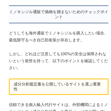
ミノキシジル通販で偽物を掴まないためのチェックポイ
ント
どうしても海外通販でミノキシジルを購入したい場合、
最低限守るべき自己防衛策が存在します。
しかし、どれほど注意しても100%の安全は保障されな
いという覚悟を持って、以下のポイントを確認してくだ
さい。
成分分析鑑定書を公開しているサイトを選ぶ重要
性
信頼できる個人輸入代行サイトは、外部機関によるミノ