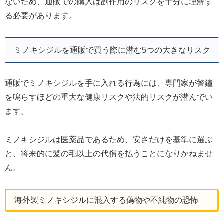
ないため、通販での購入は副作用のリスクを十分に理解す
る必要があります。
ミノキシジルを通販で買う際に潜む5つの大きなリスク
通販でミノキシジルを手に入れる行為には、専門家が警鐘
を鳴らすほどの重大な健康リスクや法的リスクが潜んでい
ます。
ミノキシジルは医薬品であるため、安さだけを基準に選ぶ
と、将来的に髪の毛以上の代償を払うことになりかねませ
ん。
海外製ミノキシジルに混入する偽物や不純物の恐怖