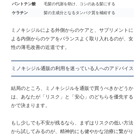
パントテン酸
毛髪の代謝を助け、コシのある髪にする
ケラチン
髪の主成分となるタンパク質を補給する
ミノキシジルによる外側からのケアと、サプリメントに
よる内側からのケアをバランスよく取り入れるのが、女
性の薄毛改善の近道です。
ミノキシジル通販の利用を迷っている人へのアドバイス
結局のところ、ミノキシジルを通販で買うべきかどうか
は、あなたが「リスク」と「安心」のどちらを優先する
かで決まります。
もし少しでも不安が残るなら、まずはリスクの低い方法
から試してみるのが、精神的にも健やかな治療に繋がり