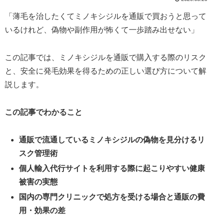
「薄毛を治したくてミノキシジルを通販で買おうと思って
いるけれど、偽物や副作用が怖くて一歩踏み出せない」
この記事では、ミノキシジルを通販で購入する際のリスク
と、安全に発毛効果を得るための正しい選び方について解
説します。
この記事でわかること
通販で流通しているミノキシジルの偽物を見分けるリ
スク管理術
個人輸入代行サイトを利用する際に起こりやすい健康
被害の実態
国内の専門クリニックで処方を受ける場合と通販の費
用・効果の差