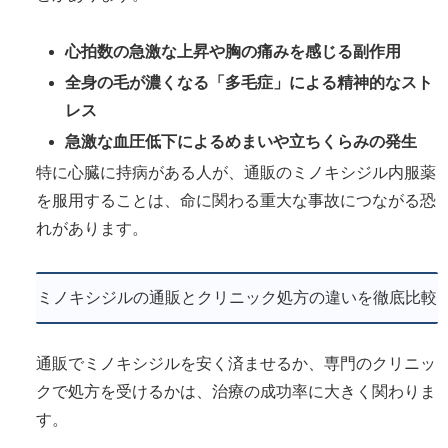
心拍数の急激な上昇や胸の痛みを感じる副作用
全身の毛が濃くなる「多毛症」による精神的なスト
レス
急激な血圧低下によるめまいや立ちくらみの発生
特に心臓に持病がある人が、通販のミノキシジル内服薬
を服用することは、命に関わる重大な事故につながる恐
れがあります。
ミノキシジルの通販とクリニック処方の違いを徹底比較
通販でミノキシジルを安く済ませるか、専門のクリニッ
クで処方を受けるかは、治療の成功率に大きく関わりま
す。