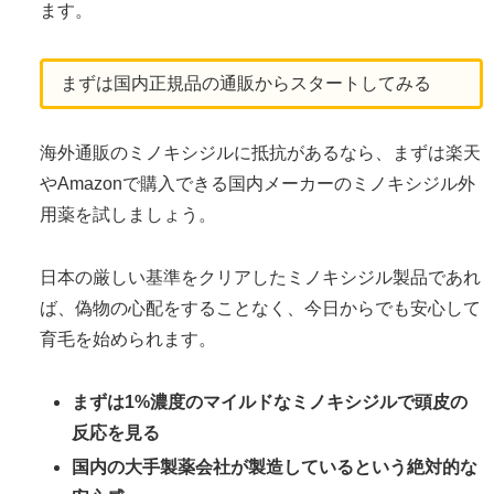
ます。
まずは国内正規品の通販からスタートしてみる
海外通販のミノキシジルに抵抗があるなら、まずは楽天
やAmazonで購入できる国内メーカーのミノキシジル外
用薬を試しましょう。
日本の厳しい基準をクリアしたミノキシジル製品であれ
ば、偽物の心配をすることなく、今日からでも安心して
育毛を始められます。
まずは1%濃度のマイルドなミノキシジルで頭皮の
反応を見る
国内の大手製薬会社が製造しているという絶対的な