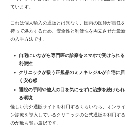
ています。
これは個人輸入の通販とは異なり、国内の医師が責任を
持って処方するため、安全性と利便性を両立させた最新
の入手方法です。
自宅にいながら専門医の診察をスマホで受けられる
利便性
クリニックが扱う正規品のミノキシジルが自宅に届
く安心感
通院の手間や他人の目を気にせずに治療を続けられ
る環境
怪しい海外通販サイトを利用するくらいなら、オンライ
ン診療を導入しているクリニックの公式通販を利用する
のが最も賢い選択です。