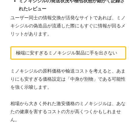
ミノキシジルの発送状況や梱包状態が細かく記録さ
れたレビュー
ユーザー同士の情報交換が活発なサイトであれば、ミノ
キシジルの偽造品が流通した際にもすぐに情報が回るメ
リットがあります。
極端に安すぎるミノキシジル製品に手を出さない
ミノキシジルの原料価格や輸送コストを考えると、あま
りにも安すぎる価格設定は「中身が別物」である可能性
を強く示唆します。
相場から大きく外れた激安価格のミノキシジルは、あな
たの健康を害するコストの方が高くつくかもしれませ
ん。