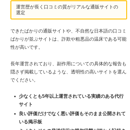
運営歴が長く口コミの質がリアルな通販サイトの
選定
できたばかりの通販サイトや、不自然な日本語の口コミ
ばかりが並ぶサイトは、詐欺や粗悪品の温床である可能
性が高いです。
長年運営されており、副作用についての具体的な報告も
隠さず掲載しているような、透明性の高いサイトを選ん
でください。
少なくとも5年以上運営されている実績のある代行
サイト
良い評価だけでなく悪い評価もそのまま公開されて
いる掲示板