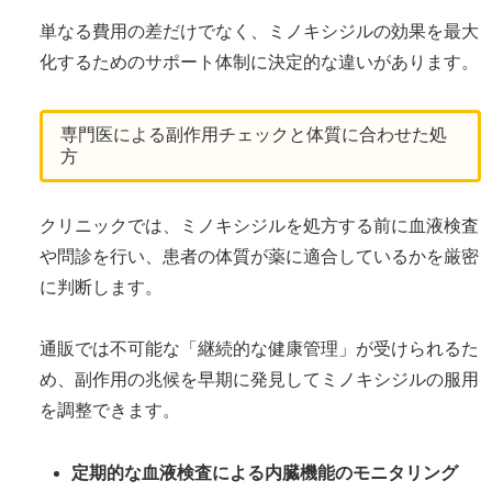
単なる費用の差だけでなく、ミノキシジルの効果を最大
化するためのサポート体制に決定的な違いがあります。
専門医による副作用チェックと体質に合わせた処
方
クリニックでは、ミノキシジルを処方する前に血液検査
や問診を行い、患者の体質が薬に適合しているかを厳密
に判断します。
通販では不可能な「継続的な健康管理」が受けられるた
め、副作用の兆候を早期に発見してミノキシジルの服用
を調整できます。
定期的な血液検査による内臓機能のモニタリング