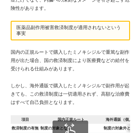
険性があります。
医薬品副作用被害救済制度が適用されないという
事実
国内の正規ルートで購入したミノキシジルで重篤な副作
用が出た場合、国の救済制度により医療費などの給付を
受けられる仕組みがあります。
しかし、海外通販で購入したミノキシジルで副作用が起
きても、この救済制度は一切適用されず、高額な治療費
はすべて自己負担となります。
項目
国内正規ルート
海外通販（個人
救済制度の有無
制度の対象となる
制度の対象外と