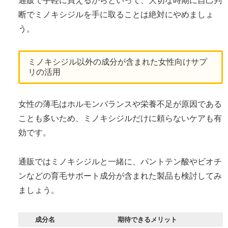
通販で手軽に買えるからといって、大切な時期に自己判
断でミノキシジルを手に取ることは絶対にやめましょ
う。
ミノキシジル以外の成分が含まれた女性向けサプ
リの活用
女性の薄毛はホルモンバランスや栄養不足が原因である
ことも多いため、ミノキシジルだけに頼らないケアも有
効です。
通販ではミノキシジルと一緒に、パントテン酸やビオチ
ンなどの育毛サポート成分が含まれた製品も検討してみ
ましょう。
成分名
期待できるメリット