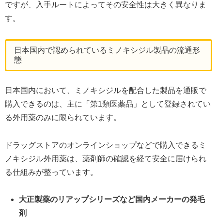
ですが、入手ルートによってその安全性は大きく異なりま
す。
日本国内で認められているミノキシジル製品の流通形
態
日本国内において、ミノキシジルを配合した製品を通販で
購入できるのは、主に「第1類医薬品」として登録されてい
る外用薬のみに限られています。
ドラッグストアのオンラインショップなどで購入できるミ
ノキシジル外用薬は、薬剤師の確認を経て安全に届けられ
る仕組みが整っています。
大正製薬のリアップシリーズなど国内メーカーの発毛
剤