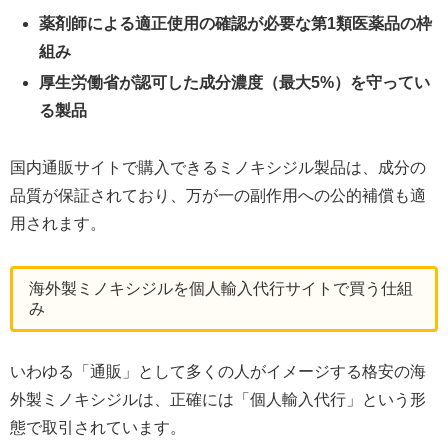
薬剤師による適正使用の確認が必要な第1類医薬品の枠
組み
厚生労働省が認可した成分濃度（最大5%）を守ってい
る製品
国内通販サイトで購入できるミノキシジル製品は、成分の
品質が保証されており、万が一の副作用への公的補償も適
用されます。
海外製ミノキシジルを個人輸入代行サイトで買う仕組
み
いわゆる「通販」として多くの人がイメージする格安の海
外製ミノキシジルは、正確には「個人輸入代行」という形
態で取引されています。