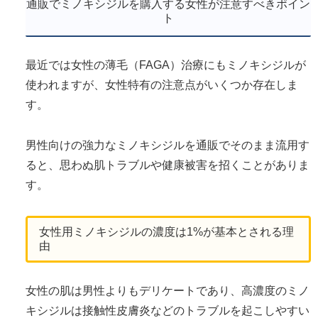
通販でミノキシジルを購入する女性が注意すべきポイン
ト
最近では女性の薄毛（FAGA）治療にもミノキシジルが
使われますが、女性特有の注意点がいくつか存在しま
す。
男性向けの強力なミノキシジルを通販でそのまま流用す
ると、思わぬ肌トラブルや健康被害を招くことがありま
す。
女性用ミノキシジルの濃度は1%が基本とされる理
由
女性の肌は男性よりもデリケートであり、高濃度のミノ
キシジルは接触性皮膚炎などのトラブルを起こしやすい