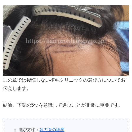
この章では後悔しない植毛クリニックの選び方についてお
伝えします。
結論、下記の5つを意識して選ぶことが非常に重要です。
選び方①：
執刀医の経歴