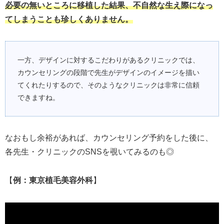
必要の無いところに移植した結果、不自然な生え際になっ
てしまうことも珍しくありません。
一方、デザインに対するこだわりがあるクリニックでは、
カウンセリングの段階で先生がデザインのイメージを描い
てくれたりするので、そのようなクリニックは非常に信頼
できますね。
なおもし余裕があれば、カウンセリング予約をした後に、
各先生・クリニックのSNSを覗いてみるのも◎
【
例：東京植毛美容外科
】