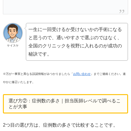
一生に一回受けるか受けないかの手術になる
と思うので、通いやすさで選ぶのではなく、
全国のクリニックを視野に入れるのが成功の
ケイスケ
秘訣です。
※万が一事実と異なる誤認情報がみつかりましたら「
お問い合わせ
」までご連絡ください。速
やかに修正いたします。
選び方②：症例数の多さ｜担当医師レベルで調べるこ
とが大事
2つ目の選び方は、症例数の多さで比較することです。