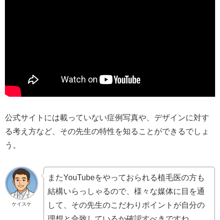
公式サイトには載っていない症例写真や、デザインに対す
る考え方など、その先生の特性を知ることができるでしょ
う。
またYouTubeをやっておられる植毛医の方も
結構いらっしゃるので、様々な媒体に目を通
して、その先生のこだわりポイントが自分の
ケイスケ
理想と合致しているか確認すべきですね。