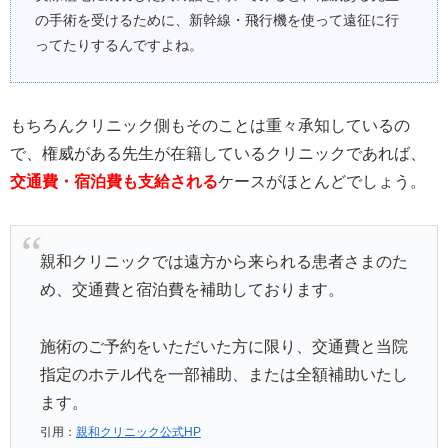
の手術を受けるために、新幹線・飛行機を使って遠征に行
ってたりするんですよね。
もちろんクリニック側もそのことは重々承知しているの
で、権威がある先生が在籍しているクリニックであれば、
交通費・宿泊費も支給される
ケースがほとんどでしょう。
親和クリニックでは遠方から来られる患者さまのた
め、交通費と宿泊費を補助しております。
施術のご予約をいただいた方に限り、交通費と当院
指定のホテル代を一部補助、または全額補助いたし
ます。
引用：
親和クリニック公式HP