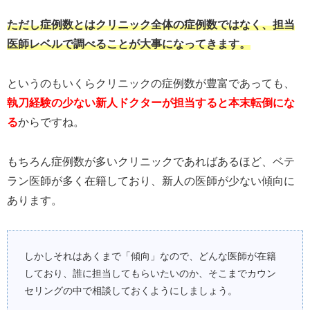
ただし症例数とはクリニック全体の症例数ではなく、担当
医師レベルで調べることが大事になってきます。
というのもいくらクリニックの症例数が豊富であっても、
執刀経験の少ない新人ドクターが担当すると本末転倒にな
る
からですね。
もちろん症例数が多いクリニックであればあるほど、ベテ
ラン医師が多く在籍しており、新人の医師が少ない傾向に
あります。
しかしそれはあくまで「傾向」なので、どんな医師が在籍
しており、誰に担当してもらいたいのか、そこまでカウン
セリングの中で相談しておくようにしましょう。