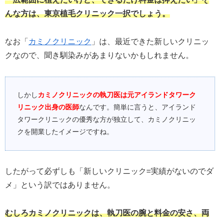
んな方は、東京植毛クリニック一択でしょう。
なお「
カミノクリニック
」は、最近できた新しいクリニッ
クなので、聞き馴染みがあまりないかもしれません。
しかし
カミノクリニックの執刀医は元アイランドタワーク
リニック出身の医師
なんです。簡単に言うと、アイランド
タワークリニックの優秀な方が独立して、カミノクリニッ
クを開業したイメージですね。
したがって必ずしも「新しいクリニック=実績がないのでダ
メ」という訳ではありません。
むしろカミノクリニックは、執刀医の腕と料金の安さ、両