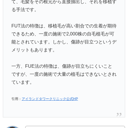
て、毛髪をその根元から直接抽出し、それを移植す
る手法です。
FUT法の特徴は、移植毛が高い割合での生着が期待
できるため、一度の施術で2,000株の自毛植毛が可
能とされています。しかし、傷跡が目立つというデ
メリットもあります。
一方、FUE法の特徴は、傷跡が目立ちにくいこと
ですが、一度の施術で大量の植毛はできないとされ
ています。
引用：
アイランドタワークリニック公式HP