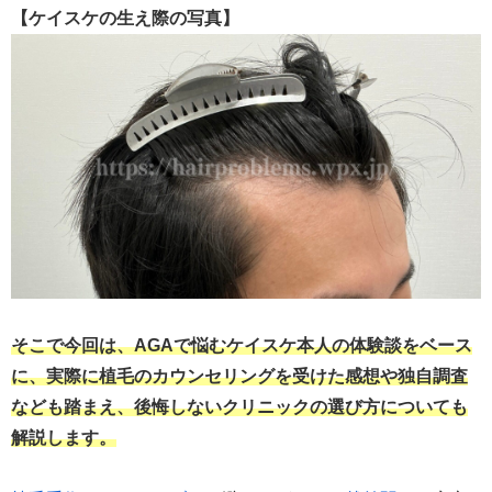
【ケイスケの生え際の写真】
そこで今回は、AGAで悩むケイスケ本人の体験談をベース
に、実際に植毛のカウンセリングを受けた感想や独自調査
なども踏まえ、後悔しないクリニックの選び方についても
解説します。