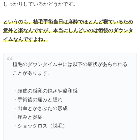
しっかりしているかどうかです。
というのも、植毛手術当日は麻酔でほとんど寝ているため
意外と楽なんですが、本当にしんどいのは術後のダウンタ
イムなんですよね。
植毛のダウンタイム中には以下の症状があらわれる
ことがあります。
・頭皮の感覚の鈍さや違和感
・手術後の痛みと腫れ
・出血とかさぶたの形成
・痒みと炎症
・ショックロス（脱毛）