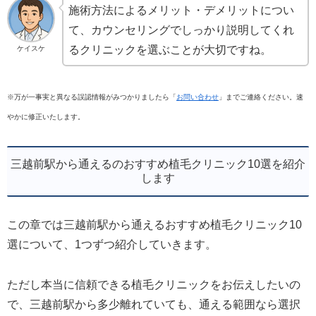
施術方法によるメリット・デメリットについ
て、カウンセリングでしっかり説明してくれ
るクリニックを選ぶことが大切ですね。
ケイスケ
※万が一事実と異なる誤認情報がみつかりましたら「
お問い合わせ
」までご連絡ください。速
やかに修正いたします。
三越前駅から通えるのおすすめ植毛クリニック10選を紹介
します
この章では三越前駅から通えるおすすめ植毛クリニック10
選について、1つずつ紹介していきます。
ただし本当に信頼できる植毛クリニックをお伝えしたいの
で、三越前駅から多少離れていても、通える範囲なら選択