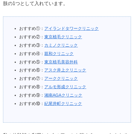
肢の1つとして入れています。
おすすめ①：
アイランドタワークリニック
おすすめ②：
東京植毛クリニック
おすすめ③：
カミノクリニック
おすすめ④：
親和クリニック
おすすめ⑤：
東京植毛美容外科
おすすめ⑥：
アスク井上クリニック
おすすめ⑦：
アーククリニック
おすすめ⑧：
アルモ形成クリニック
おすすめ⑨：
湘南AGAクリニック
おすすめ⑩：
紀尾井町クリニック