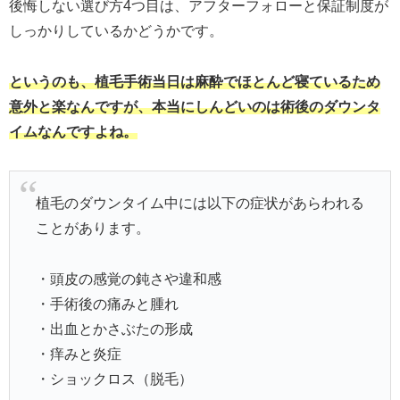
後悔しない選び方4つ目は、アフターフォローと保証制度が
しっかりしているかどうかです。
というのも、植毛手術当日は麻酔でほとんど寝ているため
意外と楽なんですが、本当にしんどいのは術後のダウンタ
イムなんですよね。
植毛のダウンタイム中には以下の症状があらわれる
ことがあります。
・頭皮の感覚の鈍さや違和感
・手術後の痛みと腫れ
・出血とかさぶたの形成
・痒みと炎症
・ショックロス（脱毛）