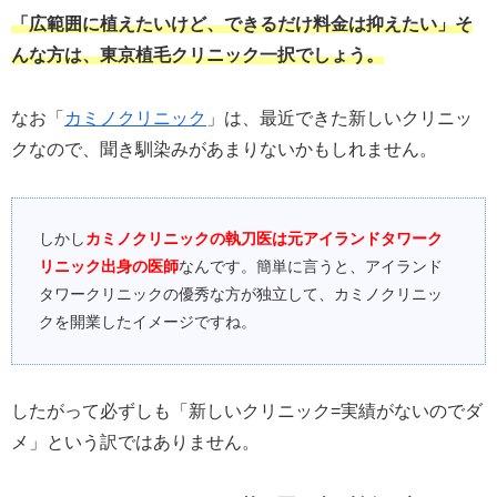
「広範囲に植えたいけど、できるだけ料金は抑えたい」そ
んな方は、東京植毛クリニック一択でしょう。
なお「
カミノクリニック
」は、最近できた新しいクリニッ
クなので、聞き馴染みがあまりないかもしれません。
しかし
カミノクリニックの執刀医は元アイランドタワーク
リニック出身の医師
なんです。簡単に言うと、アイランド
タワークリニックの優秀な方が独立して、カミノクリニッ
クを開業したイメージですね。
したがって必ずしも「新しいクリニック=実績がないのでダ
メ」という訳ではありません。