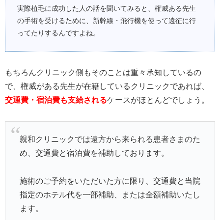
実際植毛に成功した人の話を聞いてみると、権威ある先生
の手術を受けるために、新幹線・飛行機を使って遠征に行
ってたりするんですよね。
もちろんクリニック側もそのことは重々承知しているの
で、権威がある先生が在籍しているクリニックであれば、
交通費・宿泊費も支給される
ケースがほとんどでしょう。
親和クリニックでは遠方から来られる患者さまのた
め、交通費と宿泊費を補助しております。
施術のご予約をいただいた方に限り、交通費と当院
指定のホテル代を一部補助、または全額補助いたし
ます。