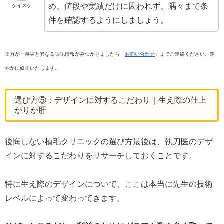
め、値段や実績だけに囚われず、隅々まで条
ケイスケ
件を確認するようにしましょう。
※万が一事実と異なる誤認情報がみつかりましたら「
お問い合わせ
」までご連絡ください。速
やかに修正いたします。
選び方⑤：デザインに対するこだわり｜生え際の仕上
がりが肝
後悔しない植毛クリニックの選び方最後は、執刀医のデザ
インに対するこだわりをリサーチしておくことです。
特に生え際のデザインについて、ここは本当に先生の技術
レベルによって変わってきます。