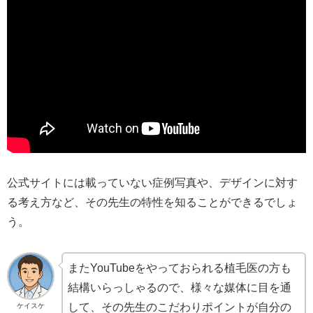
公式サイトには載っていない症例写真や、デザインに対す
る考え方など、その先生の特性を知ることができるでしょ
う。
またYouTubeをやっておられる植毛医の方も
結構いらっしゃるので、様々な媒体に目を通
して、その先生のこだわりポイントが自分の
ケイスケ