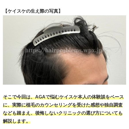
【ケイスケの生え際の写真】
そこで今回は、AGAで悩むケイスケ本人の体験談をベース
に、実際に植毛のカウンセリングを受けた感想や独自調査
なども踏まえ、後悔しないクリニックの選び方についても
解説します。