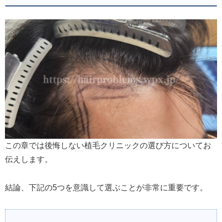
この章では後悔しない植毛クリニックの選び方についてお
伝えします。
結論、下記の5つを意識して選ぶことが非常に重要です。