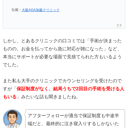
引用：
大阪AGA加藤クリニック
しかし、とあるクリニックの口コミでは「手術が決まった
ものの、お金を払ってから急に対応が雑になった」など、
本当にサポートが必要な場面で見捨てられた方もいるよう
でした。
また私も大手のクリニックでカウンセリングを受けたので
すが「
保証制度がなく、結局うちで2回目の手術を受ける人
もいる
」みたいな話も聞きましたね。
アフターフォローが適当で保証制度も中途半
端だと、最終的に泣き寝入りするしかないた