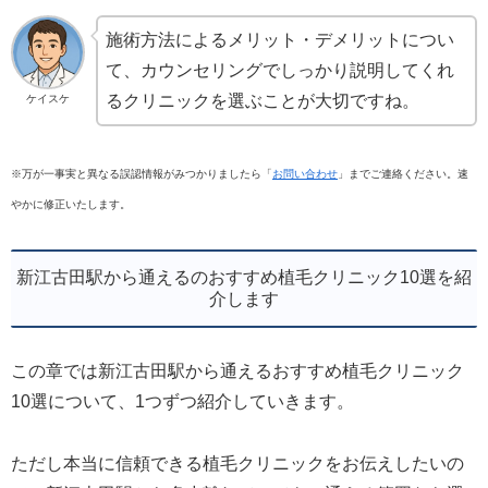
施術方法によるメリット・デメリットについ
て、カウンセリングでしっかり説明してくれ
るクリニックを選ぶことが大切ですね。
ケイスケ
※万が一事実と異なる誤認情報がみつかりましたら「
お問い合わせ
」までご連絡ください。速
やかに修正いたします。
新江古田駅から通えるのおすすめ植毛クリニック10選を紹
介します
この章では新江古田駅から通えるおすすめ植毛クリニック
10選について、1つずつ紹介していきます。
ただし本当に信頼できる植毛クリニックをお伝えしたいの