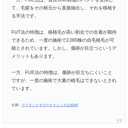
て、毛髪をその根元から直接抽出し、それを移植す
る手法です。
FUT法の特徴は、移植毛が高い割合での生着が期待
できるため、一度の施術で2,000株の自毛植毛が可
能とされています。しかし、傷跡が目立つというデ
メリットもあります。
一方、FUE法の特徴は、傷跡が目立ちにくいこと
ですが、一度の施術で大量の植毛はできないとされ
ています。
引用：
アイランドタワークリニック公式HP