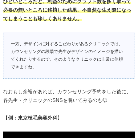
ひどいところだと、利益のためにグラフト数を多く取って
必要の無いところに移植した結果、不自然な生え際になっ
てしまうことも珍しくありません。
一方、デザインに対するこだわりがあるクリニックでは、
カウンセリングの段階で先生がデザインのイメージを描い
てくれたりするので、そのようなクリニックは非常に信頼
できますね。
なおもし余裕があれば、カウンセリング予約をした後に、
各先生・クリニックのSNSを覗いてみるのも◎
【
例：東京植毛美容外科
】