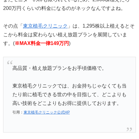
200万円くらいの料金になるのがネックなんですよね。
その点「
東京植毛クリニック
」は、1,295株以上植えるとそ
こから料金は変わらない植え放題プランを展開していま
す。(
※MAX料金一律149万円
)
高品質・植え放題プランをお手頃価格で。
東京植毛クリニックでは、お金持ちじゃなくても当
たり前に植毛できる世の中を目指して、どこよりも
高い技術をどこよりもお得に提供しております。
引用：
東京植毛クリニック公式HP