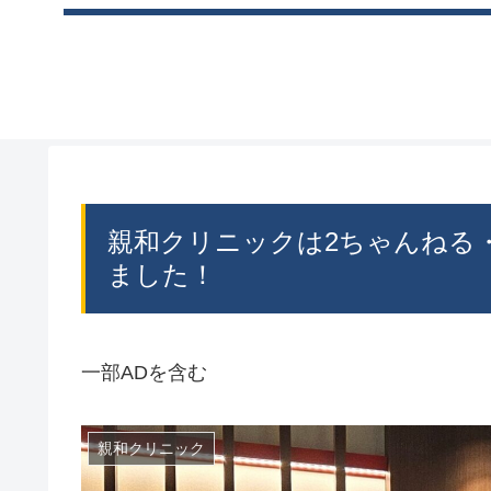
親和クリニックは2ちゃんねる・
ました！
一部ADを含む
親和クリニック