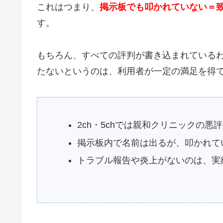
これはつまり、
掲示板でも叩かれていない＝
す。
もちろん、すべての評判が書き込まれている
たないというのは、利用者が一定の満足を得
2ch・5chでは親和クリニックの
掲示板内で名前は出るが、叩かれて
トラブル報告や炎上がないのは、実