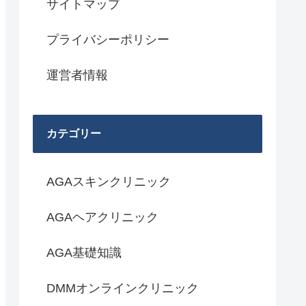
サイトマップ
プライバシーポリシー
運営者情報
カテゴリー
AGAスキンクリニック
AGAヘアクリニック
AGA基礎知識
DMMオンラインクリニック