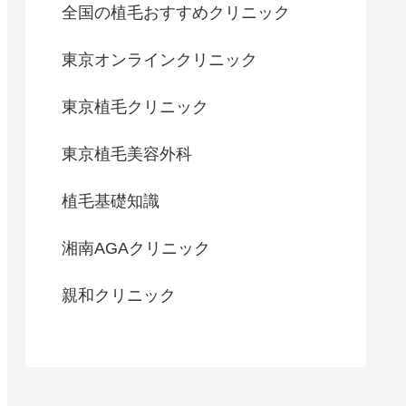
全国の植毛おすすめクリニック
東京オンラインクリニック
東京植毛クリニック
東京植毛美容外科
植毛基礎知識
湘南AGAクリニック
親和クリニック