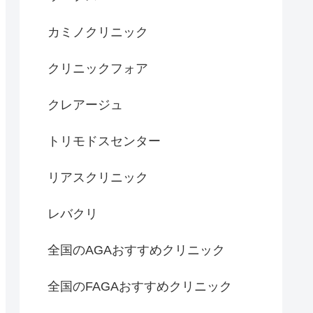
カミノクリニック
クリニックフォア
クレアージュ
トリモドスセンター
リアスクリニック
レバクリ
全国のAGAおすすめクリニック
全国のFAGAおすすめクリニック