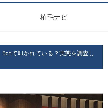
植毛ナビ
5chで叩かれている？実態を調査し