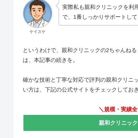
実際私も親和クリニックを利
で、1番しっかりサポートし
ケイスケ
というわけで、親和クリニックの2ちゃんねる
は、本記事の続きを。
確かな技術と丁寧な対応で評判の親和クリニ
い方は、下記の公式サイトをチェックしてお
＼規模・実績全
親和クリニック