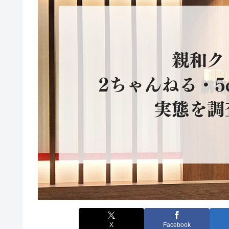
X
Facebook