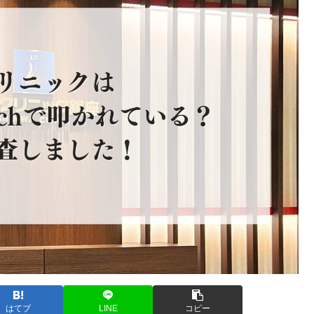
はてブ
LINE
コピー