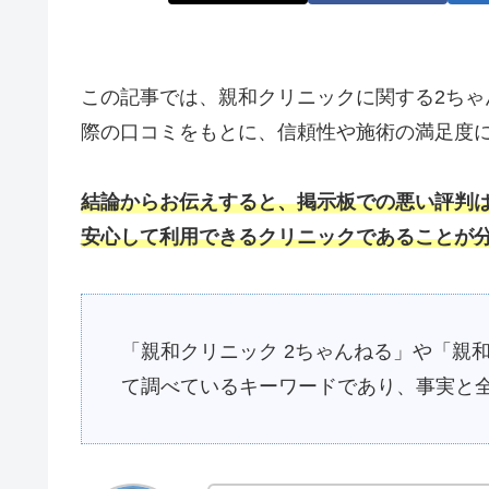
この記事では、親和クリニックに関する2ちゃん
際の口コミをもとに、信頼性や施術の満足度
結論からお伝えすると、掲示板での悪い評判
安心して利用できるクリニックであることが
「親和クリニック 2ちゃんねる」や「親和
て調べているキーワードであり、事実と