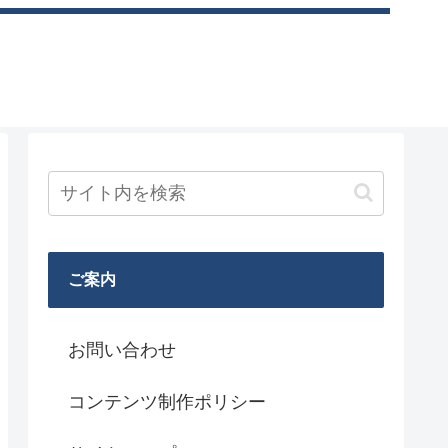
ご案内
お問い合わせ
コンテンツ制作ポリシー