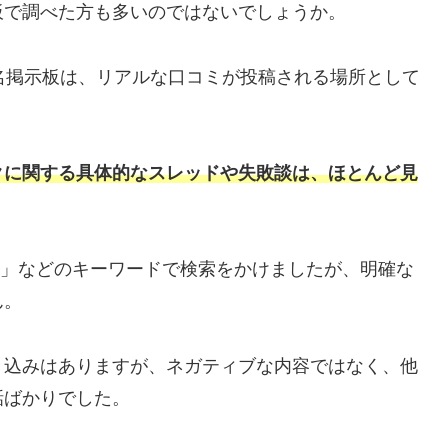
板で調べた方も多いのではないでしょうか。
名掲示板は、リアルな口コミが投稿される場所として
クに関する具体的なスレッドや失敗談は、ほとんど見
 失敗」などのキーワードで検索をかけましたが、明確な
ん。
き込みはありますが、ネガティブな内容ではなく、他
話ばかりでした。