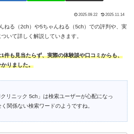
2025.09.22
2025.11.14
ねる（2ch）や5ちゃんねる（5ch）での評判や、実
について詳しく解説していきます。
は1件も見当たらず、実際の体験談や口コミからも、
分かりました。
クリニック 5ch」は検索ユーザーが心配になっ
全く関係ない検索ワードのようですね。