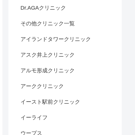
Dr.AGAクリニック
その他クリニック一覧
アイランドタワークリニック
アスク井上クリニック
アルモ形成クリニック
アーククリニック
イースト駅前クリニック
イーライフ
ウープス