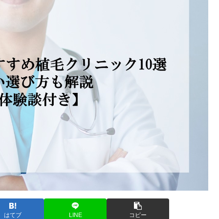
はてブ
LINE
コピー