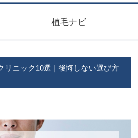
植毛ナビ
クリニック10選｜後悔しない選び方