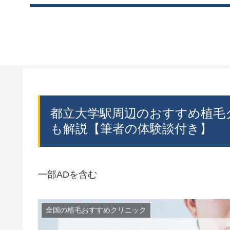
都立大学駅周辺のおすすめ植毛
も解説【筆者の体験談付き】
一部ADを含む
全国の植毛おすすめクリニック