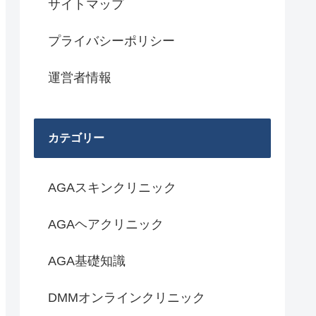
サイトマップ
プライバシーポリシー
運営者情報
カテゴリー
AGAスキンクリニック
AGAヘアクリニック
AGA基礎知識
DMMオンラインクリニック