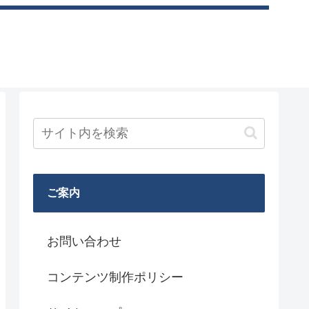
ご案内
お問い合わせ
コンテンツ制作ポリシー