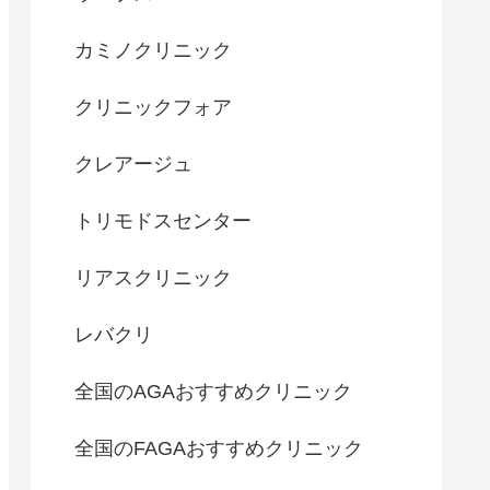
カミノクリニック
クリニックフォア
クレアージュ
トリモドスセンター
リアスクリニック
レバクリ
全国のAGAおすすめクリニック
全国のFAGAおすすめクリニック