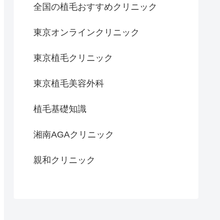
全国の植毛おすすめクリニック
東京オンラインクリニック
東京植毛クリニック
東京植毛美容外科
植毛基礎知識
湘南AGAクリニック
親和クリニック