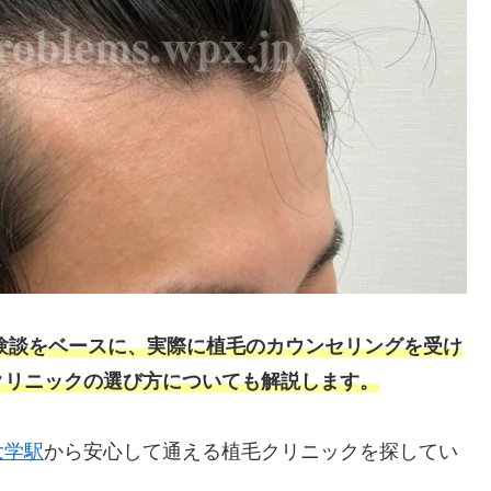
験談をベースに、実際に植毛のカウンセリングを受け
クリニックの選び方についても解説します。
大学駅
から安心して通える植毛クリニックを探してい