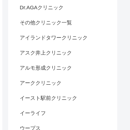
Dr.AGAクリニック
その他クリニック一覧
アイランドタワークリニック
アスク井上クリニック
アルモ形成クリニック
アーククリニック
イースト駅前クリニック
イーライフ
ウープス