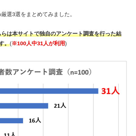
厳選3選をまとめてみました。
ちらは本サイトで独自のアンケート調査を行った結
す。
(
※100人中31人が利用
)