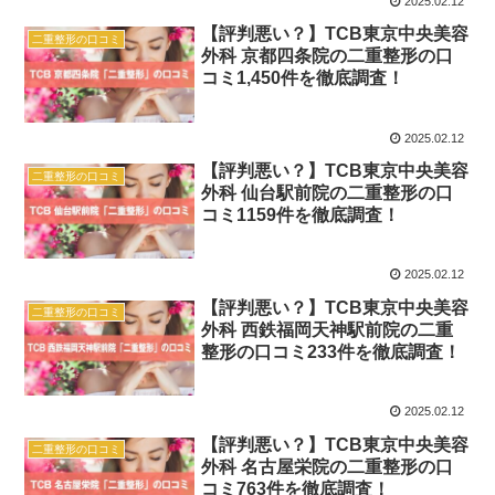
2025.02.12
【評判悪い？】TCB東京中央美容
二重整形の口コミ
外科 京都四条院の二重整形の口
コミ1,450件を徹底調査！
2025.02.12
【評判悪い？】TCB東京中央美容
二重整形の口コミ
外科 仙台駅前院の二重整形の口
コミ1159件を徹底調査！
2025.02.12
【評判悪い？】TCB東京中央美容
二重整形の口コミ
外科 西鉄福岡天神駅前院の二重
整形の口コミ233件を徹底調査！
2025.02.12
【評判悪い？】TCB東京中央美容
二重整形の口コミ
外科 名古屋栄院の二重整形の口
コミ763件を徹底調査！