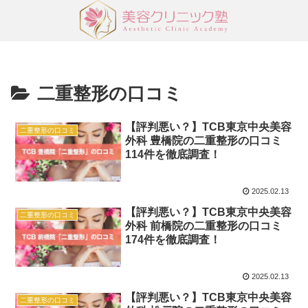
二重整形の口コミ
【評判悪い？】TCB東京中央美容
二重整形の口コミ
外科 豊橋院の二重整形の口コミ
114件を徹底調査！
2025.02.13
【評判悪い？】TCB東京中央美容
二重整形の口コミ
外科 前橋院の二重整形の口コミ
174件を徹底調査！
2025.02.13
【評判悪い？】TCB東京中央美容
二重整形の口コミ