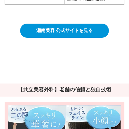
湘南美容 公式サイトを見る
【共立美容外科】老舗の信頼と独自技術