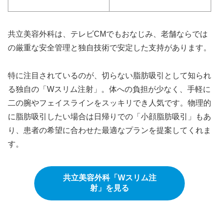
共立美容外科は、テレビCMでもおなじみ、老舗ならでは
の厳重な安全管理と独自技術で安定した支持があります。
特に注目されているのが、切らない脂肪吸引として知られ
る独自の「Wスリム注射」。体への負担が少なく、手軽に
二の腕やフェイスラインをスッキリでき人気です。物理的
に脂肪吸引したい場合は日帰りでの「小顔脂肪吸引」もあ
り、患者の希望に合わせた最適なプランを提案してくれま
す。
共立美容外科「Wスリム注
射」を見る