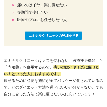
痛いのはイヤ、楽に痩せたい
短期間で痩せたい
医療のプロにお任せしたい人
エミナルクリニックの詳細を見る
エミナルクリニックはメスを使わない「医療痩身機器」と
「内服薬」を併用するので、
痛いのはイヤ！楽に痩せた
い！といった人におすすめです。
痩せるために必要な施術が全てパッケージ化されているの
で、どのダイエット方法を選べばいいか分からない、でも
自分に合った方法で楽に痩せたい人に向いています！