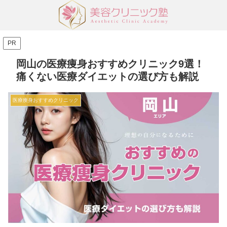
PR
岡山の医療痩身おすすめクリニック9選！
痛くない医療ダイエットの選び方も解説
医療痩身おすすめクリニック