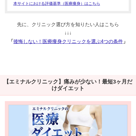
本サイトにおける評価基準（医療痩身）はこちら
先に、クリニック選び方を知りたい人はこちら
↓↓↓
「
後悔しない！医療痩身クリニックを選ぶ4つの条件
」
【エミナルクリニック】痛みが少ない！最短3ヶ月だ
けダイエット