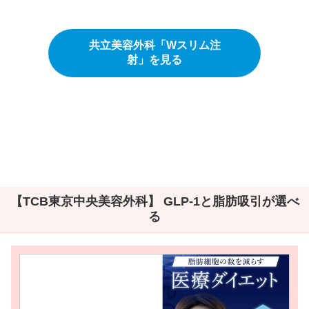
共立美容外科「Wスリム注
射」を見る
【TCB東京中央美容外科】 GLP-1と脂肪吸引が選べ
る