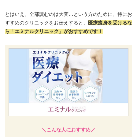
とはいえ、全部読むのは大変…という方のために、特にお
すすめのクリニックをお伝えすると、
医療痩身を受けるな
ら「
エミナルクリニック
」がおすすめです！
＼こんな人におすすめ／