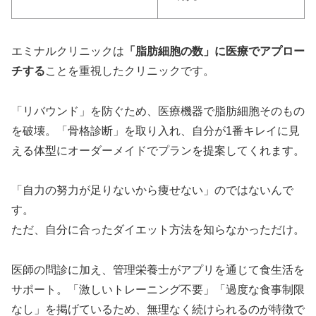
エミナルクリニックは
「脂肪細胞の数」に医療でアプロー
チする
ことを重視したクリニックです。
「リバウンド」を防ぐため、医療機器で脂肪細胞そのもの
を破壊。「骨格診断」を取り入れ、自分が1番キレイに見
える体型にオーダーメイドでプランを提案してくれます。
「自力の努力が足りないから痩せない」のではないんで
す。
ただ、自分に合ったダイエット方法を知らなかっただけ。
医師の問診に加え、管理栄養士がアプリを通じて食生活を
サポート。「激しいトレーニング不要」「過度な食事制限
なし」を掲げているため、無理なく続けられるのが特徴で