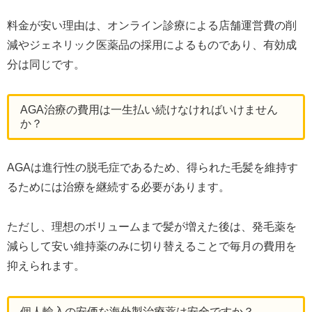
料金が安い理由は、オンライン診療による店舗運営費の削
減やジェネリック医薬品の採用によるものであり、有効成
分は同じです。
AGA治療の費用は一生払い続けなければいけません
か？
AGAは進行性の脱毛症であるため、得られた毛髪を維持す
るためには治療を継続する必要があります。
ただし、理想のボリュームまで髪が増えた後は、発毛薬を
減らして安い維持薬のみに切り替えることで毎月の費用を
抑えられます。
個人輸入の安価な海外製治療薬は安全ですか？