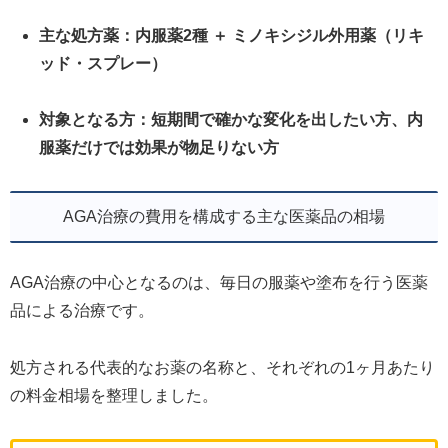
主な処方薬：内服薬2種 ＋ ミノキシジル外用薬（リキ
ッド・スプレー）
対象となる方：短期間で確かな変化を出したい方、内
服薬だけでは効果が物足りない方
AGA治療の費用を構成する主な医薬品の相場
AGA治療の中心となるのは、毎日の服薬や塗布を行う医薬
品による治療です。
処方される代表的なお薬の名称と、それぞれの1ヶ月あたり
の料金相場を整理しました。