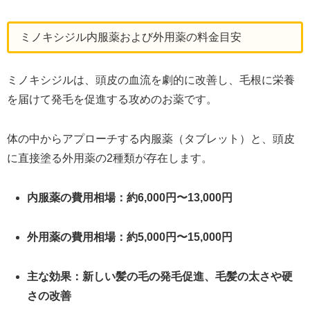
ミノキシジル内服薬および外用薬の料金目安
ミノキシジルは、頭皮の血流を劇的に改善し、毛根に栄養
を届けて発毛を促進する攻めのお薬です。
体の中からアプローチする内服薬（タブレット）と、頭皮
に直接塗る外用薬の2種類が存在します。
内服薬の費用相場：約6,000円〜13,000円
外用薬の費用相場：約5,000円〜15,000円
主な効果：新しい髪の毛の発毛促進、毛髪の太さや硬
さの改善