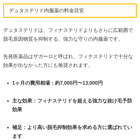
デュタステリド内服薬の料金目安
デュタステリドは、フィナステリドよりもさらに広範囲で
脱毛原因物質を抑制する、強力な守りの内服薬です。
先発医薬品はザガーロと呼ばれ、フィナステリドで十分な
効果が出なかった方にも推奨されます。
1ヶ月の費用相場：約7,000円〜13,000円
主な効果：フィナステリドを超える強力な抜け毛予防
効果
補足：より高い脱毛抑制効果を求める方に選ばれてい
ます