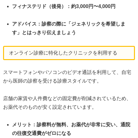
フィナステリド（後発）：約3,000円〜4,000円
アドバイス：診察の際に「ジェネリックを希望しま
す」とはっきり伝えましょう
オンライン診療に特化したクリニックを利用する
スマートフォンやパソコンのビデオ通話を利用して、自宅
から医師の診察を受ける診療スタイルです。
店舗の家賃や人件費などの固定費が削減されているため、
お薬代そのものが安く設定されています。
メリット：診察料が無料、お薬代が非常に安い、通院
の往復交通費がゼロになる