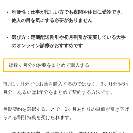
利便性：仕事が忙しい方でも夜間や休日に受診でき、
他人の目を気にする必要がありません
選び方：定期配送割引や初月割引が充実している大手
のオンライン診療がおすすめです
複数ヶ月分のお薬をまとめて購入する
毎月1ヶ月分ずつお薬を購入するのではなく、3ヶ月分や6ヶ
月分、あるいは1年分をまとめて契約する方法です。
長期契約を選択することで、1ヶ月あたりの単価が引き下げ
られる割引特典を受けられます。