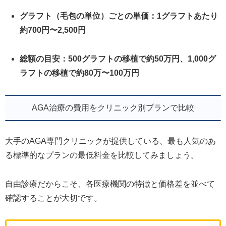
グラフト（毛包の単位）ごとの単価：1グラフトあたり
約700円〜2,500円
総額の目安：500グラフトの移植で約50万円、1,000グ
ラフトの移植で約80万〜100万円
AGA治療の費用をクリニック別プランで比較
大手のAGA専門クリニックが提供している、最も人気のあ
る標準的なプランの最低料金を比較してみましょう。
自由診療だからこそ、各医療機関の特徴と価格差を並べて
確認することが大切です。