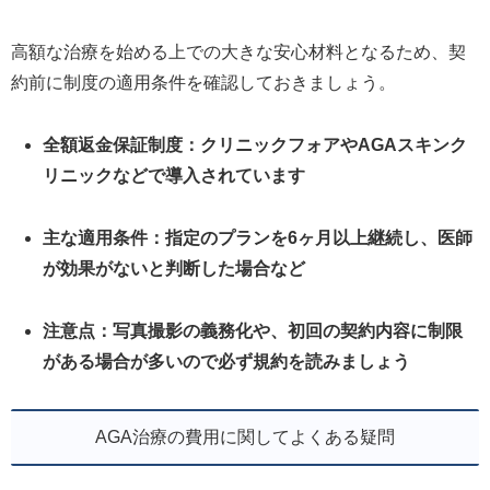
高額な治療を始める上での大きな安心材料となるため、契
約前に制度の適用条件を確認しておきましょう。
全額返金保証制度：クリニックフォアやAGAスキンク
リニックなどで導入されています
主な適用条件：指定のプランを6ヶ月以上継続し、医師
が効果がないと判断した場合など
注意点：写真撮影の義務化や、初回の契約内容に制限
がある場合が多いので必ず規約を読みましょう
AGA治療の費用に関してよくある疑問