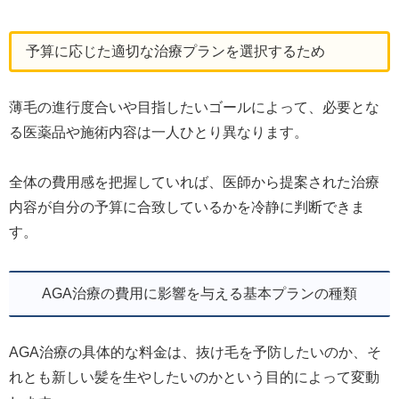
予算に応じた適切な治療プランを選択するため
薄毛の進行度合いや目指したいゴールによって、必要とな
る医薬品や施術内容は一人ひとり異なります。
全体の費用感を把握していれば、医師から提案された治療
内容が自分の予算に合致しているかを冷静に判断できま
す。
AGA治療の費用に影響を与える基本プランの種類
AGA治療の具体的な料金は、抜け毛を予防したいのか、そ
れとも新しい髪を生やしたいのかという目的によって変動