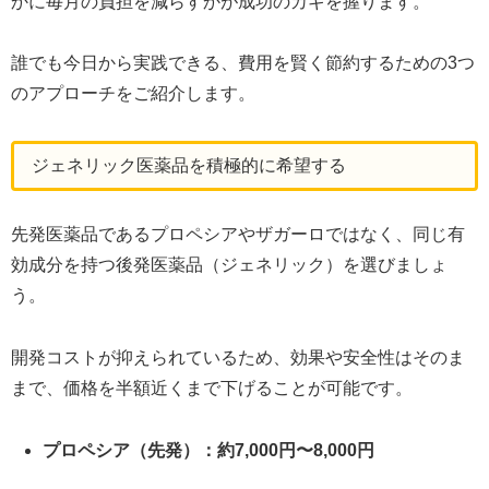
かに毎月の負担を減らすかが成功のカギを握ります。
誰でも今日から実践できる、費用を賢く節約するための3つ
のアプローチをご紹介します。
ジェネリック医薬品を積極的に希望する
先発医薬品であるプロペシアやザガーロではなく、同じ有
効成分を持つ後発医薬品（ジェネリック）を選びましょ
う。
開発コストが抑えられているため、効果や安全性はそのま
まで、価格を半額近くまで下げることが可能です。
プロペシア（先発）：約7,000円〜8,000円