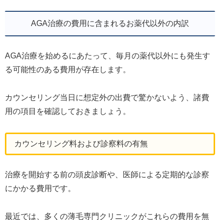
AGA治療の費用に含まれるお薬代以外の内訳
AGA治療を始めるにあたって、毎月の薬代以外にも発生す
る可能性のある費用が存在します。
カウンセリング当日に想定外の出費で驚かないよう、諸費
用の項目を確認しておきましょう。
カウンセリング料および診察料の有無
治療を開始する前の頭皮診断や、医師による定期的な診察
にかかる費用です。
最近では、多くの薄毛専門クリニックがこれらの費用を無