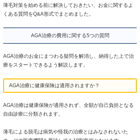
薄毛対策を始める前に解決しておきたい、お金に関するよ
くある質問をQ&A形式でまとめました。
AGA治療の費用に関する5つの質問
AGA治療のお金にまつわる疑問を解消し、納得した上で治
療をスタートできるよう解説します。
AGA治療に健康保険は適用されますか？
AGA治療は健康保険が適用されず、全額が自己負担となる
自由診療に分類されます。
薄毛による脱毛は病気や怪我の治療とはみなされないた