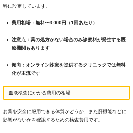
料に設定しています。
費用相場：無料〜3,000円（1回あたり）
注意点：薬の処方がない場合のみ診察料が発生する医
療機関もあります
傾向：オンライン診療を提供するクリニックでは無料
化が主流です
血液検査にかかる費用の相場
お薬を安全に服用できる体質かどうか、また肝機能などに
影響がないかを確認するための検査費用です。