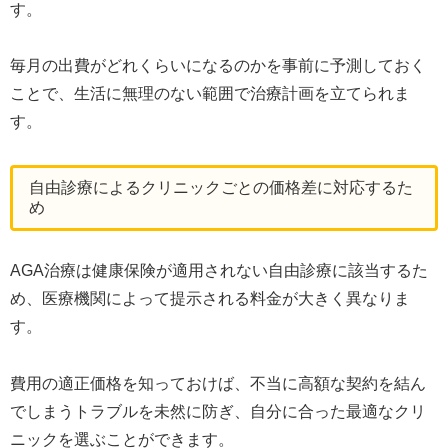
す。
毎月の出費がどれくらいになるのかを事前に予測しておく
ことで、生活に無理のない範囲で治療計画を立てられま
す。
自由診療によるクリニックごとの価格差に対応するた
め
AGA治療は健康保険が適用されない自由診療に該当するた
め、医療機関によって提示される料金が大きく異なりま
す。
費用の適正価格を知っておけば、不当に高額な契約を結ん
でしまうトラブルを未然に防ぎ、自分に合った最適なクリ
ニックを選ぶことができます。