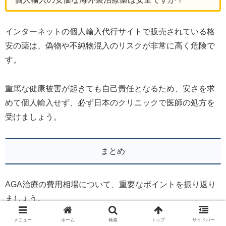
インターネットの個人輸入代行サイトで販売されている格
安の薬は、偽物や不純物混入のリスクが非常に高く危険で
す。
重篤な健康被害が起きても自己責任となるため、安さを求
めて個人輸入せず、必ず日本のクリニックで医師の処方を
受けましょう。
まとめ
AGA治療の費用相場について、重要なポイントを振り返り
ましょう。
メニュー
ホーム
検索
トップ
サイドバー