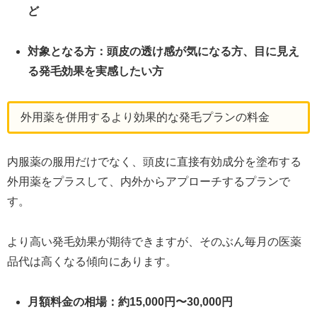
ど
対象となる方：頭皮の透け感が気になる方、目に見え
る発毛効果を実感したい方
外用薬を併用するより効果的な発毛プランの料金
内服薬の服用だけでなく、頭皮に直接有効成分を塗布する
外用薬をプラスして、内外からアプローチするプランで
す。
より高い発毛効果が期待できますが、そのぶん毎月の医薬
品代は高くなる傾向にあります。
月額料金の相場：約15,000円〜30,000円