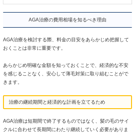
AGA治療の費用相場を知るべき理由
AGA治療を検討する際、料金の目安をあらかじめ把握して
おくことは非常に重要です。
あらかじめ明確な金額を知っておくことで、経済的な不安
を感じることなく、安心して薄毛対策に取り組むことがで
きます。
治療の継続期間と経済的な計画を立てるため
AGA治療は短期間で終了するものではなく、髪の毛のサイ
クルに合わせて長期間にわたり継続していく必要がありま