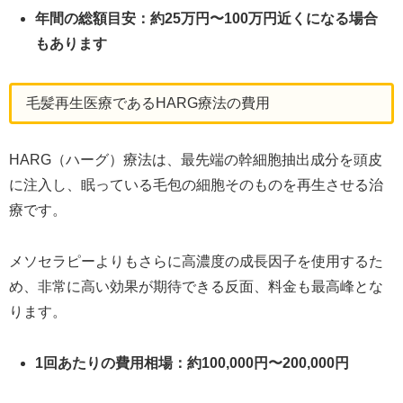
年間の総額目安：約25万円〜100万円近くになる場合
もあります
毛髪再生医療であるHARG療法の費用
HARG（ハーグ）療法は、最先端の幹細胞抽出成分を頭皮
に注入し、眠っている毛包の細胞そのものを再生させる治
療です。
メソセラピーよりもさらに高濃度の成長因子を使用するた
め、非常に高い効果が期待できる反面、料金も最高峰とな
ります。
1回あたりの費用相場：約100,000円〜200,000円