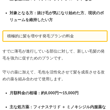
対象となる方：抜け毛が気になり始めた方、現状のボ
リュームを維持したい方
積極的に髪を増やす発毛プランの料金
すでに薄毛が進行している部位に対して、新しい毛髪の発
毛を強力に促すためのプランです。
守りの薬に加えて、毛包を活性化させて髪を成長させる攻
めの薬を組み合わせて使用します。
月額料金の相場：約8,000円〜15,000円
主な処方薬：フィナステリド ＋ ミノキシジル内服薬な