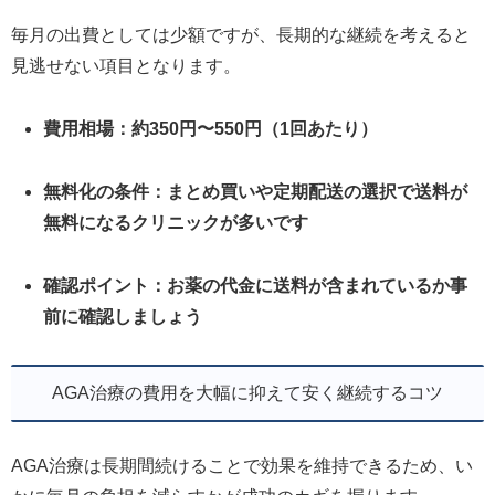
毎月の出費としては少額ですが、長期的な継続を考えると
見逃せない項目となります。
費用相場：約350円〜550円（1回あたり）
無料化の条件：まとめ買いや定期配送の選択で送料が
無料になるクリニックが多いです
確認ポイント：お薬の代金に送料が含まれているか事
前に確認しましょう
AGA治療の費用を大幅に抑えて安く継続するコツ
AGA治療は長期間続けることで効果を維持できるため、い