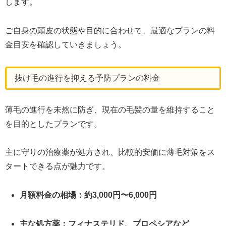
します。
ご自身の頭皮の状態や目的に合わせて、最適なプランの料
金目安を確認していきましょう。
抜け毛の進行を抑える予防プランの料金
薄毛の進行を未然に防ぎ、現在の毛髪の量を維持すること
を目的としたプランです。
主に守りの治療薬が処方され、比較的安価に薄毛対策をス
タートできる点が魅力です。
月額料金の相場：約3,000円〜6,000円
主な処方薬：フィナステリド、プロペシアなど