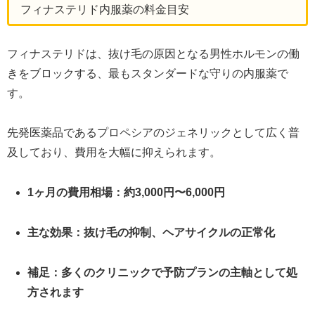
フィナステリド内服薬の料金目安
フィナステリドは、抜け毛の原因となる男性ホルモンの働
きをブロックする、最もスタンダードな守りの内服薬で
す。
先発医薬品であるプロペシアのジェネリックとして広く普
及しており、費用を大幅に抑えられます。
1ヶ月の費用相場：約3,000円〜6,000円
主な効果：抜け毛の抑制、ヘアサイクルの正常化
補足：多くのクリニックで予防プランの主軸として処
方されます