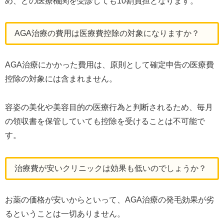
め、どの医療機関を受診しても10割負担となります。
AGA治療の費用は医療費控除の対象になりますか？
AGA治療にかかった費用は、原則として確定申告の医療費
控除の対象には含まれません。
容姿の美化や美容目的の医療行為と判断されるため、毎月
の領収書を保管していても控除を受けることは不可能で
す。
治療費が安いクリニックは効果も低いのでしょうか？
お薬の価格が安いからといって、AGA治療の発毛効果が劣
るということは一切ありません。