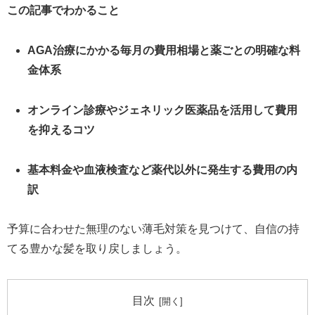
この記事でわかること
AGA治療にかかる毎月の費用相場と薬ごとの明確な料
金体系
オンライン診療やジェネリック医薬品を活用して費用
を抑えるコツ
基本料金や血液検査など薬代以外に発生する費用の内
訳
予算に合わせた無理のない薄毛対策を見つけて、自信の持
てる豊かな髪を取り戻しましょう。
目次