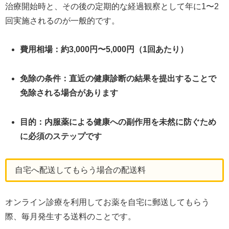
治療開始時と、その後の定期的な経過観察として年に1〜2
回実施されるのが一般的です。
費用相場：約3,000円〜5,000円（1回あたり）
免除の条件：直近の健康診断の結果を提出することで
免除される場合があります
目的：内服薬による健康への副作用を未然に防ぐため
に必須のステップです
自宅へ配送してもらう場合の配送料
オンライン診療を利用してお薬を自宅に郵送してもらう
際、毎月発生する送料のことです。