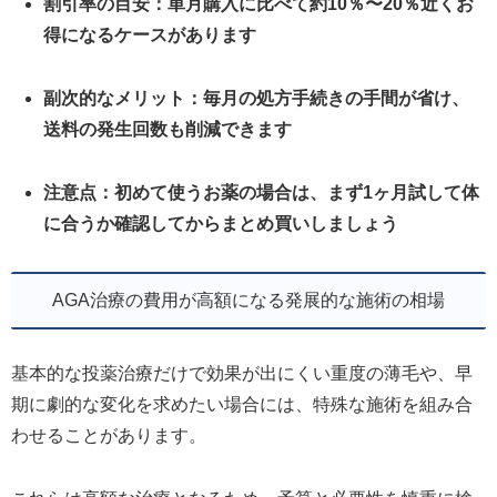
割引率の目安：単月購入に比べて約10％〜20％近くお
得になるケースがあります
副次的なメリット：毎月の処方手続きの手間が省け、
送料の発生回数も削減できます
注意点：初めて使うお薬の場合は、まず1ヶ月試して体
に合うか確認してからまとめ買いしましょう
AGA治療の費用が高額になる発展的な施術の相場
基本的な投薬治療だけで効果が出にくい重度の薄毛や、早
期に劇的な変化を求めたい場合には、特殊な施術を組み合
わせることがあります。