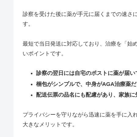
診察を受けた後に薬が手元に届くまでの速さ
す。
最短で当日発送に対応しており、治療を「始
いポイントです。
診察の翌日には自宅のポストに薬が届い
梱包がシンプルで、中身がAGA治療薬
配送伝票の品名にも配慮があり、家族に
プライバシーを守りながら迅速に薬を手に入
大きなメリットです。