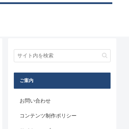
ご案内
お問い合わせ
コンテンツ制作ポリシー