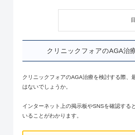
クリニックフォアのAGA治
クリニックフォアのAGA治療を検討する際、
はないでしょうか。
インターネット上の掲示板やSNSを確認する
いることがわかります。