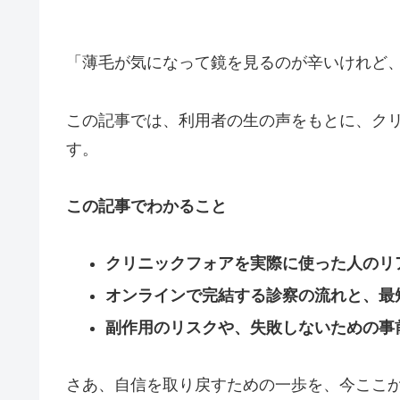
「薄毛が気になって鏡を見るのが辛いけれど
この記事では、利用者の生の声をもとに、クリ
す。
この記事でわかること
クリニックフォアを実際に使った人のリ
オンラインで完結する診察の流れと、最
副作用のリスクや、失敗しないための事
さあ、自信を取り戻すための一歩を、今ここ