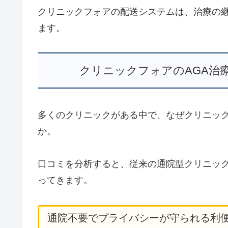
クリニックフォアの配送システムは、治療の
ます。
クリニックフォアのAGA治
多くのクリニックがある中で、なぜクリニッ
か。
口コミを分析すると、従来の通院型クリニッ
ってきます。
通院不要でプライバシーが守られる利