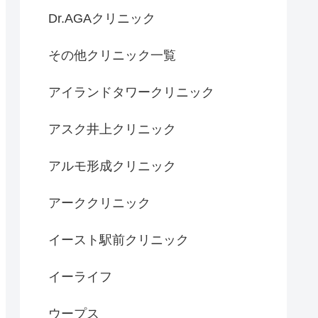
Dr.AGAクリニック
その他クリニック一覧
アイランドタワークリニック
アスク井上クリニック
アルモ形成クリニック
アーククリニック
イースト駅前クリニック
イーライフ
ウープス