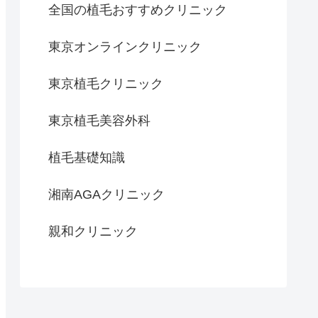
全国の植毛おすすめクリニック
東京オンラインクリニック
東京植毛クリニック
東京植毛美容外科
植毛基礎知識
湘南AGAクリニック
親和クリニック