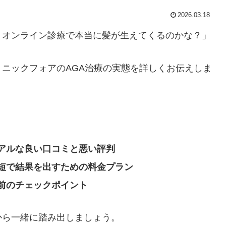
2026.03.18
、オンライン診療で本当に髪が生えてくるのかな？」
ニックフォアのAGA治療の実態を詳しくお伝えしま
アルな良い口コミと悪い評判
短で結果を出すための料金プラン
前のチェックポイント
から一緒に踏み出しましょう。