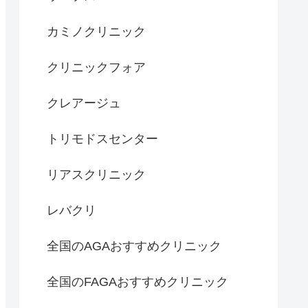
カミノクリニック
クリニックフォア
クレアージュ
トリモドスセンター
リアスクリニック
レバクリ
全国のAGAおすすめクリニック
全国のFAGAおすすめクリニック