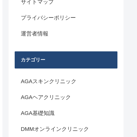
サイトマップ
プライバシーポリシー
運営者情報
カテゴリー
AGAスキンクリニック
AGAヘアクリニック
AGA基礎知識
DMMオンラインクリニック