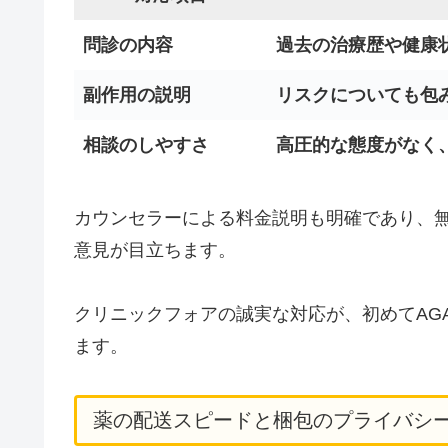
問診の内容
過去の治療歴や健康
副作用の説明
リスクについても包
相談のしやすさ
高圧的な態度がなく
カウンセラーによる料金説明も明確であり、
意見が目立ちます。
クリニックフォアの誠実な対応が、初めてAG
ます。
薬の配送スピードと梱包のプライバシ