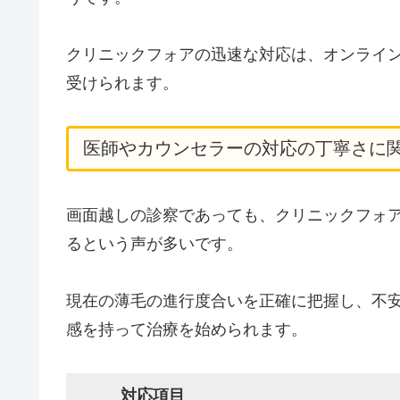
クリニックフォアの迅速な対応は、オンライ
受けられます。
医師やカウンセラーの対応の丁寧さに
画面越しの診察であっても、クリニックフォ
るという声が多いです。
現在の薄毛の進行度合いを正確に把握し、不
感を持って治療を始められます。
対応項目