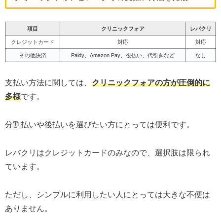
項目
クリニックフォア
レバクリ
クレジットカード
対応
対応
その他決済
Paidy、Amazon Pay、後払い、代引きなど
なし
支払い方法に関しては、
クリニックフォアの方が圧倒的に
多様
です。
分割払いや後払いを選びたい方にとっては便利です。
レバクリはクレジットカードのみなので、選択肢は限られ
ています。
ただし、シンプルに利用したい人にとっては大きな不便は
ありません。