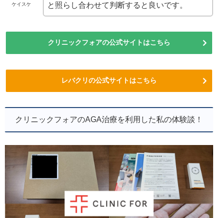
と照らし合わせて判断すると良いです。
ケイスケ
クリニックフォアの公式サイトはこちら
レバクリの公式サイトはこちら
クリニックフォアのAGA治療を利用した私の体験談！