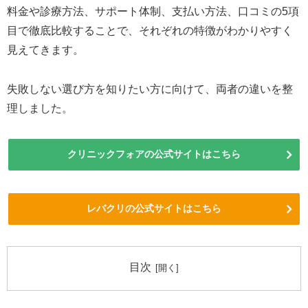
料金や診療方法、サポート体制、支払い方法、口コミの5項
目で徹底比較することで、それぞれの特徴がわかりやすく
見えてきます。
失敗しない選び方を知りたい方に向けて、両者の違いを整
理しました。
クリニックフォアの公式サイトはこちら
レバクリの公式サイトはこちら
目次