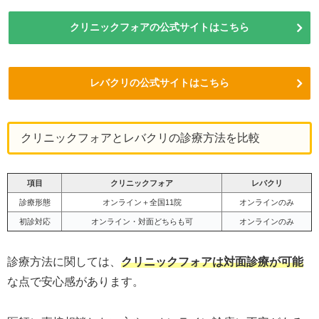
クリニックフォアの公式サイトはこちら
レバクリの公式サイトはこちら
クリニックフォアとレバクリの診療方法を比較
項目
クリニックフォア
レバクリ
診療形態
オンライン＋全国11院
オンラインのみ
初診対応
オンライン・対面どちらも可
オンラインのみ
診療方法に関しては、
クリニックフォアは対面診療が可能
な点で安心感があります。