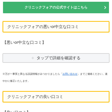
クリニックフォアの公式サイトはこちら
クリニックフォアの悪いor中立な口コミ
【悪いor中立な口コミ】
タップで詳細を確認する
※万が一事実と異なる誤認情報がみつかりましたら「
お問い合わせ
」までご連絡ください。速
やかに修正いたします。
クリニックフォアの良い口コミ