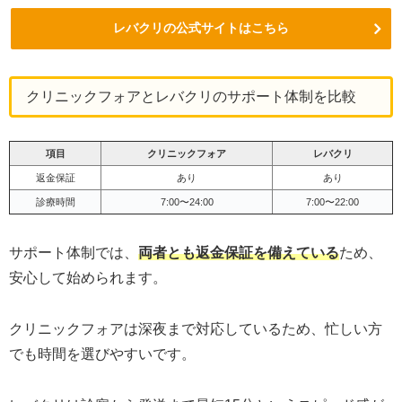
レバクリの公式サイトはこちら
クリニックフォアとレバクリのサポート体制を比較
項目
クリニックフォア
レバクリ
返金保証
あり
あり
診療時間
7:00〜24:00
7:00〜22:00
サポート体制では、
両者とも返金保証を備えている
ため、
安心して始められます。
クリニックフォアは深夜まで対応しているため、忙しい方
でも時間を選びやすいです。