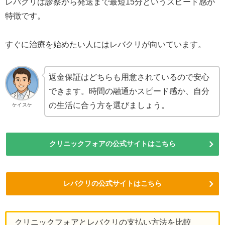
レバクリは診察から発送まで最短15分というスピード感が
特徴です。
すぐに治療を始めたい人にはレバクリが向いています。
返金保証はどちらも用意されているので安心
できます。時間の融通かスピード感か、自分
の生活に合う方を選びましょう。
ケイスケ
クリニックフォアの公式サイトはこちら
レバクリの公式サイトはこちら
クリニックフォアとレバクリの支払い方法を比較