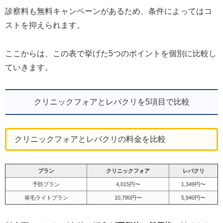
診察料も無料キャンペーンがあるため、条件によってはコ
ストを抑えられます。
ここからは、この表で挙げた5つのポイントを個別に比較し
ていきます。
クリニックフォアとレバクリを5項目で比較
クリニックフォアとレバクリの料金を比較
プラン
クリニックフォア
レバクリ
予防プラン
4,015円〜
1,349円〜
発毛ライトプラン
10,780円〜
5,940円〜