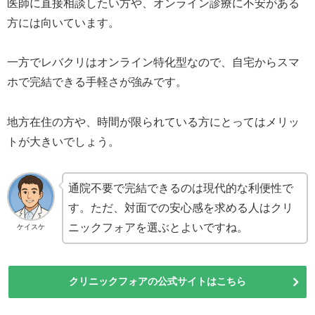
医師に直接相談したい方や、オンライン診療に不安がある
方には向いています。
一方でレバクリはオンライン特化型なので、自宅からスマ
ホで完結できる手軽さが強みです。
地方在住の方や、時間が限られている方にとってはメリッ
トが大きいでしょう。
通院不要で完結できるのは現代的な利便性で
す。ただ、対面での安心感を求める人はクリ
ニックフォアを選ぶとよいですね。
ケイスケ
クリニックフォアの公式サイトはこちら