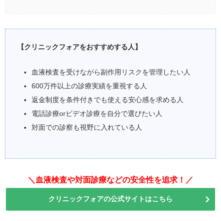
【クリニックフォアをおすすめする人】
血液検査を受けながら副作用リスクを管理したい人
600万件以上の診療実績を重視する人
返金制度を条件付きでも使える安心感を求める人
電話診療orビデオ診療を自分で選びたい人
対面での診察も視野に入れている人
＼血液検査や対面診療などの安全性を追求！／
クリニックフォアの公式サイトはこちら