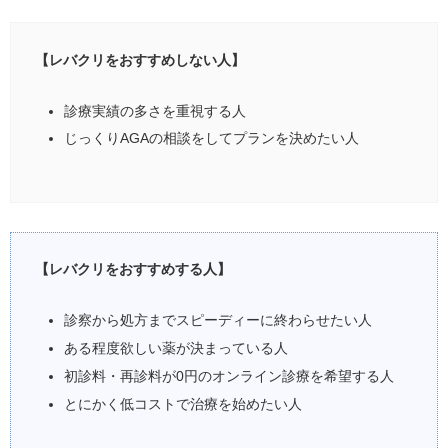
【レバクリをおすすめしない人】
診療実績の多さを重視する人
じっくりAGAの相談をしてプランを決めたい人
【レバクリをおすすめする人】
診察から処方までスピーディーに終わらせたい人
ある程度欲しい薬が決まっている人
初診料・再診料が0円のオンライン診療を希望する人
とにかく低コストで治療を始めたい人