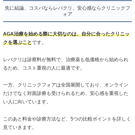
先に結論、コスパならレバクリ、安心感ならクリニックフ
ォア
AGA治療を始める際に大切なのは、自分に合ったクリニッ
クを選ぶこと
です。
レバクリは診察料が無料で、治療薬も低価格から始められ
るため、コスト重視の人に最適です。
一方、クリニックフォアは全国展開しており、オンライン
だけでなく対面診療も受けられるため、安心感を重視した
い人に向いています。
このあと料金や診療方法など、5つの比較ポイントを詳しく
見ていきます。