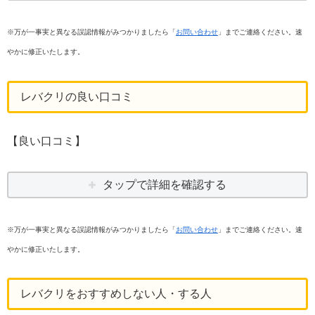
※万が一事実と異なる誤認情報がみつかりましたら「
お問い合わせ
」までご連絡ください。速
やかに修正いたします。
レバクリの良い口コミ
【良い口コミ】
タップで詳細を確認する
※万が一事実と異なる誤認情報がみつかりましたら「
お問い合わせ
」までご連絡ください。速
やかに修正いたします。
レバクリをおすすめしない人・する人