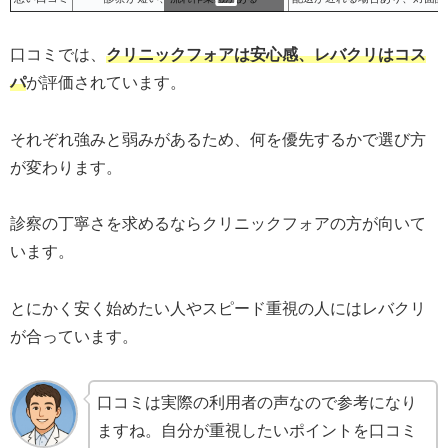
スクロールできます
口コミでは、
クリニックフォアは安心感、レバクリはコス
パ
が評価されています。
それぞれ強みと弱みがあるため、何を優先するかで選び方
が変わります。
診察の丁寧さを求めるならクリニックフォアの方が向いて
います。
とにかく安く始めたい人やスピード重視の人にはレバクリ
が合っています。
口コミは実際の利用者の声なので参考になり
ますね。自分が重視したいポイントを口コミ