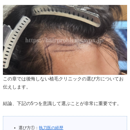
この章では後悔しない植毛クリニックの選び方についてお
伝えします。
結論、下記の5つを意識して選ぶことが非常に重要です。
選び方①：
執刀医の経歴