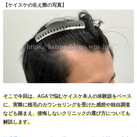
【ケイスケの生え際の写真】
そこで今回は、AGAで悩むケイスケ本人の体験談をベース
に、実際に植毛のカウンセリングを受けた感想や独自調査
なども踏まえ、後悔しないクリニックの選び方についても
解説します。