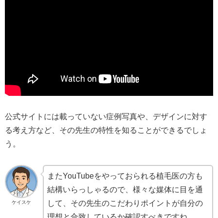
公式サイトには載っていない症例写真や、デザインに対す
る考え方など、その先生の特性を知ることができるでしょ
う。
またYouTubeをやっておられる植毛医の方も
結構いらっしゃるので、様々な媒体に目を通
して、その先生のこだわりポイントが自分の
ケイスケ
理想と合致しているか確認すべきですね。