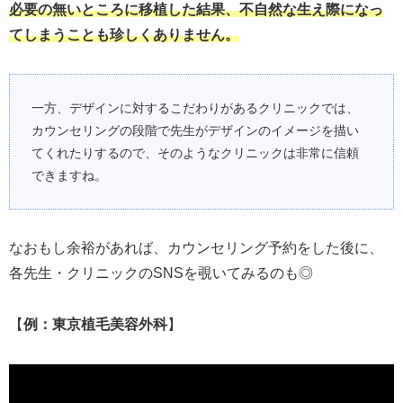
必要の無いところに移植した結果、不自然な生え際になっ
てしまうことも珍しくありません。
一方、デザインに対するこだわりがあるクリニックでは、
カウンセリングの段階で先生がデザインのイメージを描い
てくれたりするので、そのようなクリニックは非常に信頼
できますね。
なおもし余裕があれば、カウンセリング予約をした後に、
各先生・クリニックのSNSを覗いてみるのも◎
【
例：東京植毛美容外科
】