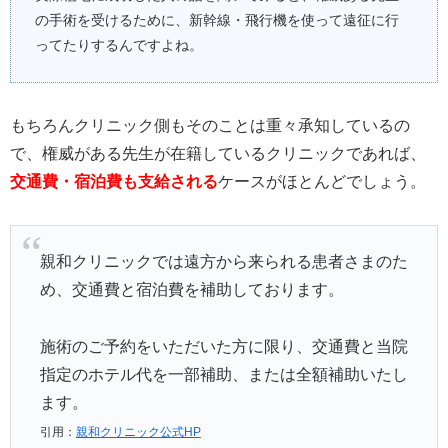
の手術を受けるために、新幹線・飛行機を使って遠征に行
ってたりするんですよね。
もちろんクリニック側もそのことは重々承知しているの
で、権威がある先生が在籍しているクリニックであれば、
交通費・宿泊費も支給される
ケースがほとんどでしょう。
親和クリニックでは遠方から来られる患者さまのた
め、交通費と宿泊費を補助しております。
施術のご予約をいただいた方に限り、交通費と当院
指定のホテル代を一部補助、または全額補助いたし
ます。
引用：
親和クリニック公式HP