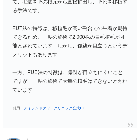
て、毛髪をその根元から直接抽出し、それを移植す
る手法です。
FUT法の特徴は、移植毛が高い割合での生着が期待
できるため、一度の施術で2,000株の自毛植毛が可
能とされています。しかし、傷跡が目立つというデ
メリットもあります。
一方、FUE法の特徴は、傷跡が目立ちにくいこと
ですが、一度の施術で大量の植毛はできないとされ
ています。
引用：
アイランドタワークリニック公式HP