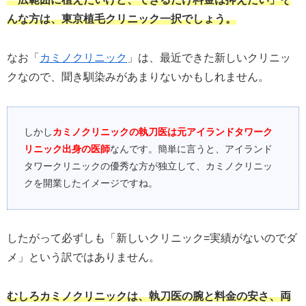
んな方は、東京植毛クリニック一択でしょう。
なお「
カミノクリニック
」は、最近できた新しいクリニッ
クなので、聞き馴染みがあまりないかもしれません。
しかし
カミノクリニックの執刀医は元アイランドタワーク
リニック出身の医師
なんです。簡単に言うと、アイランド
タワークリニックの優秀な方が独立して、カミノクリニッ
クを開業したイメージですね。
したがって必ずしも「新しいクリニック=実績がないのでダ
メ」という訳ではありません。
むしろカミノクリニックは、執刀医の腕と料金の安さ、両