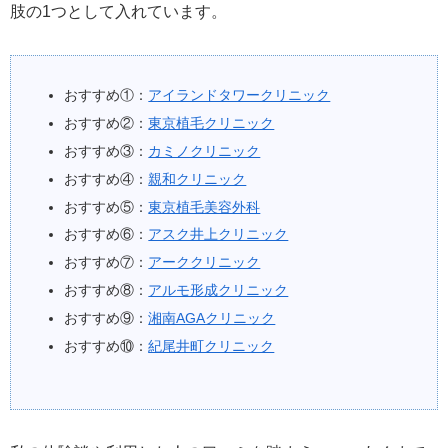
肢の1つとして入れています。
おすすめ①：
アイランドタワークリニック
おすすめ②：
東京植毛クリニック
おすすめ③：
カミノクリニック
おすすめ④：
親和クリニック
おすすめ⑤：
東京植毛美容外科
おすすめ⑥：
アスク井上クリニック
おすすめ⑦：
アーククリニック
おすすめ⑧：
アルモ形成クリニック
おすすめ⑨：
湘南AGAクリニック
おすすめ⑩：
紀尾井町クリニック