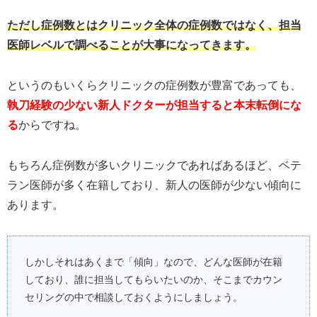
ただし症例数とはクリニック全体の症例数ではなく、担当
医師レベルで調べることが大事になってきます。
というのもいくらクリニックの症例数が豊富であっても、
執刀経験の少ない新人ドクターが担当すると本末転倒にな
る
からですね。
もちろん症例数が多いクリニックであればあるほど、ベテ
ラン医師が多く在籍しており、新人の医師が少ない傾向に
あります。
しかしそれはあくまで「傾向」なので、どんな医師が在籍
しており、誰に担当してもらいたいのか、そこまでカウン
セリングの中で相談しておくようにしましょう。