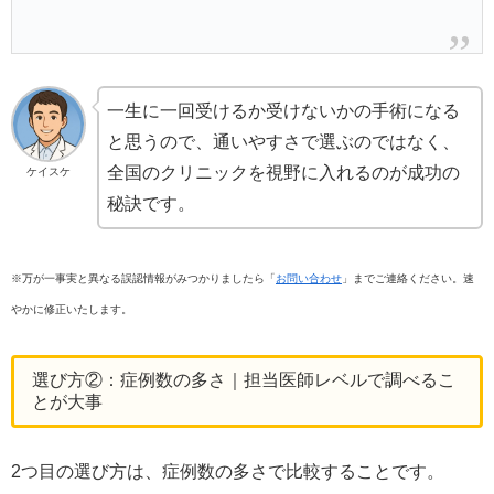
一生に一回受けるか受けないかの手術になる
と思うので、通いやすさで選ぶのではなく、
全国のクリニックを視野に入れるのが成功の
ケイスケ
秘訣です。
※万が一事実と異なる誤認情報がみつかりましたら「
お問い合わせ
」までご連絡ください。速
やかに修正いたします。
選び方②：症例数の多さ｜担当医師レベルで調べるこ
とが大事
2つ目の選び方は、症例数の多さで比較することです。