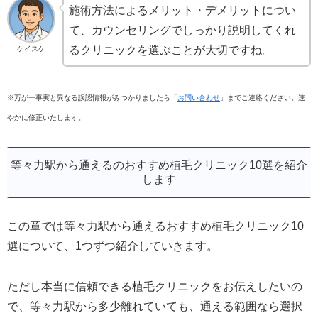
施術方法によるメリット・デメリットについ
て、カウンセリングでしっかり説明してくれ
るクリニックを選ぶことが大切ですね。
ケイスケ
※万が一事実と異なる誤認情報がみつかりましたら「
お問い合わせ
」までご連絡ください。速
やかに修正いたします。
等々力駅から通えるのおすすめ植毛クリニック10選を紹介
します
この章では等々力駅から通えるおすすめ植毛クリニック10
選について、1つずつ紹介していきます。
ただし本当に信頼できる植毛クリニックをお伝えしたいの
で、等々力駅から多少離れていても、通える範囲なら選択