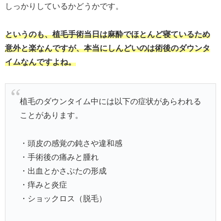
しっかりしているかどうかです。
というのも、植毛手術当日は麻酔でほとんど寝ているため
意外と楽なんですが、本当にしんどいのは術後のダウンタ
イムなんですよね。
植毛のダウンタイム中には以下の症状があらわれる
ことがあります。
・頭皮の感覚の鈍さや違和感
・手術後の痛みと腫れ
・出血とかさぶたの形成
・痒みと炎症
・ショックロス（脱毛）