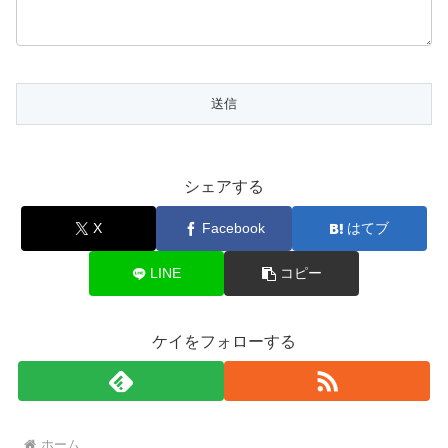
シェアする
X
Facebook
はてブ
LINE
コピー
ケイをフォローする
ホーム