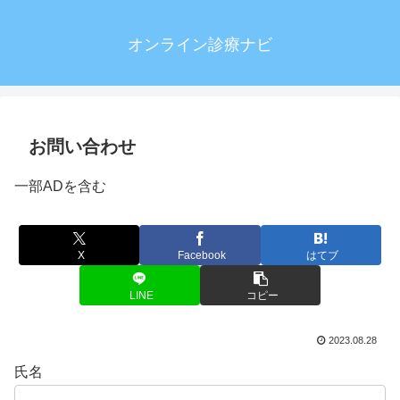
オンライン診療ナビ
お問い合わせ
一部ADを含む
X
Facebook
はてブ
LINE
コピー
2023.08.28
氏名