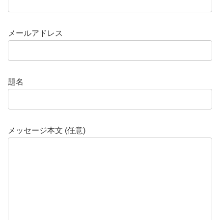
メールアドレス
題名
メッセージ本文 (任意)