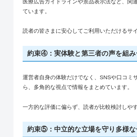
医療広告ガイドラインや景品表示法など、関
ています。
読者の皆さまに安心してご利用いただけるサ
約束④：実体験と第三者の声を組み
運営者自身の体験だけでなく、SNSや口コミ
ら、多角的な視点で情報をまとめています。
一方的な評価に偏らず、読者が比較検討しや
約束⑤：中立的な立場を守り多様な