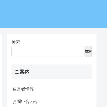
検索
検索
ご案内
運営者情報
お問い合わせ