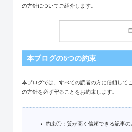
の方針についてご紹介します。
本ブログの5つの約束
本ブログでは、すべての読者の方に信頼して
の方針を必ず守ることをお約束します。
約束①：質が高く信頼できる記事の