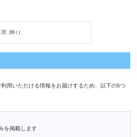
目次
ご利用いただける情報をお届けするため、以下の5つ
みを掲載します