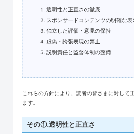
透明性と正直さの徹底
スポンサードコンテンツの明確な表
独立した評価・意見の保持
虚偽・誇張表現の禁止
説明責任と監督体制の整備
これらの方針により、読者の皆さまに対して
ます。
その①.透明性と正直さ