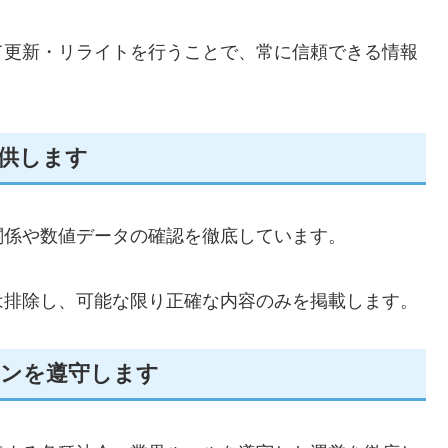
て更新・リライトを行うことで、常に信頼できる情報
供します
関係や数値データの確認を徹底しています。
は排除し、可能な限り正確な内容のみを掲載します。
インを遵守します