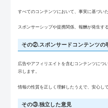
すべてのコンテンツにおいて、事実に基づい
スポンサーシップや提携関係、報酬が発生す
その②.スポンサードコンテンツの
広告やアフィリエイトを含むコンテンツにつ
示します。
情報の性質を正しく理解したうえで、安心し
その③.独立した意見