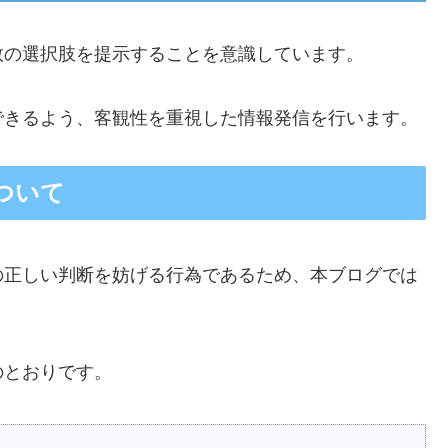
数の選択肢を提示することを意識しています。
できるよう、客観性を重視した情報発信を行います。
ついて
の正しい判断を妨げる行為であるため、本ブログでは
のとおりです。