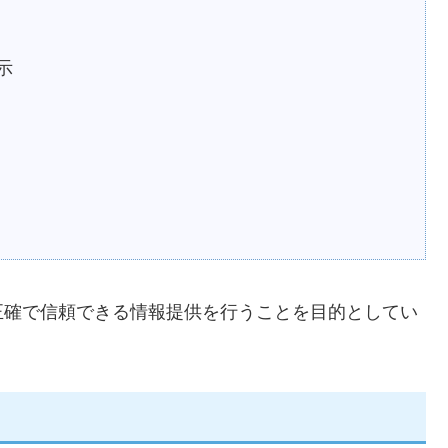
示
正確で信頼できる情報提供を行うことを目的としてい