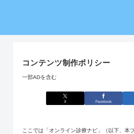
コンテンツ制作ポリシー
一部ADを含む
X
Facebook
ここでは「オンライン診療ナビ」（以下、本