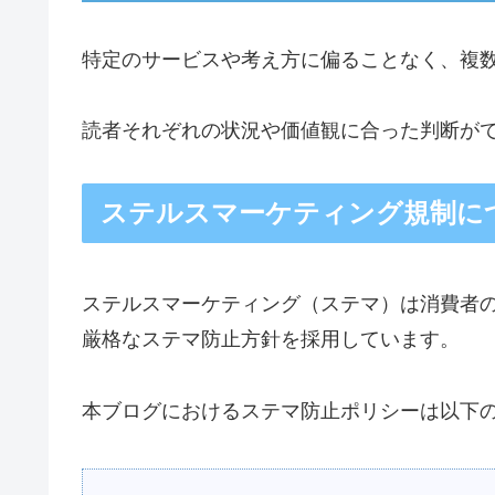
特定のサービスや考え方に偏ることなく、複
読者それぞれの状況や価値観に合った判断が
ステルスマーケティング規制に
ステルスマーケティング（ステマ）は消費者
厳格なステマ防止方針を採用しています。
本ブログにおけるステマ防止ポリシーは以下