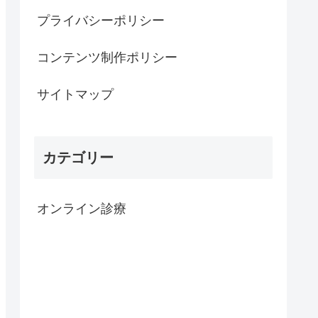
プライバシーポリシー
コンテンツ制作ポリシー
サイトマップ
カテゴリー
オンライン診療