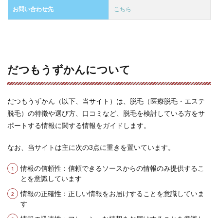
お問い合わせ先
こちら
だつもうずかんについて
だつもうずかん（以下、当サイト）は、脱毛（医療脱毛・エステ
脱毛）の特徴や選び方、口コミなど、脱毛を検討している方をサ
ポートする情報に関する情報をガイドします。
なお、当サイトは主に次の3点に重きを置いています。
情報の信頼性：信頼できるソースからの情報のみ提供するこ
とを意識しています
情報の正確性：正しい情報をお届けすることを意識していま
す