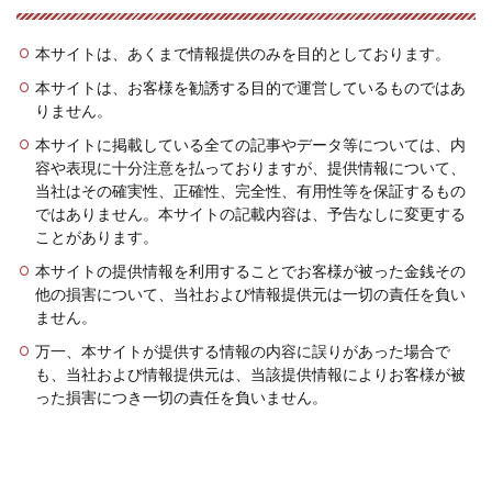
本サイトは、あくまで情報提供のみを目的としております。
本サイトは、お客様を勧誘する目的で運営しているものではあ
りません。
本サイトに掲載している全ての記事やデータ等については、内
容や表現に十分注意を払っておりますが、提供情報について、
当社はその確実性、正確性、完全性、有用性等を保証するもの
ではありません。本サイトの記載内容は、予告なしに変更する
ことがあります。
本サイトの提供情報を利用することでお客様が被った金銭その
他の損害について、当社および情報提供元は一切の責任を負い
ません。
万一、本サイトが提供する情報の内容に誤りがあった場合で
も、当社および情報提供元は、当該提供情報によりお客様が被
った損害につき一切の責任を負いません。