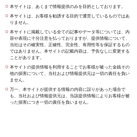
本サイトは、あくまで情報提供のみを目的としております。
本サイトは、お客様を勧誘する目的で運営しているものではあ
りません。
本サイトに掲載している全ての記事やデータ等については、内
容や表現に十分注意を払っておりますが、提供情報について、
当社はその確実性、正確性、完全性、有用性等を保証するもの
ではありません。本サイトの記載内容は、予告なしに変更する
ことがあります。
本サイトの提供情報を利用することでお客様が被った金銭その
他の損害について、当社および情報提供元は一切の責任を負い
ません。
万一、本サイトが提供する情報の内容に誤りがあった場合で
も、当社および情報提供元は、当該提供情報によりお客様が被
った損害につき一切の責任を負いません。