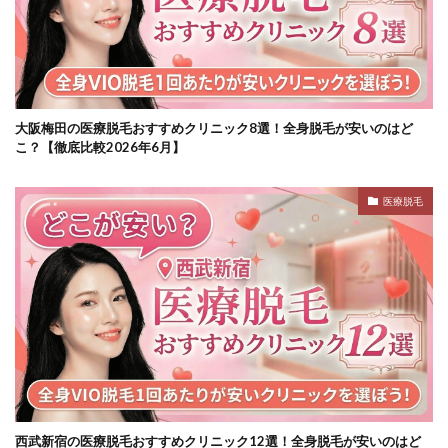
大阪梅田の医療脱毛おすすめクリニック8選！全身脱毛が安いのはど
こ？【徹底比較2026年6月】
医療脱毛
西武新宿の医療脱毛おすすめクリニック12選！全身脱毛が安いのはど