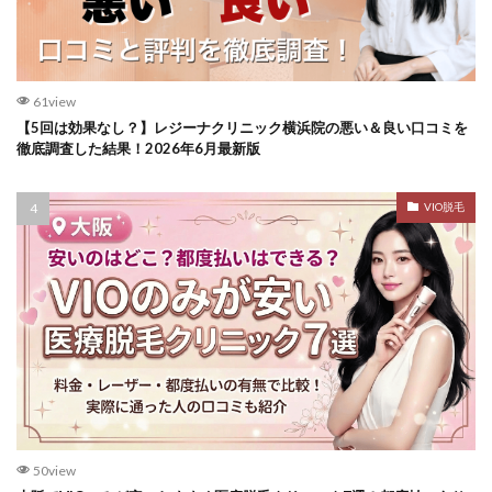
61view
【5回は効果なし？】レジーナクリニック横浜院の悪い＆良い口コミを
徹底調査した結果！2026年6月最新版
VIO脱毛
50view