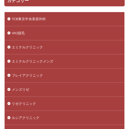
カテゴリー
TCB東京中央美容外科
VIO脱毛
エミナルクリニック
エミナルクリニックメンズ
フレイアクリニック
メンズリゼ
リゼクリニック
ルシアクリニック