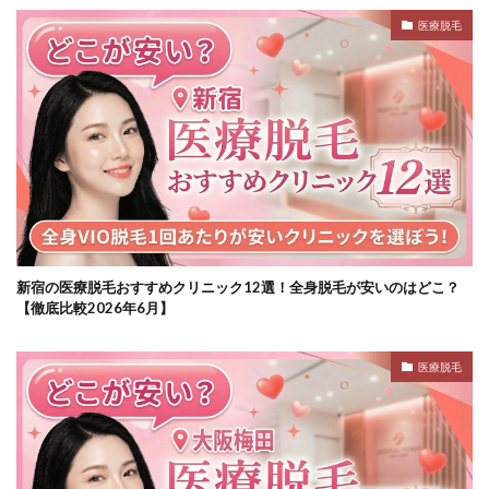
医療脱毛
新宿の医療脱毛おすすめクリニック12選！全身脱毛が安いのはどこ？
【徹底比較2026年6月】
医療脱毛