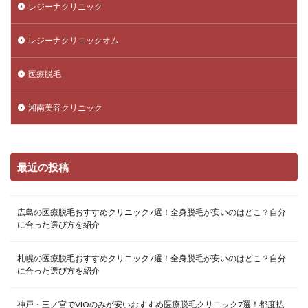
レジーナクリニック
レジーナクリニックオム
医療脱毛
湘南美容クリニック
最近の投稿
広島の医療脱毛おすすめクリニック7選！全身脱毛が安いのはどこ？自分
に合った選び方を紹介
札幌の医療脱毛おすすめクリニック7選！全身脱毛が安いのはどこ？自分
に合った選び方を紹介
神戸・三ノ宮でVIOのみが安いおすすめ医療脱毛クリニック7選！都度払