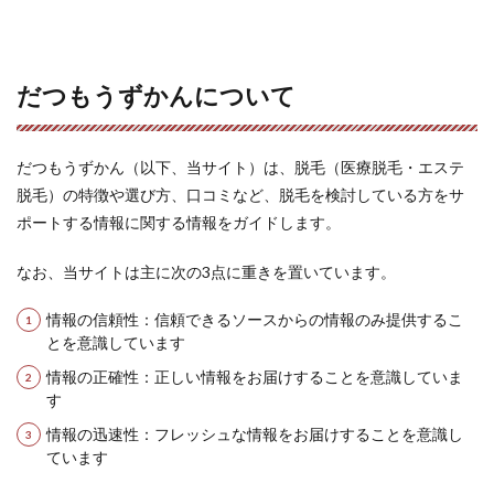
だつもうずかんについて
だつもうずかん（以下、当サイト）は、脱毛（医療脱毛・エステ
脱毛）の特徴や選び方、口コミなど、脱毛を検討している方をサ
ポートする情報に関する情報をガイドします。
なお、当サイトは主に次の3点に重きを置いています。
情報の信頼性：信頼できるソースからの情報のみ提供するこ
とを意識しています
情報の正確性：正しい情報をお届けすることを意識していま
す
情報の迅速性：フレッシュな情報をお届けすることを意識し
ています