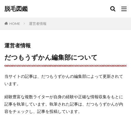
脱毛図鑑
HOME
運営者情報
運営者情報
だつもうずかん編集部について
当サイトの記事は、だつもうずかんの編集部によって更新されて
います。
経験豊富な複数ライターが自身の経験や正確な情報収集をもとに
記事を執筆しています。執筆された記事は、だつもうずかんが内
容をチェックし、記事を投稿しています。