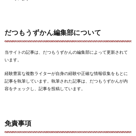
だつもうずかん編集部について
当サイトの記事は、だつもうずかんの編集部によって更新されて
います。
経験豊富な複数ライターが自身の経験や正確な情報収集をもとに
記事を執筆しています。執筆された記事は、だつもうずかんが内
容をチェックし、記事を投稿しています。
免責事項