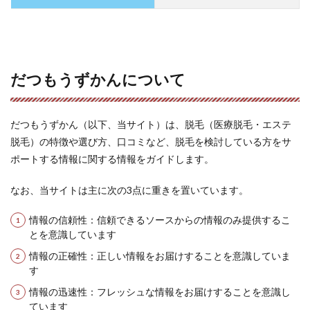
だつもうずかんについて
だつもうずかん（以下、当サイト）は、脱毛（医療脱毛・エステ
脱毛）の特徴や選び方、口コミなど、脱毛を検討している方をサ
ポートする情報に関する情報をガイドします。
なお、当サイトは主に次の3点に重きを置いています。
情報の信頼性：信頼できるソースからの情報のみ提供するこ
とを意識しています
情報の正確性：正しい情報をお届けすることを意識していま
す
情報の迅速性：フレッシュな情報をお届けすることを意識し
ています