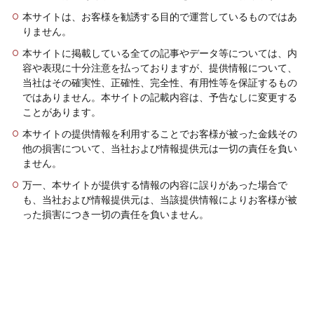
本サイトは、お客様を勧誘する目的で運営しているものではあ
りません。
本サイトに掲載している全ての記事やデータ等については、内
容や表現に十分注意を払っておりますが、提供情報について、
当社はその確実性、正確性、完全性、有用性等を保証するもの
ではありません。本サイトの記載内容は、予告なしに変更する
ことがあります。
本サイトの提供情報を利用することでお客様が被った金銭その
他の損害について、当社および情報提供元は一切の責任を負い
ません。
万一、本サイトが提供する情報の内容に誤りがあった場合で
も、当社および情報提供元は、当該提供情報によりお客様が被
った損害につき一切の責任を負いません。