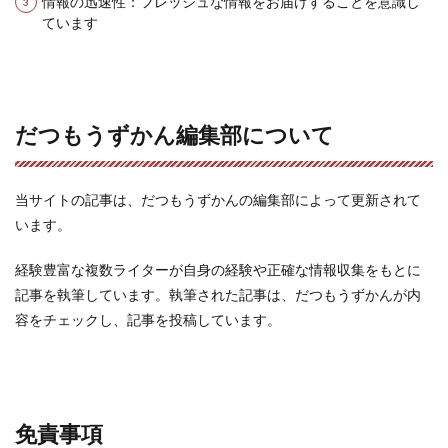
情報の迅速性：フレッシュな情報をお届けすることを意識し
ています
だつもうずかん編集部について
当サイトの記事は、だつもうずかんの編集部によって更新されて
います。
経験豊富な複数ライターが自身の経験や正確な情報収集をもとに
記事を執筆しています。執筆された記事は、だつもうずかんが内
容をチェックし、記事を投稿しています。
免責事項