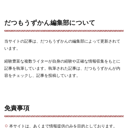
だつもうずかん編集部について
当サイトの記事は、だつもうずかんの編集部によって更新されて
います。
経験豊富な複数ライターが自身の経験や正確な情報収集をもとに
記事を執筆しています。執筆された記事は、だつもうずかんが内
容をチェックし、記事を投稿しています。
免責事項
本サイトは、あくまで情報提供のみを目的としております。