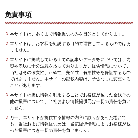
免責事項
本サイトは、あくまで情報提供のみを目的としております。
本サイトは、お客様を勧誘する目的で運営しているものではあ
りません。
本サイトに掲載している全ての記事やデータ等については、内
容や表現に十分注意を払っておりますが、提供情報について、
当社はその確実性、正確性、完全性、有用性等を保証するもの
ではありません。本サイトの記載内容は、予告なしに変更する
ことがあります。
本サイトの提供情報を利用することでお客様が被った金銭その
他の損害について、当社および情報提供元は一切の責任を負い
ません。
万一、本サイトが提供する情報の内容に誤りがあった場合で
も、当社および情報提供元は、当該提供情報によりお客様が被
った損害につき一切の責任を負いません。