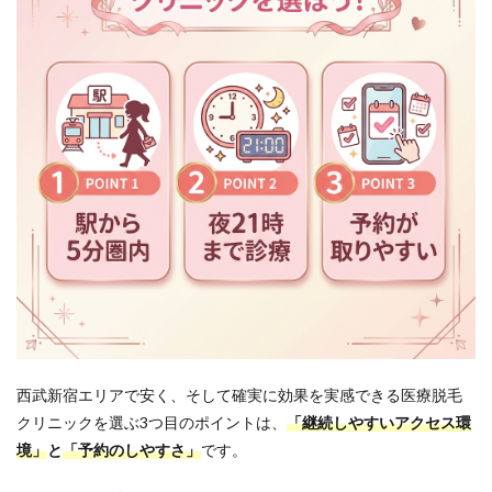
西武新宿エリア
で安く、そして確実に効果を実感できる医療脱毛
クリニックを選ぶ3つ目のポイントは、
「継続しやすいアクセス環
境」
と
「予約のしやすさ」
です。