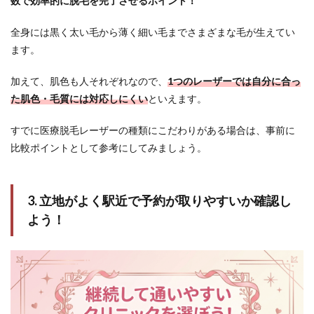
数で効率的に脱毛を完了させるポイント！
全身には黒く太い毛から薄く細い毛までさまざまな毛が生えてい
ます。
加えて、肌色も人それぞれなので、
1つのレーザーでは自分に合っ
た肌色・毛質には対応しにくい
といえます。
すでに医療脱毛レーザーの種類にこだわりがある場合は、事前に
比較ポイントとして参考にしてみましょう。
3. 立地がよく駅近で予約が取りやすいか確認し
よう！