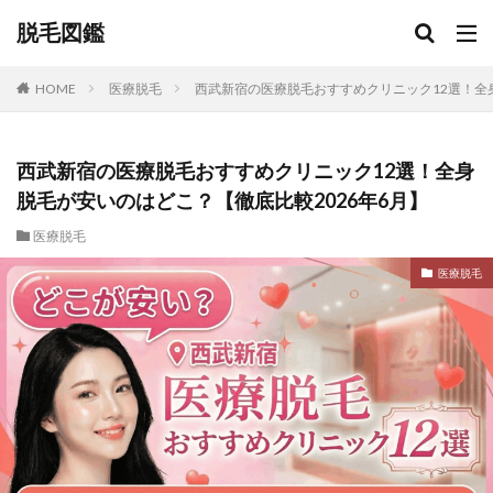
脱毛図鑑
HOME
医療脱毛
西武新宿の医療脱毛おすすめクリニック12選！全身
西武新宿の医療脱毛おすすめクリニック12選！全身
脱毛が安いのはどこ？【徹底比較2026年6月】
医療脱毛
医療脱毛