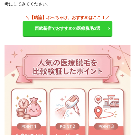
考にしてみてください。
＼【結論】ぶっちゃけ、おすすめはここ！／
西武新宿でおすすめの医療脱毛3選