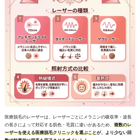
医療脱毛のレーザーは、レーザーごとにメラニンの吸収率・波長
の長さによって対応する肌色・毛質に違いがあるため、
複数のレ
ーザーを使える医療脱毛クリニックを選ぶこと
が、より少ない回