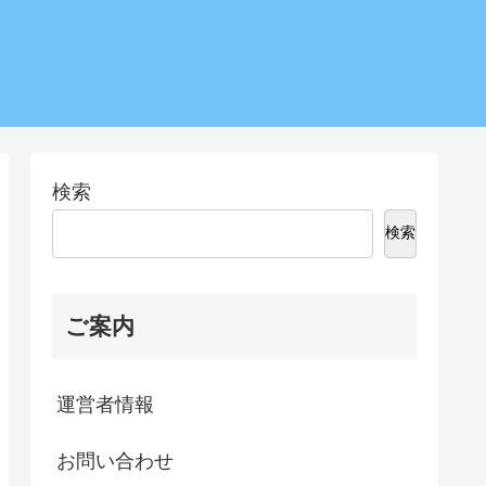
検索
検索
ご案内
運営者情報
お問い合わせ