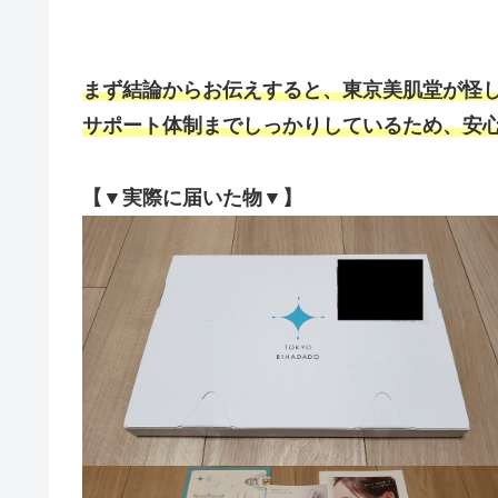
まず結論からお伝えすると、東京美肌堂が怪し
サポート体制までしっかりしているため、安
【▼実際に届いた物▼】