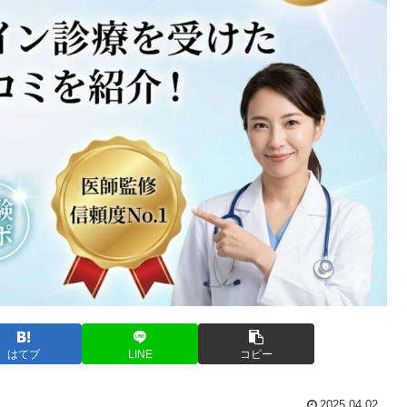
はてブ
LINE
コピー
2025.04.02