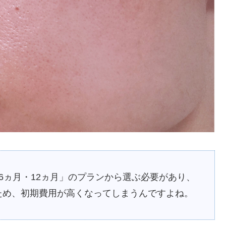
6ヵ月・12ヵ月」のプランから選ぶ必要があり、
ため、初期費用が高くなってしまうんですよね。