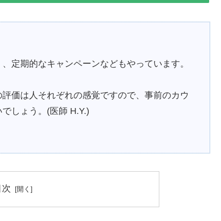
く、定期的なキャンペーンなどもやっています。
の評価は人それぞれの感覚ですので、事前のカウ
ょう。(医師 H.Y.)
目次