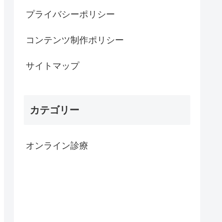
プライバシーポリシー
コンテンツ制作ポリシー
サイトマップ
カテゴリー
オンライン診療