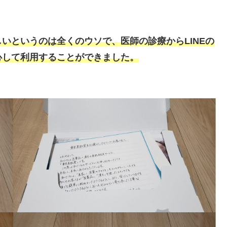
いというのは全くのウソで、医師の診療からLINEの
心して利用することができました。