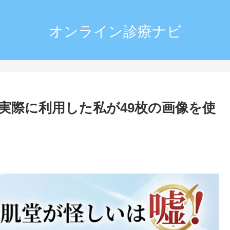
オンライン診療ナビ
実際に利用した私が49枚の画像を使