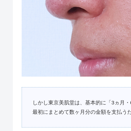
しかし東京美肌堂は、基本的に「3ヵ月・
最初にまとめて数ヶ月分の金額を支払う