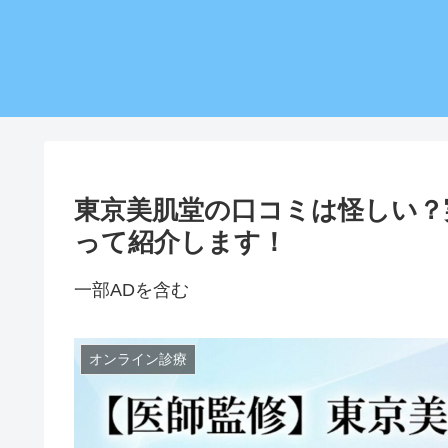
東京美肌堂の口コミは怪しい？
って紹介します！
一部ADを含む
オンライン診療