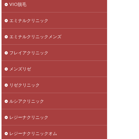
VIO脱毛
エミナルクリニック
エミナルクリニックメンズ
フレイアクリニック
メンズリゼ
リゼクリニック
ルシアクリニック
レジーナクリニック
レジーナクリニックオム