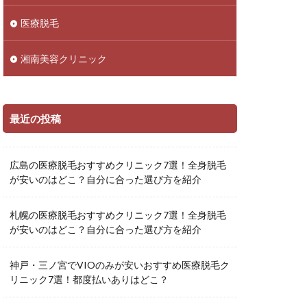
医療脱毛
湘南美容クリニック
最近の投稿
広島の医療脱毛おすすめクリニック7選！全身脱毛
が安いのはどこ？自分に合った選び方を紹介
札幌の医療脱毛おすすめクリニック7選！全身脱毛
が安いのはどこ？自分に合った選び方を紹介
神戸・三ノ宮でVIOのみが安いおすすめ医療脱毛ク
リニック7選！都度払いありはどこ？