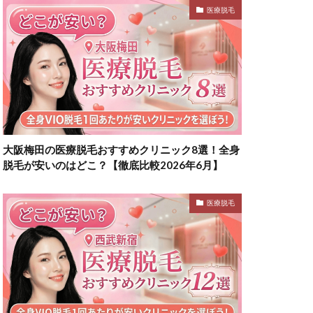
医療脱毛
大阪梅田の医療脱毛おすすめクリニック8選！全身
脱毛が安いのはどこ？【徹底比較2026年6月】
医療脱毛