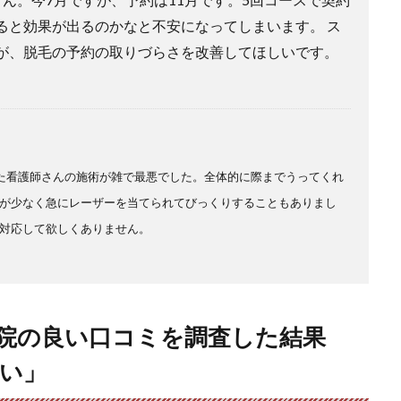
ると効果が出るのかなと不安になってしまいます。 ス
が、脱毛の予約の取りづらさを改善してほしいです。
た看護師さんの施術が雑で最悪でした。全体的に際までうってくれ
が少なく急にレーザーを当てられてびっくりすることもありまし
対応して欲しくありません。
覇院の良い口コミを調査した結果
い」