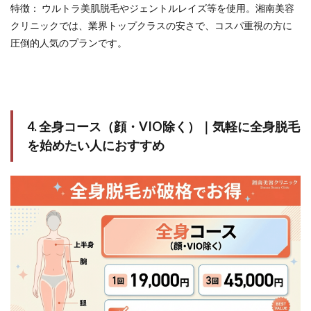
特徴： ウルトラ美肌脱毛やジェントルレイズ等を使用。湘南美容
クリニックでは、業界トップクラスの安さで、コスパ重視の方に
圧倒的人気のプランです。
4. 全身コース（顔・VIO除く）｜気軽に全身脱毛
を始めたい人におすすめ