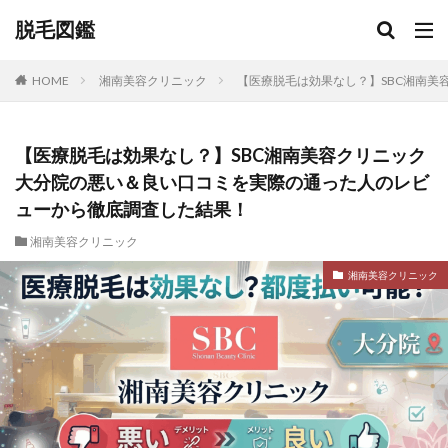
脱毛図鑑
HOME
湘南美容クリニック
【医療脱毛は効果なし？】SBC湘南
【医療脱毛は効果なし？】SBC湘南美容クリニック
大分院の悪い＆良い口コミを実際の通った人のレビ
ューから徹底調査した結果！
湘南美容クリニック
湘南美容クリニック