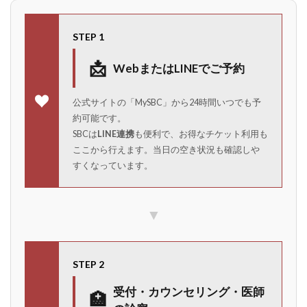
STEP 1
📩
WebまたはLINEでご予約
公式サイトの「MySBC」から24時間いつでも予
約可能です。
SBCは
LINE連携
も便利で、お得なチケット利用も
ここから行えます。当日の空き状況も確認しや
すくなっています。
▼
STEP 2
受付・カウンセリング・医師
🏥