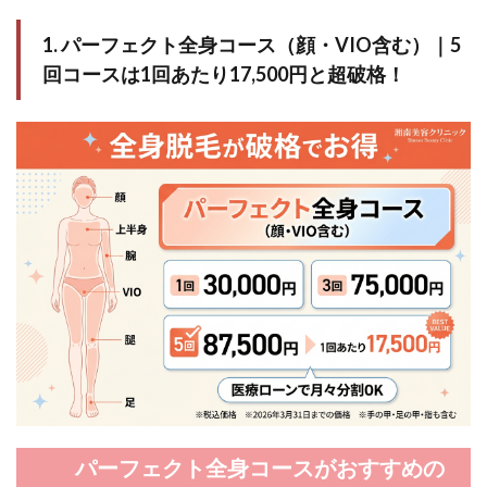
1. パーフェクト全身コース（顔・VIO含む）｜5
回コースは1回あたり17,500円と超破格！
パーフェクト全身コースがおすすめの