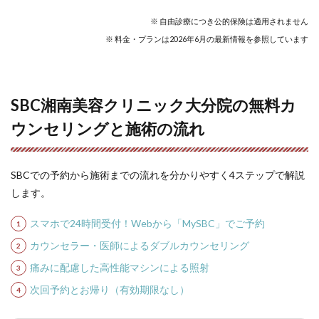
※ 自由診療につき公的保険は適用されません
※ 料金・プランは2026年6月の最新情報を参照しています
SBC湘南美容クリニック大分院の無料カ
ウンセリングと施術の流れ
SBCでの予約から施術までの流れを分かりやすく4ステップで解説
します。
スマホで24時間受付！Webから「MySBC」でご予約
カウンセラー・医師によるダブルカウンセリング
痛みに配慮した高性能マシンによる照射
次回予約とお帰り（有効期限なし）