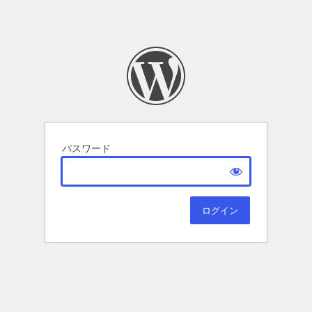
パスワード