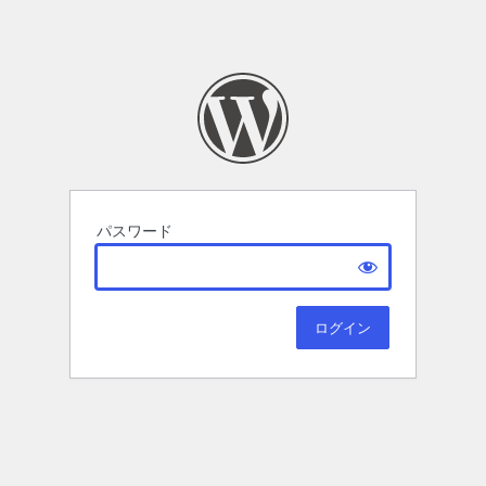
パスワード