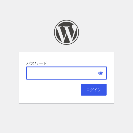
パスワード