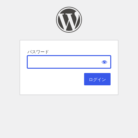
パスワード