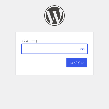
パスワード