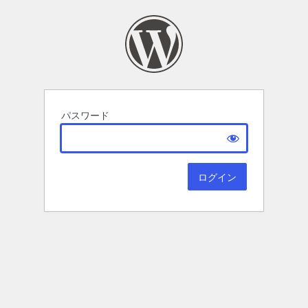
パスワード