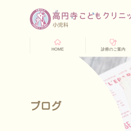
小児科
HOME
診療のご案内
ブログ