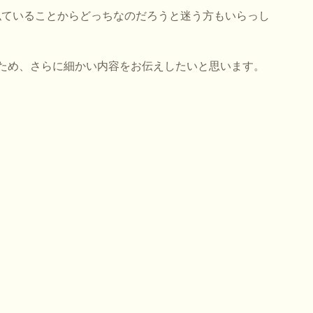
似ていることからどっちなのだろうと迷う方もいらっし
ため、さらに細かい内容をお伝えしたいと思います。