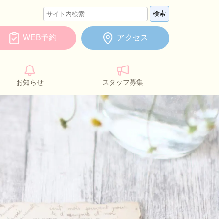
WEB予約
アクセス
お知らせ
スタッフ募集