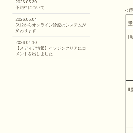
2026.05.30
予約料について
＜症状の重症
2026.05.04
重
5/12からオンライン診療のシステムが
変わります
Ⅰ
2026.04.10
【メディア情報】イソジンクリアにコ
メントを出しました
Ⅱ