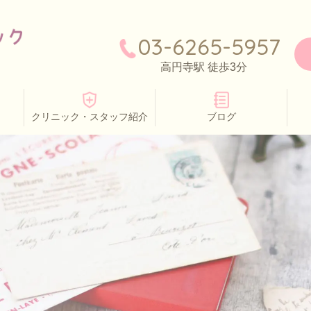
03-6265-5957
高円寺駅 徒歩3分
クリニック・スタッフ紹介
ブログ