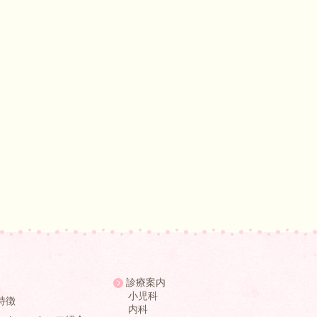
診療案内
小児科
特徴
内科