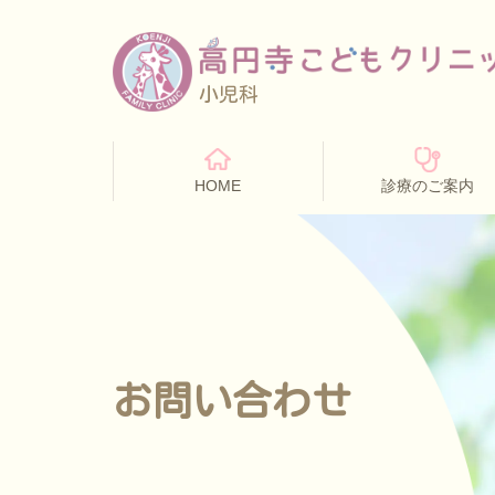
小児科
HOME
診療のご案内
お問い合わせ