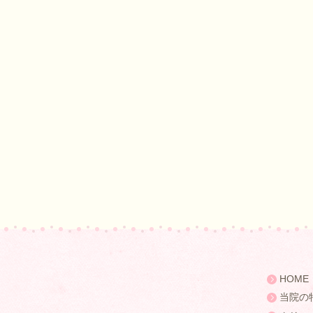
HOME
当院の