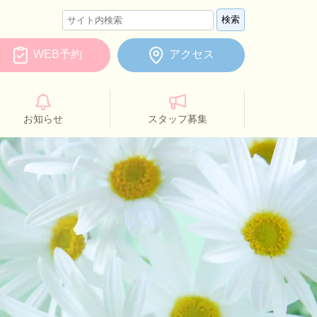
WEB予約
アクセス
お知らせ
スタッフ募集