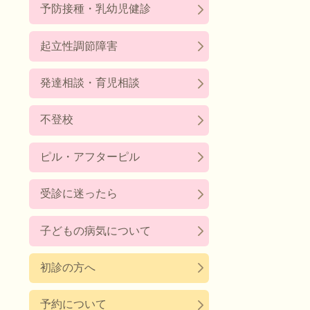
予防接種・乳幼児健診
起立性調節障害
発達相談・育児相談
不登校
ピル・アフターピル
受診に迷ったら
子どもの病気について
初診の方へ
予約について