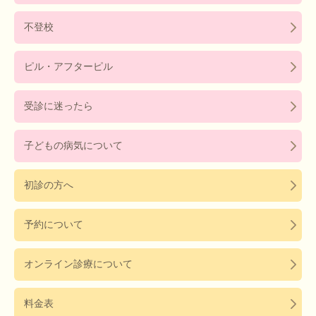
不登校
ピル・アフターピル
受診に迷ったら
子どもの病気について
初診の方へ
予約について
オンライン診療について
料金表