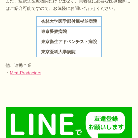
また、連携先医療機関だけではなく、患者様に必要な医療機関に
はご紹介可能ですので、お気軽にお問い合わせください。
杏林大学医学部付属杉並病院
東京警察病院
東京衛生アドベンチスト病院
東京医科大学病院
他、連携企業
・
Med-Prodoctors