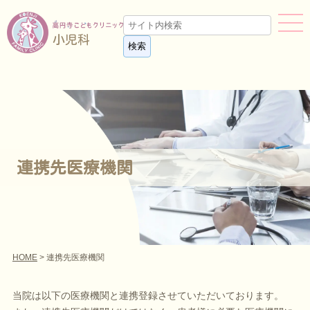
小児科
連携先医療機関
HOME
> 連携先医療機関
当院は以下の医療機関と連携登録させていただいております。