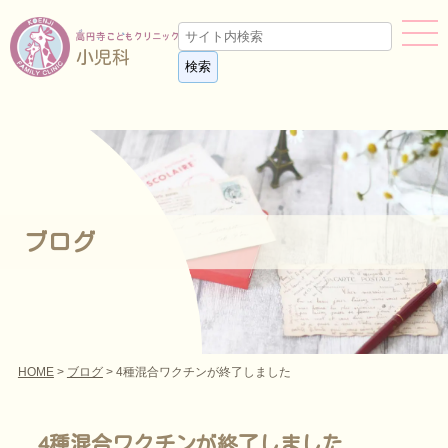
小児科
ブログ
HOME
>
ブログ
> 4種混合ワクチンが終了しました
4種混合ワクチンが終了しました