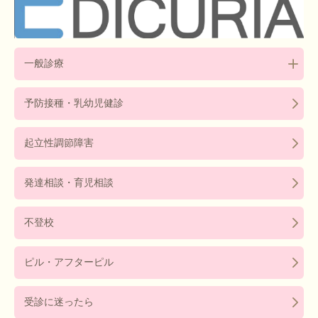
一般診療
予防接種・乳幼児健診
起立性調節障害
発達相談・育児相談
不登校
ピル・アフターピル
受診に迷ったら