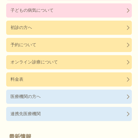
子どもの病気について
初診の方へ
予約について
オンライン診療について
料金表
医療機関の方へ
連携先医療機関
最新情報