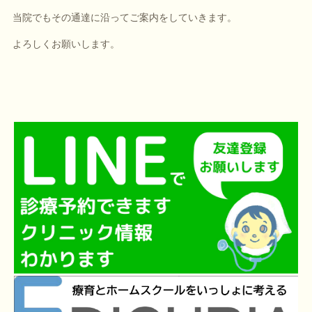
当院でもその通達に沿ってご案内をしていきます。
よろしくお願いします。