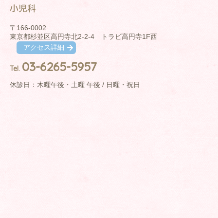
小児科
〒166-0002
東京都杉並区高円寺北2-2-4 トラビ高円寺1F西
アクセス詳細
03-6265-5957
Tel.
休診日：木曜午後・土曜 午後 / 日曜・祝日