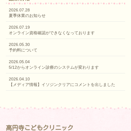
2026.07.28
夏季休業のお知らせ
2026.07.19
オンライン資格確認ができなくなっております
2026.05.30
予約料について
2026.05.04
5/12からオンライン診療のシステムが変わります
2026.04.10
【メディア情報】イソジンクリアにコメントを出しました
高円寺こどもクリニック