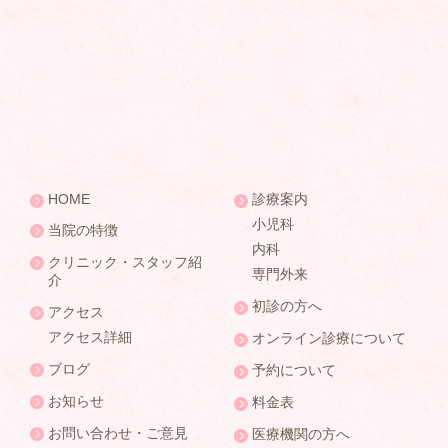
HOME
診療案内
小児科
当院の特徴
内科
クリニック・スタッフ紹
専門外来
介
初診の方へ
アクセス
アクセス詳細
オンライン診療について
ブログ
予約について
お知らせ
料金表
お問い合わせ・ご意見
医療機関の方へ