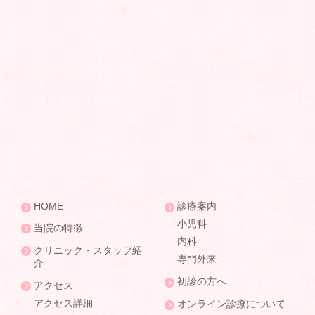
HOME
診療案内
小児科
当院の特徴
内科
クリニック・スタッフ紹
専門外来
介
初診の方へ
アクセス
アクセス詳細
オンライン診療について