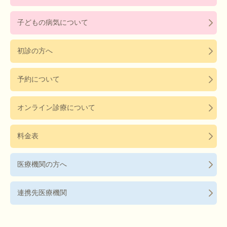
子どもの病気について
初診の方へ
予約について
オンライン診療について
料金表
医療機関の方へ
連携先医療機関