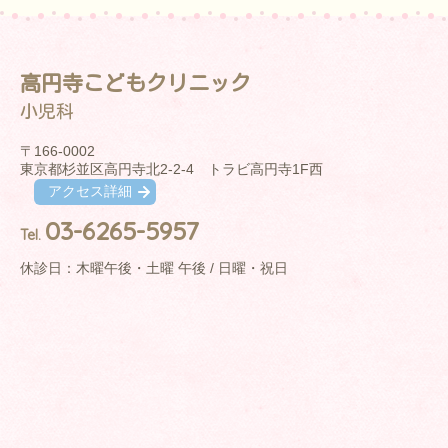
高円寺こどもクリニック
小児科
〒166-0002
東京都杉並区高円寺北2-2-4 トラビ高円寺1F西
アクセス詳細
03-6265-5957
Tel.
休診日：木曜午後・土曜 午後 / 日曜・祝日