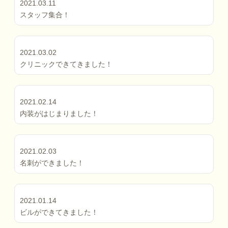
2021.03.11
スタッフ集合！
2021.03.02
クリニックできてきました！
2021.02.14
内装がはじまりました！
2021.02.03
名刺ができました！
2021.01.14
ビルができてきました！