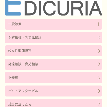
一般診療
予防接種・乳幼児健診
起立性調節障害
発達相談・育児相談
不登校
ピル・アフターピル
受診に迷ったら