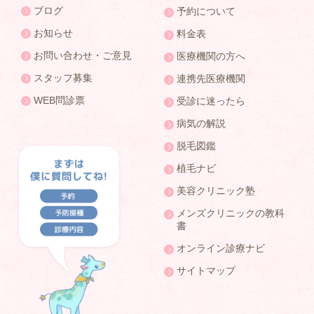
ブログ
予約について
お知らせ
料金表
お問い合わせ・ご意見
医療機関の方へ
スタッフ募集
連携先医療機関
WEB問診票
受診に迷ったら
病気の解説
脱毛図鑑
植毛ナビ
美容クリニック塾
メンズクリニックの教科
書
オンライン診療ナビ
サイトマップ