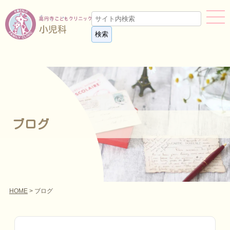
小児科
ブログ
HOME
> ブログ