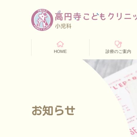
小児科
HOME
診療のご案内
お知らせ