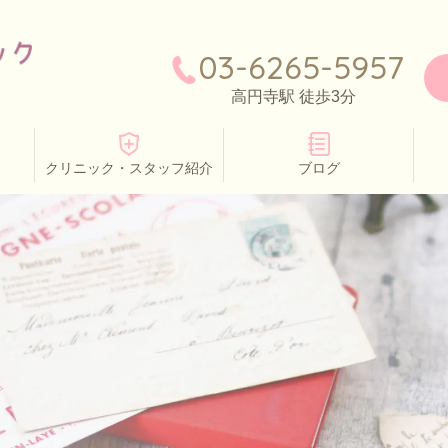
03-6265-5957
高円寺駅 徒歩3分
クリニック・スタッフ紹介
ブログ