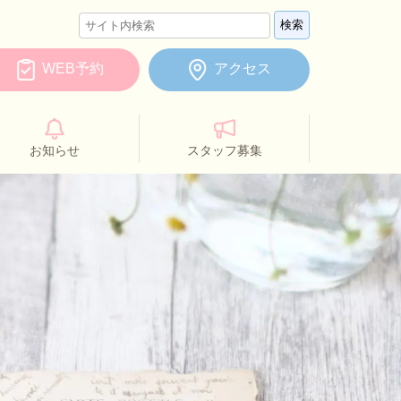
WEB予約
アクセス
お知らせ
スタッフ募集